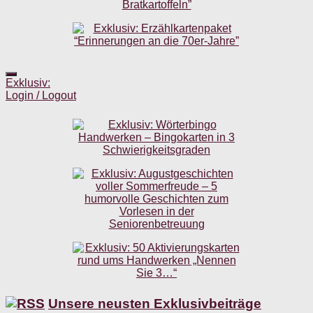
Exklusiv:
Login / Logout
Unsere neusten Exklusivbeiträge