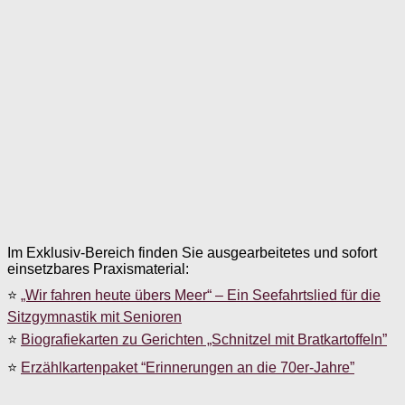
Im Exklusiv-Bereich finden Sie ausgearbeitetes und sofort
einsetzbares Praxismaterial:
⭐
„Wir fahren heute übers Meer“ – Ein Seefahrtslied für die
Sitzgymnastik mit Senioren
⭐
Biografiekarten zu Gerichten „Schnitzel mit Bratkartoffeln”
⭐
Erzählkartenpaket “Erinnerungen an die 70er-Jahre”