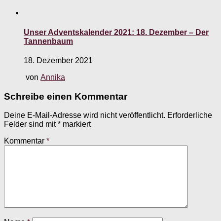
Unser Adventskalender 2021: 18. Dezember – Der
Tannenbaum
18. Dezember 2021
von
Annika
Schreibe einen Kommentar
Deine E-Mail-Adresse wird nicht veröffentlicht.
Erforderliche
Felder sind mit
*
markiert
Kommentar
*