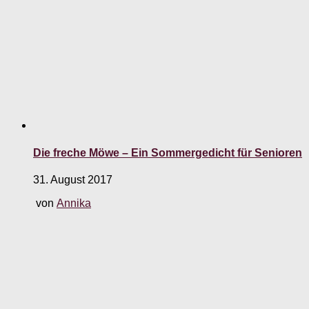
Die freche Möwe – Ein Sommergedicht für Senioren
31. August 2017
von
Annika