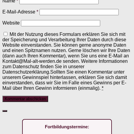
Name
*
E-Mail-Adresse
*
Website
Mit der Nutzung dieses Formulars erklären Sie sich mit
der Speicherung und Verarbeitung Ihrer Daten durch diese
Website einverstanden. Sie können gerne anonyme Daten
und einen Spitznamen nutzen. Gerne löschen wir Ihre Daten
(dann auch Ihren Kommentar), wenn Sie uns eine E-Mail an
Kontakt@Mal-alt-werden.de senden. Weitere Informationen
zum Datenschutz finden Sie in unserer
Datenschutzerklärung.Sollten Sie einen Kommentar unter
unserem Gewinnspiel hinterlassen, erklären Sie sich damit
einverstanden, dass wir Sie im Falle eines Gewinns per E-
Mail über Ihren Gewinn informieren (einmalig).
*
Fortbildungstermine: