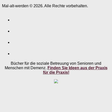
Mal-alt-werden © 2026. Alle Rechte vorbehalten.
Bücher für die soziale Betreuung von Senioren und
Menschen mit Demenz.
Finden Sie Ideen aus der Praxis
für die Praxis!