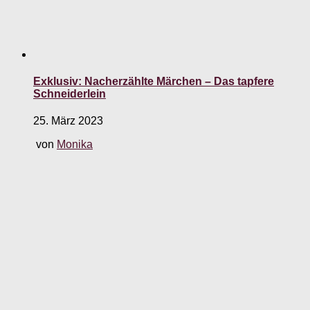
Exklusiv: Nacherzählte Märchen – Das tapfere
Schneiderlein
25. März 2023
von
Monika