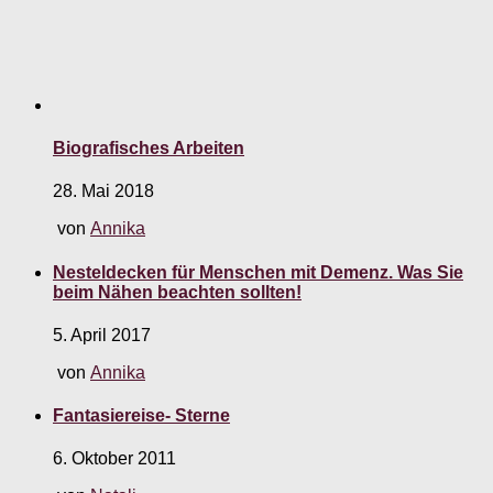
Biografisches Arbeiten
28. Mai 2018
von
Annika
Nesteldecken für Menschen mit Demenz. Was Sie
beim Nähen beachten sollten!
5. April 2017
von
Annika
Fantasiereise- Sterne
6. Oktober 2011