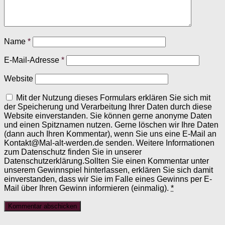
Name
*
E-Mail-Adresse
*
Website
Mit der Nutzung dieses Formulars erklären Sie sich mit
der Speicherung und Verarbeitung Ihrer Daten durch diese
Website einverstanden. Sie können gerne anonyme Daten
und einen Spitznamen nutzen. Gerne löschen wir Ihre Daten
(dann auch Ihren Kommentar), wenn Sie uns eine E-Mail an
Kontakt@Mal-alt-werden.de senden. Weitere Informationen
zum Datenschutz finden Sie in unserer
Datenschutzerklärung.Sollten Sie einen Kommentar unter
unserem Gewinnspiel hinterlassen, erklären Sie sich damit
einverstanden, dass wir Sie im Falle eines Gewinns per E-
Mail über Ihren Gewinn informieren (einmalig).
*