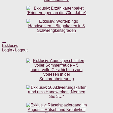
Exklusiv:
Login / Logout