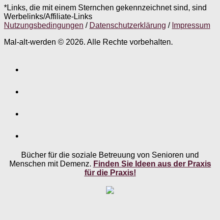
*Links, die mit einem Sternchen gekennzeichnet sind, sind
Werbelinks/Affiliate-Links
Nutzungsbedingungen
/
Datenschutzerklärung
/
Impressum
Mal-alt-werden © 2026. Alle Rechte vorbehalten.
Bücher für die soziale Betreuung von Senioren und
Menschen mit Demenz.
Finden Sie Ideen aus der Praxis
für die Praxis!