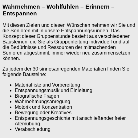
Wahrnehmen – Wohlfühlen – Erinnern –
Entspannen
Mit diesen Zielen und diesen Wünschen nehmen wir Sie und
die Senioren mit in unsere Entspannungsrunden. Das
Konzept dieser Gruppenstunde besteht aus verschiedenen
Bausteinen, die Sie als Gruppenleitung individuell und auf
die Bedürfnisse und Ressourcen der mitmachenden
Senioren abgestimmt, immer wieder neu zusammensetzen
können.
Zu jedem der 30 sinnesanregenden Materialien finden Sie
folgende Bausteine:
Materialliste und Vorbereitung
Entspannungsmusik und Einleitung
Biografische Fragen
Wahrnehmungsanregung
Motorik und Konzentration
Bewegung oder Kreatives
Entspannungsgeschichte mit anschließender freier
Atemübung
Verabschiedung