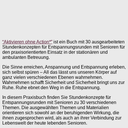
“Aktivieren ohne Action*”
ist ein Buch mit 30 ausgearbeiteten
Stundenkonzepten für Entspannungsrunden mit Senioren für
den praxisorientierten Einsatz in der stationären und
ambulanten Betreuung.
Die Sinne erreichen, Anspannung und Entspannung erleben,
sich selbst spüren – All das lässt uns unseren Körper auf
ganz vielen verschiedenen Ebenen wahrnehmen.
Wahrnehmen schafft Sicherheit und Sicherheit bringt uns zur
Ruhe. Ruhe ebnet den Weg in die Entspannung.
In diesem Praxisbuch finden Sie Stundenkonzepte für
Entspannungsrunden mit Senioren zu 30 verschiedenen
Themen. Die ausgewählten Themen und Materialien
orientieren sich sowohl an der beruhigenden Wirkung, die
ihnen zugesprochen wird, als auch an ihrer Verbindung zur
Lebenswelt der heute lebenden Senioren.