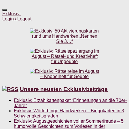
Exklusiv:
Login / Logout
Unsere neusten Exklusivbeiträge
Exklusiv: Erzählkartenpaket “Erinnerungen an die 70er-
Jahre”
Exklusiv: Wörterbingo Handwerken – Bingokarten in 3
Schwierigkeitsgraden
Exklusiv: Augustgeschichten voller Sommerfreude – 5
humorvolle Geschichten zum Vorlesen in der