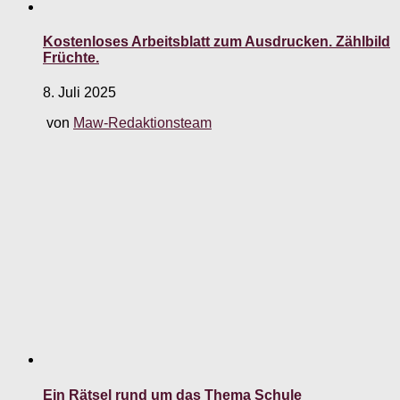
Kostenloses Arbeitsblatt zum Ausdrucken. Zählbild
Früchte.
8. Juli 2025
von
Maw-Redaktionsteam
Ein Rätsel rund um das Thema Schule