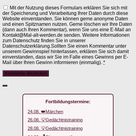
Mit der Nutzung dieses Formulars erklären Sie sich mit
der Speicherung und Verarbeitung Ihrer Daten durch diese
Website einverstanden. Sie können gerne anonyme Daten
und einen Spitznamen nutzen. Gerne löschen wir Ihre Daten
(dann auch Ihren Kommentar), wenn Sie uns eine E-Mail an
Kontakt@Mal-alt-werden.de senden. Weitere Informationen
zum Datenschutz finden Sie in unserer
Datenschutzerklärung.Sollten Sie einen Kommentar unter
unserem Gewinnspiel hinterlassen, erklären Sie sich damit
einverstanden, dass wir Sie im Falle eines Gewinns per E-
Mail über Ihren Gewinn informieren (einmalig).
*
Fortbildungstermine:
24.08. 👑Märchen
26.08. 💡Gedächtnistraining
28.08. 💡Gedächtnistraining