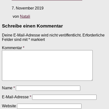
7. November 2019
von
Natali
Schreibe einen Kommentar
Deine E-Mail-Adresse wird nicht veröffentlicht.
Erforderliche
Felder sind mit
*
markiert
Kommentar
*
Name
*
E-Mail-Adresse
*
Website