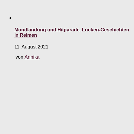
Mondlandung und Hitparade. Lücken-Geschichten
in Reimen
11. August 2021
von
Annika