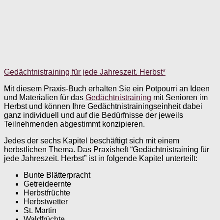
Gedächtnistraining für jede Jahreszeit. Herbst*
Mit diesem Praxis-Buch erhalten Sie ein Potpourri an Ideen
und Materialien für das
Gedächtnistraining
mit Senioren im
Herbst und können Ihre Gedächtnistrainingseinheit dabei
ganz individuell und auf die Bedürfnisse der jeweils
Teilnehmenden abgestimmt konzipieren.
Jedes der sechs Kapitel beschäftigt sich mit einem
herbstlichen Thema. Das Praxisheft “Gedächtnistraining für
jede Jahreszeit. Herbst” ist in folgende Kapitel unterteilt:
Bunte Blätterpracht
Getreideernte
Herbstfrüchte
Herbstwetter
St. Martin
Waldfrüchte