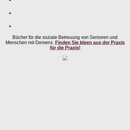
Bücher für die soziale Betreuung von Senioren und
Menschen mit Demenz.
Finden Sie Ideen aus der Praxis
für die Praxis!