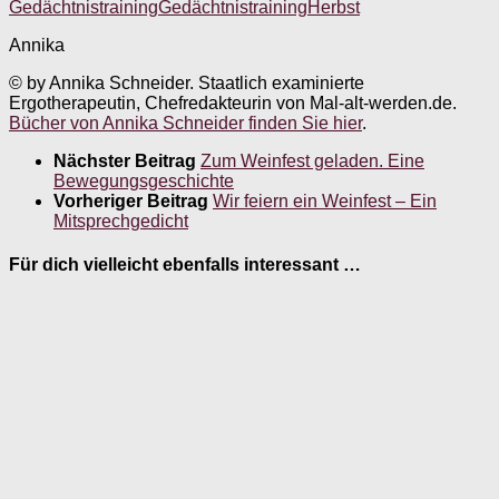
Gedächtnistraining
Gedächtnistraining
Herbst
Annika
© by Annika Schneider. Staatlich examinierte
Ergotherapeutin, Chefredakteurin von Mal-alt-werden.de.
Bücher von Annika Schneider finden Sie hier
.
Nächster Beitrag
Zum Weinfest geladen. Eine
Bewegungsgeschichte
Vorheriger Beitrag
Wir feiern ein Weinfest – Ein
Mitsprechgedicht
Für dich vielleicht ebenfalls interessant …