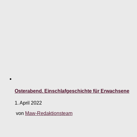
Osterabend. Einschlafgeschichte für Erwachsene
1. April 2022
von
Maw-Redaktionsteam