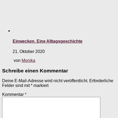
Einwecken. Eine Alltagsgeschichte
21. Oktober 2020
von
Monika
Schreibe einen Kommentar
Deine E-Mail-Adresse wird nicht veröffentlicht.
Erforderliche
Felder sind mit
*
markiert
Kommentar
*