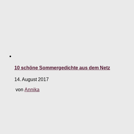
10 schöne Sommergedichte aus dem Netz
14. August 2017
von
Annika