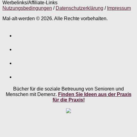
Werbelinks/Affiliate-Links
Nutzungsbedingungen
/
Datenschutzerklärung
/
Impressum
Mal-alt-werden © 2026. Alle Rechte vorbehalten.
Bücher für die soziale Betreuung von Senioren und
Menschen mit Demenz.
Finden Sie Ideen aus der Praxis
für die Praxis!