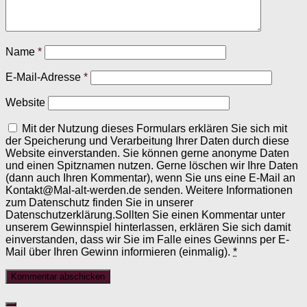
Name
*
E-Mail-Adresse
*
Website
Mit der Nutzung dieses Formulars erklären Sie sich mit
der Speicherung und Verarbeitung Ihrer Daten durch diese
Website einverstanden. Sie können gerne anonyme Daten
und einen Spitznamen nutzen. Gerne löschen wir Ihre Daten
(dann auch Ihren Kommentar), wenn Sie uns eine E-Mail an
Kontakt@Mal-alt-werden.de senden. Weitere Informationen
zum Datenschutz finden Sie in unserer
Datenschutzerklärung.Sollten Sie einen Kommentar unter
unserem Gewinnspiel hinterlassen, erklären Sie sich damit
einverstanden, dass wir Sie im Falle eines Gewinns per E-
Mail über Ihren Gewinn informieren (einmalig).
*