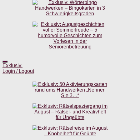
Exklusiv:
Login / Logout