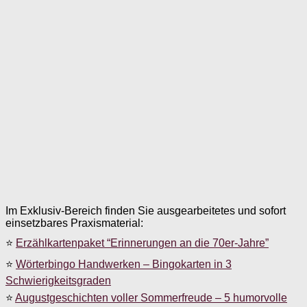
Im Exklusiv-Bereich finden Sie ausgearbeitetes und sofort
einsetzbares Praxismaterial:
⭐
Erzählkartenpaket “Erinnerungen an die 70er-Jahre”
⭐
Wörterbingo Handwerken – Bingokarten in 3
Schwierigkeitsgraden
⭐
Augustgeschichten voller Sommerfreude – 5 humorvolle