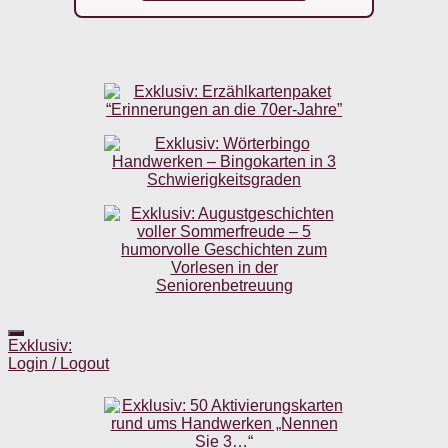
Exklusiv:
Login / Logout