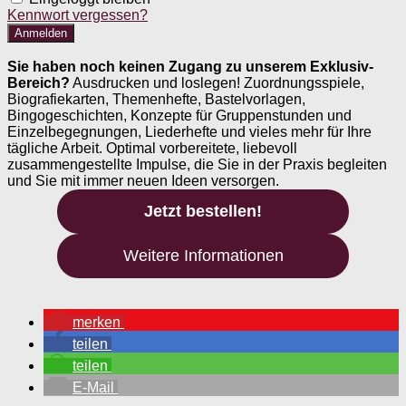
Kennwort vergessen?
Sie haben noch keinen Zugang zu unserem Exklusiv-
Bereich?
Ausdrucken und loslegen! Zuordnungsspiele,
Biografiekarten, Themenhefte, Bastelvorlagen,
Bingogeschichten, Konzepte für Gruppenstunden und
Einzelbegegnungen, Liederhefte und vieles mehr für Ihre
tägliche Arbeit. Optimal vorbereitete, liebevoll
zusammengestellte Impulse, die Sie in der Praxis begleiten
und Sie mit immer neuen Ideen versorgen.
Jetzt bestellen!
Weitere Informationen
merken
teilen
teilen
E-Mail