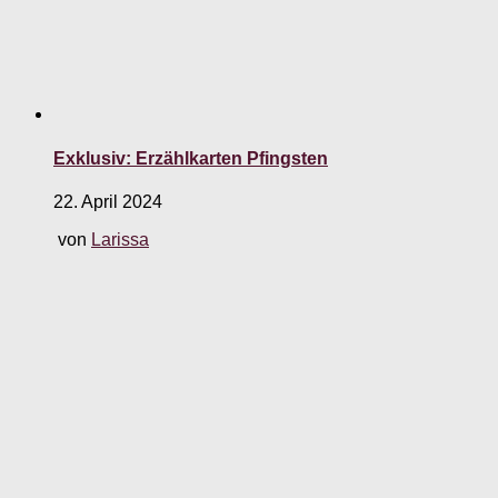
Exklusiv: Erzählkarten Pfingsten
22. April 2024
von
Larissa