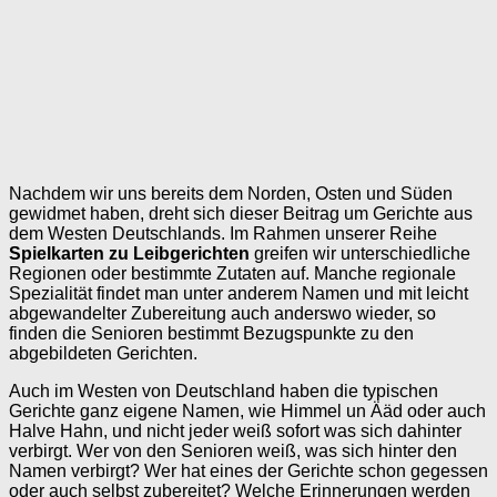
Nachdem wir uns bereits dem Norden, Osten und Süden
gewidmet haben, dreht sich dieser Beitrag um Gerichte aus
dem Westen Deutschlands. Im Rahmen unserer Reihe
Spielkarten zu Leibgerichten
greifen wir unterschiedliche
Regionen oder bestimmte Zutaten auf. Manche regionale
Spezialität findet man unter anderem Namen und mit leicht
abgewandelter Zubereitung auch anderswo wieder, so
finden die Senioren bestimmt Bezugspunkte zu den
abgebildeten Gerichten.
Auch im Westen von Deutschland haben die typischen
Gerichte ganz eigene Namen, wie Himmel un Ääd oder auch
Halve Hahn, und nicht jeder weiß sofort was sich dahinter
verbirgt. Wer von den Senioren weiß, was sich hinter den
Namen verbirgt? Wer hat eines der Gerichte schon gegessen
oder auch selbst zubereitet? Welche Erinnerungen werden