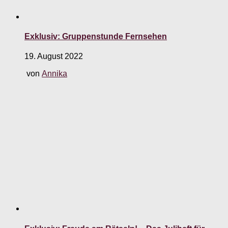
Exklusiv: Gruppenstunde Fernsehen
19. August 2022
von
Annika