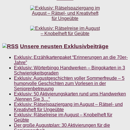
Unsere neusten Exklusivbeiträge
Exklusiv: Erzählkartenpaket “Erinnerungen an die 70er-
Jahre”
Exklusiv: Wörterbingo Handwerken – Bingokarten in 3
Schwierigkeitsgraden
Exklusiv: Augustgeschichten voller Sommerfreude – 5
humorvolle Geschichten zum Vorlesen in der
Seniorenbetreuung
Exklusiv: 50 Aktivierungskarten rund ums Handwerken
„Nennen Sie 3…“
Exklusiv: Rätselspaziergang im August – Rätsel- und
Kreativheft für Ungeübte
Exklusiv: Rätselreise im August – Knobelheft für
Geübte
Der große Augustplan: 30 Aktivierungen für die