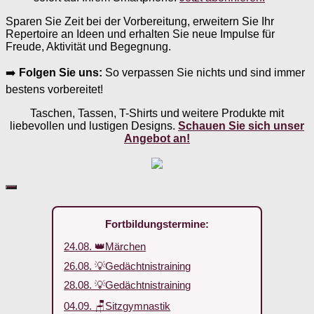
Sparen Sie Zeit bei der Vorbereitung, erweitern Sie Ihr
Repertoire an Ideen und erhalten Sie neue Impulse für
Freude, Aktivität und Begegnung.
➡️
Folgen Sie uns:
So verpassen Sie nichts und sind immer
bestens vorbereitet!
Taschen, Tassen, T-Shirts und weitere Produkte mit
liebevollen und lustigen Designs.
Schauen Sie sich unser
Angebot an!
Fortbildungstermine:
24.08. 👑Märchen
26.08. 💡Gedächtnistraining
28.08. 💡Gedächtnistraining
04.09. 🪑Sitzgymnastik