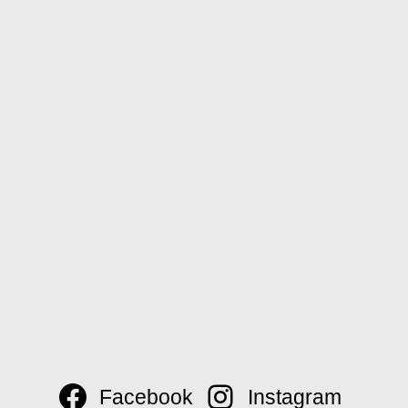
Facebook
Instagram