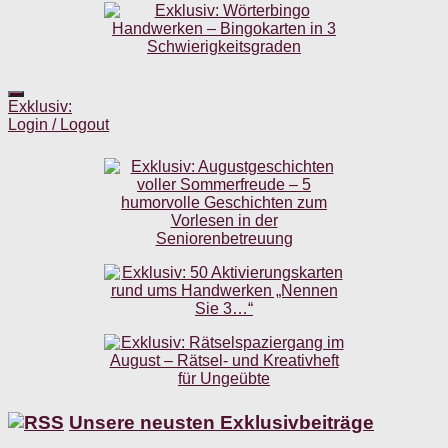
Exklusiv:
Login / Logout
Unsere neusten Exklusivbeiträge