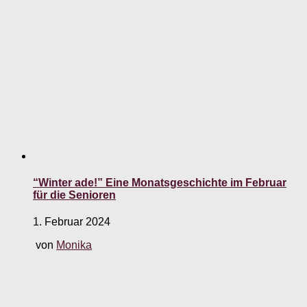
“Winter ade!” Eine Monatsgeschichte im Februar
für die Senioren
1. Februar 2024
von
Monika