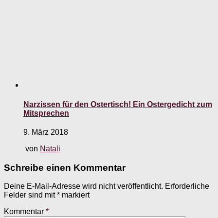
Narzissen für den Ostertisch! Ein Ostergedicht zum
Mitsprechen
9. März 2018
von
Natali
Schreibe einen Kommentar
Deine E-Mail-Adresse wird nicht veröffentlicht.
Erforderliche
Felder sind mit
*
markiert
Kommentar
*