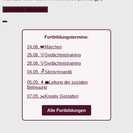
Fortbildungstermine:
24.08. 👑Märchen
26.08. 💡Gedächtnistraining
28.08. 💡Gedächtnistraining
04.09. 🪑Sitzgymnastik
05.09. 👩‍💼Leitung der sozialen
Betreuung
07.09. ✂️Kreativ Gestalten
Alle Fortbildungen