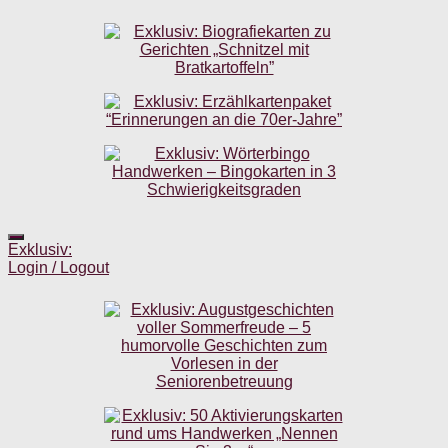
Exklusiv:
Login / Logout