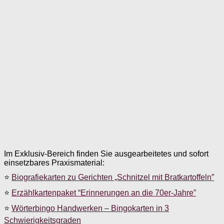
Im Exklusiv-Bereich finden Sie ausgearbeitetes und sofort
einsetzbares Praxismaterial:
⭐
Biografiekarten zu Gerichten „Schnitzel mit Bratkartoffeln”
⭐
Erzählkartenpaket “Erinnerungen an die 70er-Jahre”
⭐
Wörterbingo Handwerken – Bingokarten in 3
Schwierigkeitsgraden