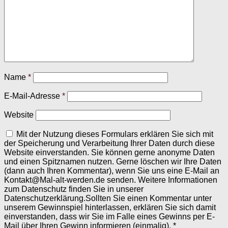
Name
*
E-Mail-Adresse
*
Website
Mit der Nutzung dieses Formulars erklären Sie sich mit
der Speicherung und Verarbeitung Ihrer Daten durch diese
Website einverstanden. Sie können gerne anonyme Daten
und einen Spitznamen nutzen. Gerne löschen wir Ihre Daten
(dann auch Ihren Kommentar), wenn Sie uns eine E-Mail an
Kontakt@Mal-alt-werden.de senden. Weitere Informationen
zum Datenschutz finden Sie in unserer
Datenschutzerklärung.Sollten Sie einen Kommentar unter
unserem Gewinnspiel hinterlassen, erklären Sie sich damit
einverstanden, dass wir Sie im Falle eines Gewinns per E-
Mail über Ihren Gewinn informieren (einmalig).
*