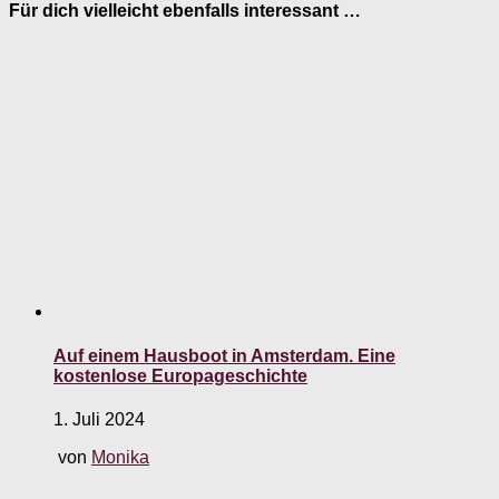
Für dich vielleicht ebenfalls interessant …
Auf einem Hausboot in Amsterdam. Eine
kostenlose Europageschichte
1. Juli 2024
von
Monika