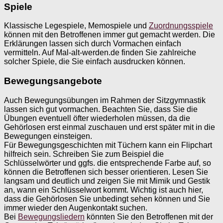
Spiele
Klassische Legespiele, Memospiele und
Zuordnungsspiele
können mit den Betroffenen immer gut gemacht werden. Die
Erklärungen lassen sich durch Vormachen einfach
vermitteln. Auf Mal-alt-werden.de finden Sie zahlreiche
solcher Spiele, die Sie einfach ausdrucken können.
Bewegungsangebote
Auch Bewegungsübungen im Rahmen der Sitzgymnastik
lassen sich gut vormachen. Beachten Sie, dass Sie die
Übungen eventuell öfter wiederholen müssen, da die
Gehörlosen erst einmal zuschauen und erst später mit in die
Bewegungen einsteigen.
Für Bewegungsgeschichten mit Tüchern kann ein Flipchart
hilfreich sein. Schreiben Sie zum Beispiel die
Schlüsselwörter und ggfs. die entsprechende Farbe auf, so
können die Betroffenen sich besser orientieren. Lesen Sie
langsam und deutlich und zeigen Sie mit Mimik und Gestik
an, wann ein Schlüsselwort kommt. Wichtig ist auch hier,
dass die Gehörlosen Sie unbedingt sehen können und Sie
immer wieder den Augenkontakt suchen.
Bei
Bewegungsliedern
könnten Sie den Betroffenen mit der