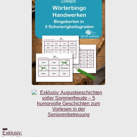
Exklusiv: