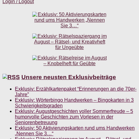
Login / Logout
Unsere neusten Exklusivbeiträge
Exklusiv: Erzählkartenpaket “Erinnerungen an die 70er-
Jahre”
Exklusiv: Wörterbingo Handwerken – Bingokarten in 3
Schwierigkeitsgraden
Exklusiv: Augustgeschichten voller Sommerfreude – 5
humorvolle Geschichten zum Vorlesen in der
Seniorenbetreuung
Exklusiv: 50 Aktivierungskarten rund ums Handwerken
„Nennen Sie 3…“