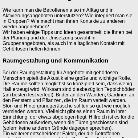
Wie kann man die Betroffenen also im Alltag und in
Aktivierungsangeboten unterstützen? Wie integriert man sie
in Gruppen? Wie macht man ihnen Kontakte zu anderen
wieder angenehmer?
Wir haben einige Tipps und Ideen gesammelt, die Ihnen bei
der Planung und der Umsetzung sowohl in
Gruppenangeboten, als auch im alltäglichen Kontakt mit
Gehörlosen helfen können.
Raumgestaltung und Kommunikation
Bei der Raumgestaltung für Angebote mit gehörlosen
Menschen spielt die Akustik eine große und wichtige Rolle.
Die Räume sollten möglichst so konzipiert sein, dass wenig
Hall erzeugt wird. Wirksam sind diesbezüglich Teppichböden
(am besten fest verlegt), Bilder an den Wänden, Gardinen an
den Fenstern und Pflanzen, die im Raum verteilt werden.
Stör- und Hintergrundgeräusche sollten so gut wie möglich
vermieden werden. Vielleicht gibt es einen Raum in Ihrer
Einrichtung, der etwas abgelegen liegt. Hilfreich ist es für die
Gehörlosen außerdem, wenn die Türen geschlossen sind
(sofern keine anderen Gründe dagegen sprechen).
Ein weiterer entscheidener Faktor, der die Betroffenen