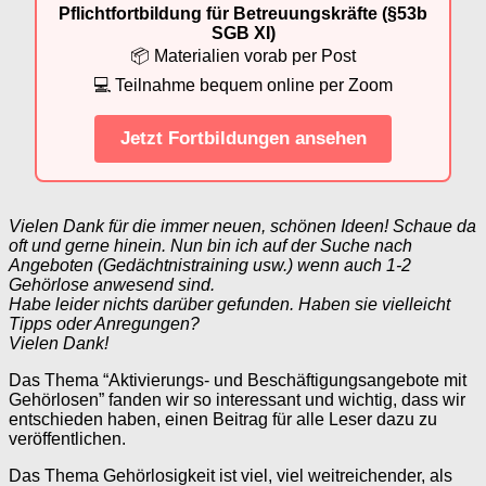
Pflichtfortbildung für Betreuungskräfte (§53b
SGB XI)
📦 Materialien vorab per Post
💻 Teilnahme bequem online per Zoom
Jetzt Fortbildungen ansehen
Vielen Dank für die immer neuen, schönen Ideen! Schaue da
oft und gerne hinein. Nun bin ich auf der Suche nach
Angeboten (Gedächtnistraining usw.) wenn auch 1-2
Gehörlose anwesend sind.
Habe leider nichts darüber gefunden. Haben sie vielleicht
Tipps oder Anregungen?
Vielen Dank!
Das Thema “Aktivierungs- und Beschäftigungsangebote mit
Gehörlosen” fanden wir so interessant und wichtig, dass wir
entschieden haben, einen Beitrag für alle Leser dazu zu
veröffentlichen.
Das Thema Gehörlosigkeit ist viel, viel weitreichender, als