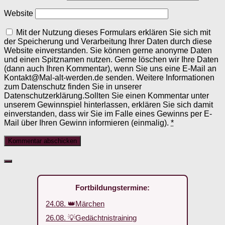
Website
Mit der Nutzung dieses Formulars erklären Sie sich mit
der Speicherung und Verarbeitung Ihrer Daten durch diese
Website einverstanden. Sie können gerne anonyme Daten
und einen Spitznamen nutzen. Gerne löschen wir Ihre Daten
(dann auch Ihren Kommentar), wenn Sie uns eine E-Mail an
Kontakt@Mal-alt-werden.de senden. Weitere Informationen
zum Datenschutz finden Sie in unserer
Datenschutzerklärung.Sollten Sie einen Kommentar unter
unserem Gewinnspiel hinterlassen, erklären Sie sich damit
einverstanden, dass wir Sie im Falle eines Gewinns per E-
Mail über Ihren Gewinn informieren (einmalig).
*
Fortbildungstermine:
24.08. 👑Märchen
26.08. 💡Gedächtnistraining