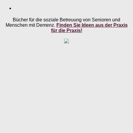
Bücher für die soziale Betreuung von Senioren und
Menschen mit Demenz.
Finden Sie Ideen aus der Praxis
für die Praxis!