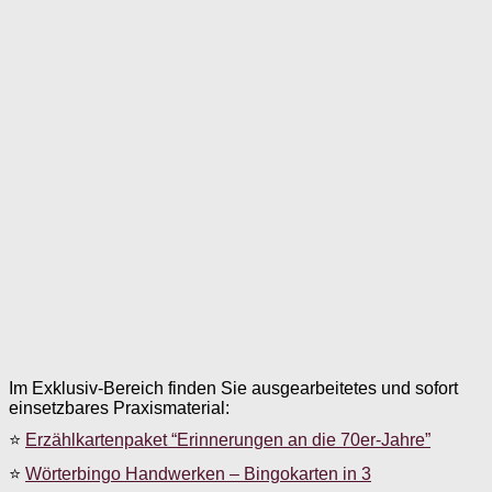
Im Exklusiv-Bereich finden Sie ausgearbeitetes und sofort
einsetzbares Praxismaterial:
⭐
Erzählkartenpaket “Erinnerungen an die 70er-Jahre”
⭐
Wörterbingo Handwerken – Bingokarten in 3