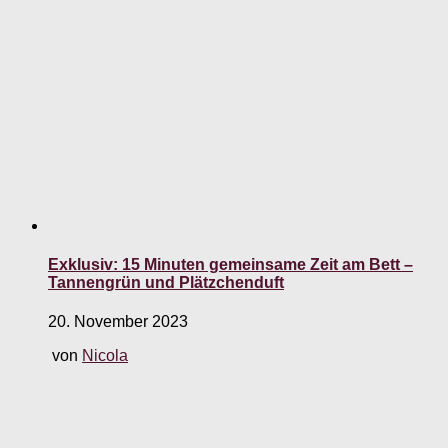
Exklusiv: 15 Minuten gemeinsame Zeit am Bett –
Tannengrün und Plätzchenduft
20. November 2023
von
Nicola