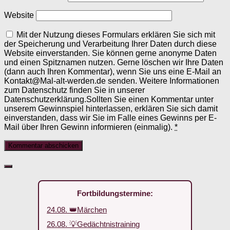
Website
Mit der Nutzung dieses Formulars erklären Sie sich mit
der Speicherung und Verarbeitung Ihrer Daten durch diese
Website einverstanden. Sie können gerne anonyme Daten
und einen Spitznamen nutzen. Gerne löschen wir Ihre Daten
(dann auch Ihren Kommentar), wenn Sie uns eine E-Mail an
Kontakt@Mal-alt-werden.de senden. Weitere Informationen
zum Datenschutz finden Sie in unserer
Datenschutzerklärung.Sollten Sie einen Kommentar unter
unserem Gewinnspiel hinterlassen, erklären Sie sich damit
einverstanden, dass wir Sie im Falle eines Gewinns per E-
Mail über Ihren Gewinn informieren (einmalig).
*
Fortbildungstermine:
24.08. 👑Märchen
26.08. 💡Gedächtnistraining