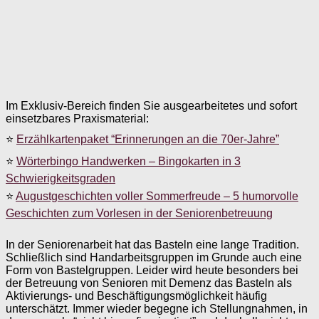
Im Exklusiv-Bereich finden Sie ausgearbeitetes und sofort
einsetzbares Praxismaterial:
⭐
Erzählkartenpaket “Erinnerungen an die 70er-Jahre”
⭐
Wörterbingo Handwerken – Bingokarten in 3
Schwierigkeitsgraden
⭐
Augustgeschichten voller Sommerfreude – 5 humorvolle
Geschichten zum Vorlesen in der Seniorenbetreuung
In der Seniorenarbeit hat das Basteln eine lange Tradition.
Schließlich sind Handarbeitsgruppen im Grunde auch eine
Form von Bastelgruppen. Leider wird heute besonders bei
der Betreuung von Senioren mit Demenz das Basteln als
Aktivierungs- und Beschäftigungsmöglichkeit häufig
unterschätzt. Immer wieder begegne ich Stellungnahmen, in