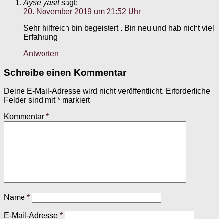
Ayse yasit
sagt:
20. November 2019 um 21:52 Uhr
Sehr hilfreich bin begeistert . Bin neu und hab nicht viel
Erfahrung
Antworten
Schreibe einen Kommentar
Deine E-Mail-Adresse wird nicht veröffentlicht.
Erforderliche
Felder sind mit
*
markiert
Kommentar
*
Name
*
E-Mail-Adresse
*