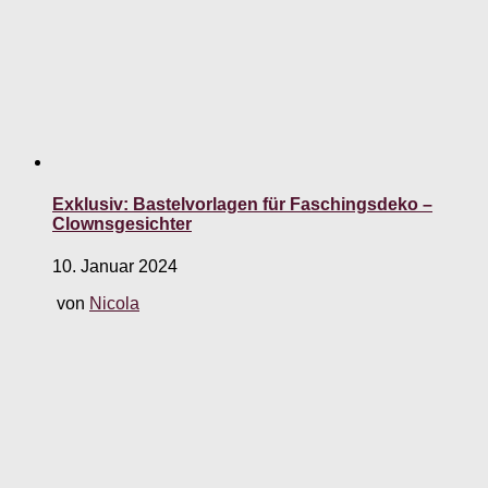
Exklusiv: Bastelvorlagen für Faschingsdeko –
Clownsgesichter
10. Januar 2024
von
Nicola