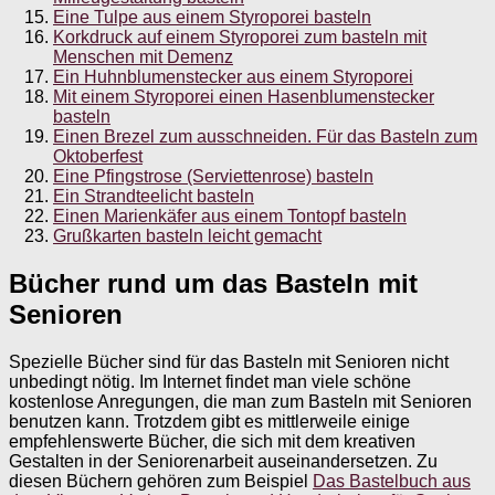
Eine Tulpe aus einem Styroporei basteln
Korkdruck auf einem Styroporei zum basteln mit
Menschen mit Demenz
Ein Huhnblumenstecker aus einem Styroporei
Mit einem Styroporei einen Hasenblumenstecker
basteln
Einen Brezel zum ausschneiden. Für das Basteln zum
Oktoberfest
Eine Pfingstrose (Serviettenrose) basteln
Ein Strandteelicht basteln
Einen Marienkäfer aus einem Tontopf basteln
Grußkarten basteln leicht gemacht
Bücher rund um das Basteln mit
Senioren
Spezielle Bücher sind für das Basteln mit Senioren nicht
unbedingt nötig. Im Internet findet man viele schöne
kostenlose Anregungen, die man zum Basteln mit Senioren
benutzen kann. Trotzdem gibt es mittlerweile einige
empfehlenswerte Bücher, die sich mit dem kreativen
Gestalten in der Seniorenarbeit auseinandersetzen. Zu
diesen Büchern gehören zum Beispiel
Das Bastelbuch aus