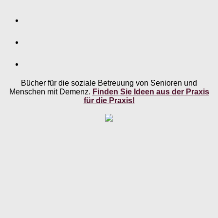
Bücher für die soziale Betreuung von Senioren und
Menschen mit Demenz.
Finden Sie Ideen aus der Praxis
für die Praxis!