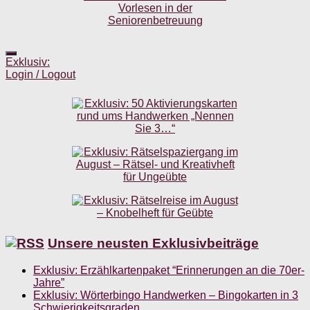
Exklusiv:
Login / Logout
Unsere neusten Exklusivbeiträge
Exklusiv: Erzählkartenpaket “Erinnerungen an die 70er-
Jahre”
Exklusiv: Wörterbingo Handwerken – Bingokarten in 3
Schwierigkeitsgraden