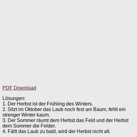
PDF Download
Lösungen:
1. Der Herbst ist der Frühling des Winters.
2. Sitzt im Oktober das Laub noch fest am Baum, fehlt ein
strenger Winter kaum.
3. Der Sommer räumt dem Herbst das Feld und der Herbst
dem Sommer die Felder.
4. Fällt das Laub zu bald, wird der Herbst nicht alt.