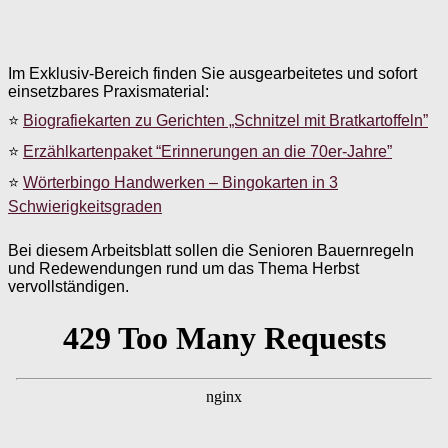
Im Exklusiv-Bereich finden Sie ausgearbeitetes und sofort
einsetzbares Praxismaterial:
⭐
Biografiekarten zu Gerichten „Schnitzel mit Bratkartoffeln”
⭐
Erzählkartenpaket “Erinnerungen an die 70er-Jahre”
⭐
Wörterbingo Handwerken – Bingokarten in 3
Schwierigkeitsgraden
Bei diesem Arbeitsblatt sollen die Senioren Bauernregeln
und Redewendungen rund um das Thema Herbst
vervollständigen.