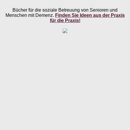
Bücher für die soziale Betreuung von Senioren und
Menschen mit Demenz.
Finden Sie Ideen aus der Praxis
für die Praxis!