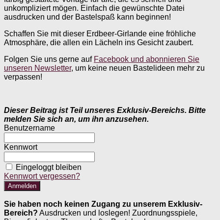
unkompliziert mögen. Einfach die gewünschte Datei
ausdrucken und der Bastelspaß kann beginnen!
Schaffen Sie mit dieser Erdbeer-Girlande eine fröhliche
Atmosphäre, die allen ein Lächeln ins Gesicht zaubert.
Folgen Sie uns gerne auf
Facebook und abonnieren Sie
unseren Newsletter
, um keine neuen Bastelideen mehr zu
verpassen!
Dieser Beitrag ist Teil unseres Exklusiv-Bereichs. Bitte
melden Sie sich an, um ihn anzusehen.
Benutzername
Kennwort
Eingeloggt bleiben
Kennwort vergessen?
Sie haben noch keinen Zugang zu unserem Exklusiv-
Bereich?
Ausdrucken und loslegen! Zuordnungsspiele,