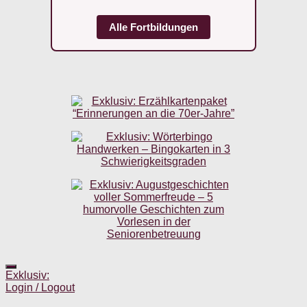
Alle Fortbildungen
Exklusiv:
Login / Logout