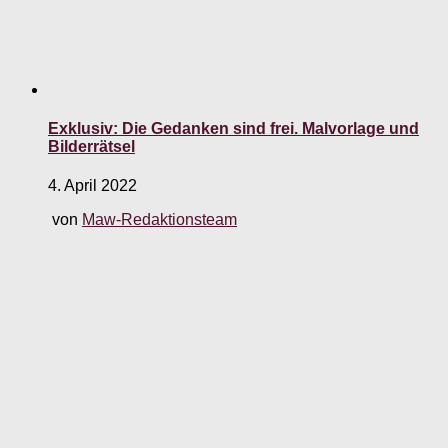
Exklusiv: Die Gedanken sind frei. Malvorlage und
Bilderrätsel
4. April 2022
von
Maw-Redaktionsteam