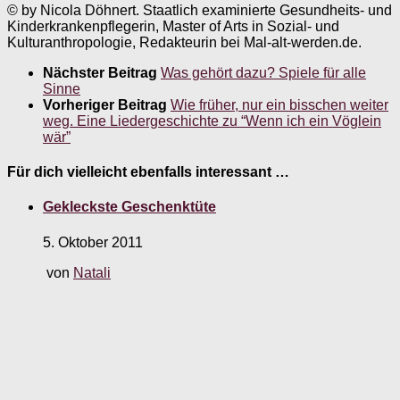
© by Nicola Döhnert. Staatlich examinierte Gesundheits- und
Kinderkrankenpflegerin, Master of Arts in Sozial- und
Kulturanthropologie, Redakteurin bei Mal-alt-werden.de.
Nächster Beitrag
Was gehört dazu? Spiele für alle
Sinne
Vorheriger Beitrag
Wie früher, nur ein bisschen weiter
weg. Eine Liedergeschichte zu “Wenn ich ein Vöglein
wär”
Für dich vielleicht ebenfalls interessant …
Gekleckste Geschenktüte
5. Oktober 2011
von
Natali