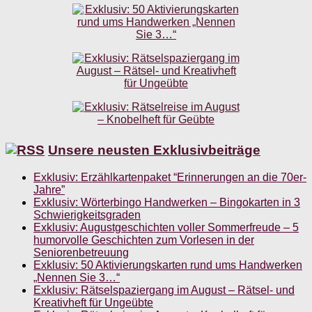
Unsere neusten Exklusivbeiträge
Exklusiv: Erzählkartenpaket “Erinnerungen an die 70er-
Jahre”
Exklusiv: Wörterbingo Handwerken – Bingokarten in 3
Schwierigkeitsgraden
Exklusiv: Augustgeschichten voller Sommerfreude – 5
humorvolle Geschichten zum Vorlesen in der
Seniorenbetreuung
Exklusiv: 50 Aktivierungskarten rund ums Handwerken
„Nennen Sie 3…“
Exklusiv: Rätselspaziergang im August – Rätsel- und
Kreativheft für Ungeübte