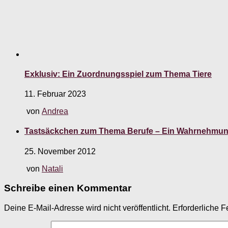
Exklusiv: Ein Zuordnungsspiel zum Thema Tiere
11. Februar 2023
von
Andrea
Tastsäckchen zum Thema Berufe – Ein Wahrnehmun
25. November 2012
von
Natali
Schreibe einen Kommentar
Deine E-Mail-Adresse wird nicht veröffentlicht.
Erforderliche F