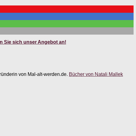
 Sie sich unser Angebot an!
 Gründerin von Mal-alt-werden.de.
Bücher von Natali Mallek