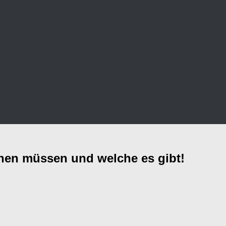
nnen müssen und welche es gibt!