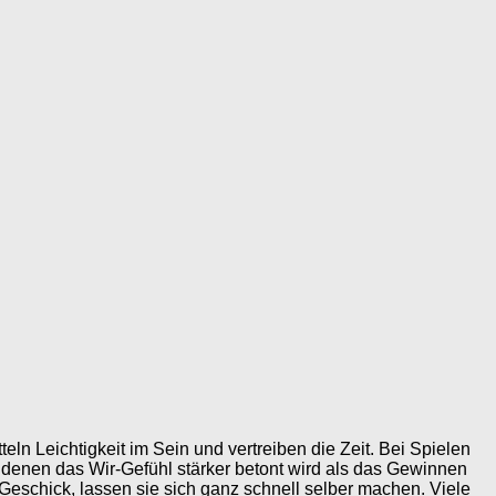
eln Leichtigkeit im Sein und vertreiben die Zeit. Bei Spielen
denen das Wir-Gefühl stärker betont wird als das Gewinnen
 Geschick, lassen sie sich ganz schnell selber machen. Viele