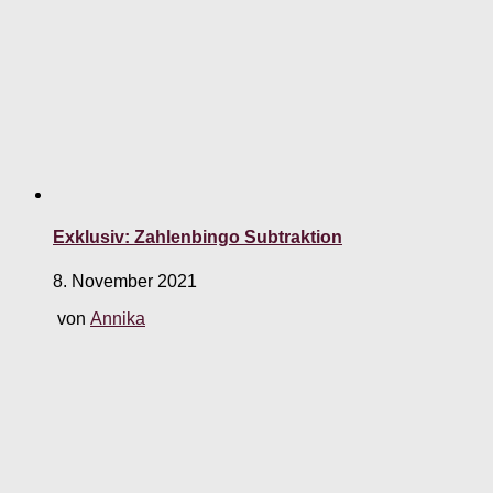
Exklusiv: Zahlenbingo Subtraktion
8. November 2021
von
Annika