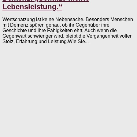
Lebensleistung.“
Wertschätzung ist keine Nebensache. Besonders Menschen
mit Demenz spüren genau, ob ihr Gegenüber ihre
Geschichte und ihre Fähigkeiten ehrt. Auch wenn die
Gegenwart schwieriger wird, bleibt die Vergangenheit voller
Stolz, Erfahrung und Leistung.Wie Sie...