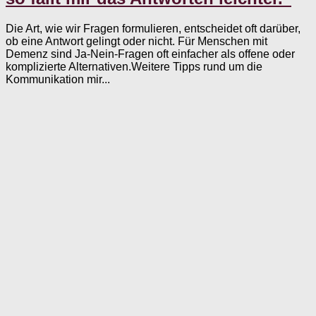
Die Art, wie wir Fragen formulieren, entscheidet oft darüber,
ob eine Antwort gelingt oder nicht. Für Menschen mit
Demenz sind Ja-Nein-Fragen oft einfacher als offene oder
komplizierte Alternativen.Weitere Tipps rund um die
Kommunikation mir...