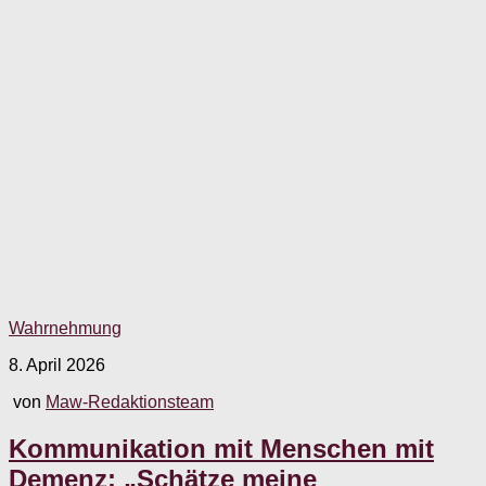
Wahrnehmung
8. April 2026
von
Maw-Redaktionsteam
Kommunikation mit Menschen mit
Demenz: „Schätze meine