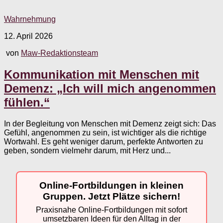
Wahrnehmung
12. April 2026
von
Maw-Redaktionsteam
Kommunikation mit Menschen mit
Demenz: „Ich will mich angenommen
fühlen.“
In der Begleitung von Menschen mit Demenz zeigt sich: Das
Gefühl, angenommen zu sein, ist wichtiger als die richtige
Wortwahl. Es geht weniger darum, perfekte Antworten zu
geben, sondern vielmehr darum, mit Herz und...
Online-Fortbildungen in kleinen
Gruppen. Jetzt Plätze sichern!
Praxisnahe Online-Fortbildungen mit sofort
umsetzbaren Ideen für den Alltag in der