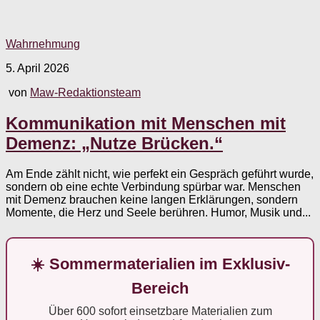
Wahrnehmung
5. April 2026
von
Maw-Redaktionsteam
Kommunikation mit Menschen mit
Demenz: „Nutze Brücken.“
Am Ende zählt nicht, wie perfekt ein Gespräch geführt wurde,
sondern ob eine echte Verbindung spürbar war. Menschen
mit Demenz brauchen keine langen Erklärungen, sondern
Momente, die Herz und Seele berühren. Humor, Musik und...
☀️ Sommermaterialien im Exklusiv-
Bereich
Über 600 sofort einsetzbare Materialien zum