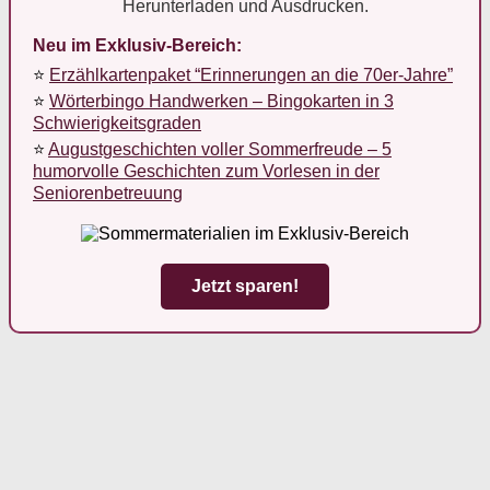
Herunterladen und Ausdrucken.
Neu im Exklusiv-Bereich:
⭐
Erzählkartenpaket “Erinnerungen an die 70er-Jahre”
⭐
Wörterbingo Handwerken – Bingokarten in 3
Schwierigkeitsgraden
⭐
Augustgeschichten voller Sommerfreude – 5
humorvolle Geschichten zum Vorlesen in der
Seniorenbetreuung
Jetzt sparen!