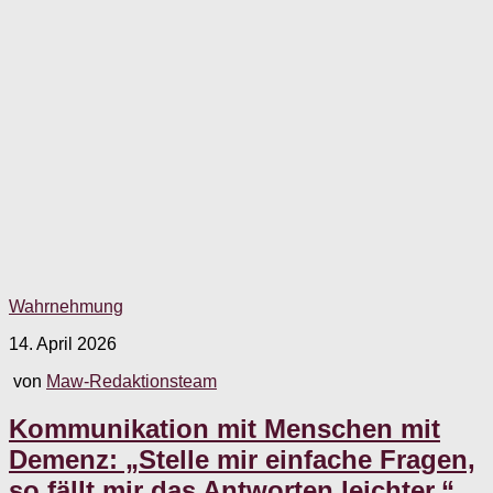
Wahrnehmung
14. April 2026
von
Maw-Redaktionsteam
Kommunikation mit Menschen mit
Demenz: „Stelle mir einfache Fragen,
so fällt mir das Antworten leichter.“