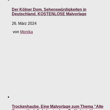
Der Kölner Dom. Sehenswürdigkeiten in
Deutschland. KOSTENLOSE Malvorlage
26. März 2024
von
Monika
Trockenhaube. Eine Malvorlage zum Thema “Alte