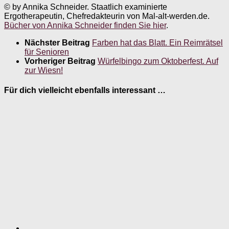
© by Annika Schneider. Staatlich examinierte
Ergotherapeutin, Chefredakteurin von Mal-alt-werden.de.
Bücher von Annika Schneider finden Sie hier
.
Nächster Beitrag
Farben hat das Blatt. Ein Reimrätsel
für Senioren
Vorheriger Beitrag
Würfelbingo zum Oktoberfest. Auf
zur Wiesn!
Für dich vielleicht ebenfalls interessant …