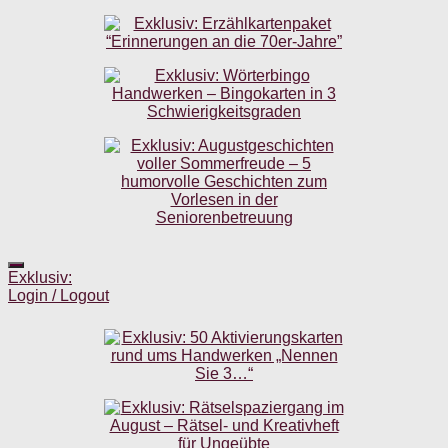
Exklusiv:
Login / Logout