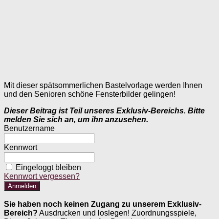
Mit dieser spätsommerlichen Bastelvorlage werden Ihnen
und den Senioren schöne Fensterbilder gelingen!
Dieser Beitrag ist Teil unseres Exklusiv-Bereichs. Bitte
melden Sie sich an, um ihn anzusehen.
Benutzername
Kennwort
Eingeloggt bleiben
Kennwort vergessen?
Sie haben noch keinen Zugang zu unserem Exklusiv-
Bereich?
Ausdrucken und loslegen! Zuordnungsspiele,