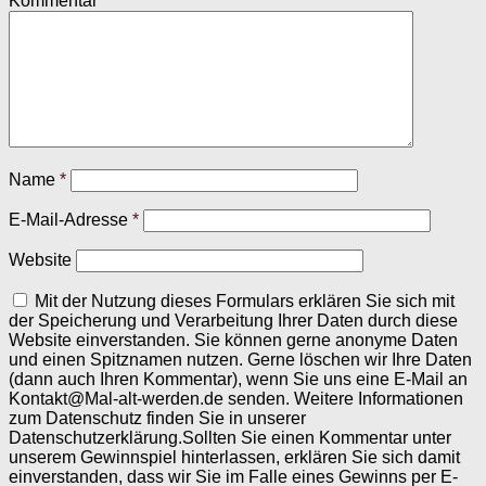
Kommentar
*
Name
*
E-Mail-Adresse
*
Website
Mit der Nutzung dieses Formulars erklären Sie sich mit
der Speicherung und Verarbeitung Ihrer Daten durch diese
Website einverstanden. Sie können gerne anonyme Daten
und einen Spitznamen nutzen. Gerne löschen wir Ihre Daten
(dann auch Ihren Kommentar), wenn Sie uns eine E-Mail an
Kontakt@Mal-alt-werden.de senden. Weitere Informationen
zum Datenschutz finden Sie in unserer
Datenschutzerklärung.Sollten Sie einen Kommentar unter
unserem Gewinnspiel hinterlassen, erklären Sie sich damit
einverstanden, dass wir Sie im Falle eines Gewinns per E-