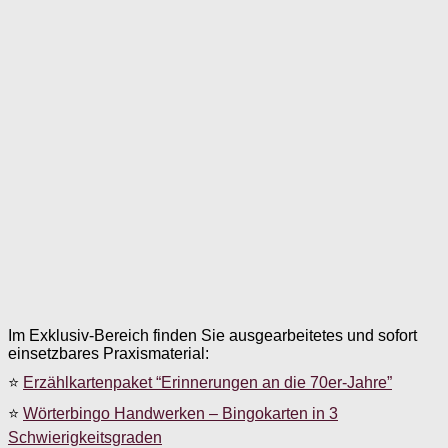
Im Exklusiv-Bereich finden Sie ausgearbeitetes und sofort
einsetzbares Praxismaterial:
⭐
Erzählkartenpaket “Erinnerungen an die 70er-Jahre”
⭐
Wörterbingo Handwerken – Bingokarten in 3
Schwierigkeitsgraden