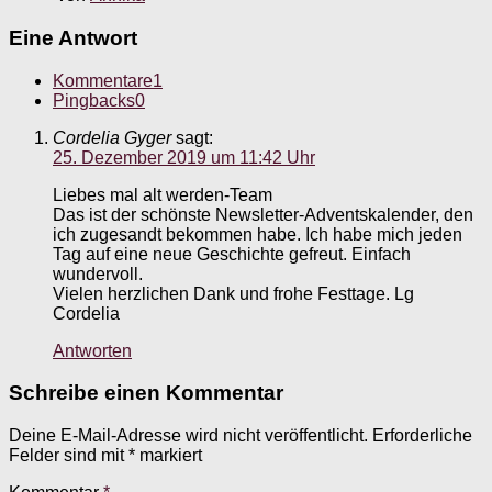
Eine Antwort
Kommentare
1
Pingbacks
0
Cordelia Gyger
sagt:
25. Dezember 2019 um 11:42 Uhr
Liebes mal alt werden-Team
Das ist der schönste Newsletter-Adventskalender, den
ich zugesandt bekommen habe. Ich habe mich jeden
Tag auf eine neue Geschichte gefreut. Einfach
wundervoll.
Vielen herzlichen Dank und frohe Festtage. Lg
Cordelia
Antworten
Schreibe einen Kommentar
Deine E-Mail-Adresse wird nicht veröffentlicht.
Erforderliche
Felder sind mit
*
markiert