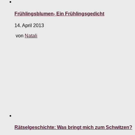
Frühlingsblumen- Ein Frühlingsgedicht
14. April 2013
von
Natali
Rätselgeschichte: Was bringt mich zum Schwitzen?