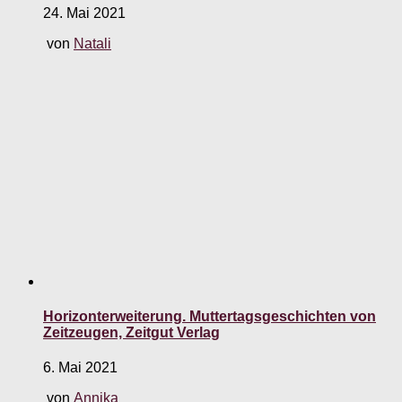
24. Mai 2021
von
Natali
Horizonterweiterung. Muttertagsgeschichten von
Zeitzeugen, Zeitgut Verlag
6. Mai 2021
von
Annika