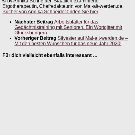
© by Annika Schneider. Staatlich examinierte
Ergotherapeutin, Chefredakteurin von Mal-alt-werden.de.
Bücher von Annika Schneider finden Sie hier
.
Nächster Beitrag
Arbeitsblätter für das
Gedächtnistraining mit Senioren. Ein Wortgitter mit
Glücksbringern
Vorheriger Beitrag
Silvester auf Mal-alt-werden.de –
Mit den besten Wünschen für das neue Jahr 2020!
Für dich vielleicht ebenfalls interessant …