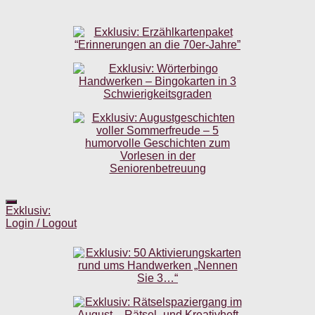
Exklusiv:
Login / Logout