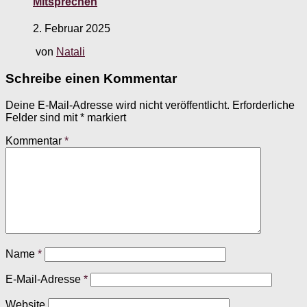
Mitsprechen
2. Februar 2025
von
Natali
Schreibe einen Kommentar
Deine E-Mail-Adresse wird nicht veröffentlicht.
Erforderliche
Felder sind mit
*
markiert
Kommentar
*
Name
*
E-Mail-Adresse
*
Website