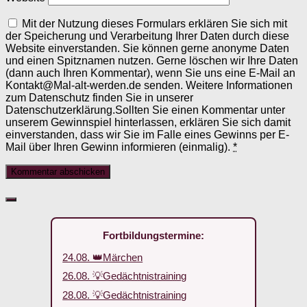
Mit der Nutzung dieses Formulars erklären Sie sich mit
der Speicherung und Verarbeitung Ihrer Daten durch diese
Website einverstanden. Sie können gerne anonyme Daten
und einen Spitznamen nutzen. Gerne löschen wir Ihre Daten
(dann auch Ihren Kommentar), wenn Sie uns eine E-Mail an
Kontakt@Mal-alt-werden.de senden. Weitere Informationen
zum Datenschutz finden Sie in unserer
Datenschutzerklärung.Sollten Sie einen Kommentar unter
unserem Gewinnspiel hinterlassen, erklären Sie sich damit
einverstanden, dass wir Sie im Falle eines Gewinns per E-
Mail über Ihren Gewinn informieren (einmalig).
*
Fortbildungstermine:
24.08. 👑Märchen
26.08. 💡Gedächtnistraining
28.08. 💡Gedächtnistraining