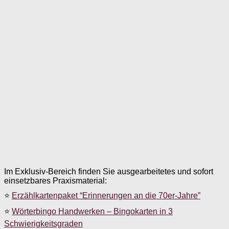
Im Exklusiv-Bereich finden Sie ausgearbeitetes und sofort
einsetzbares Praxismaterial:
⭐
Erzählkartenpaket “Erinnerungen an die 70er-Jahre”
⭐
Wörterbingo Handwerken – Bingokarten in 3
Schwierigkeitsgraden