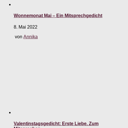
Wonnemonat Mai – Ein Mitsprechgedicht
8. Mai 2022
von
Annika
Valentinstagsgedicht: Erste Liebe. Zum