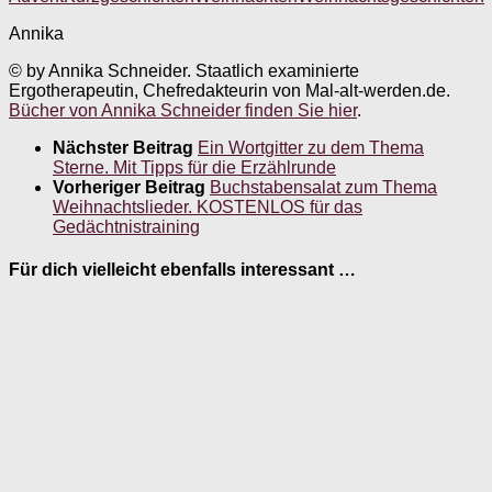
Annika
© by Annika Schneider. Staatlich examinierte
Ergotherapeutin, Chefredakteurin von Mal-alt-werden.de.
Bücher von Annika Schneider finden Sie hier
.
Nächster Beitrag
Ein Wortgitter zu dem Thema
Sterne. Mit Tipps für die Erzählrunde
Vorheriger Beitrag
Buchstabensalat zum Thema
Weihnachtslieder. KOSTENLOS für das
Gedächtnistraining
Für dich vielleicht ebenfalls interessant …