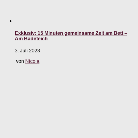
Exklusiv: 15 Minuten gemeinsame Zeit am Bett –
Am Badeteich
3. Juli 2023
von
Nicola