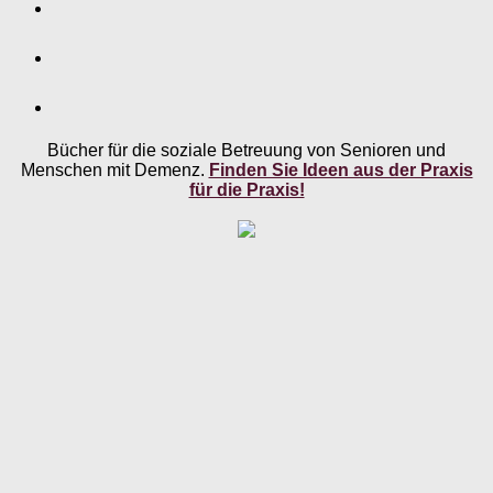
Bücher für die soziale Betreuung von Senioren und
Menschen mit Demenz.
Finden Sie Ideen aus der Praxis
für die Praxis!