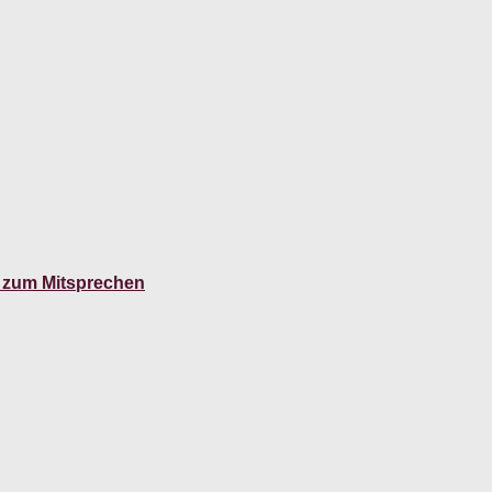
 zum Mitsprechen