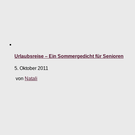
Urlaubsreise – Ein Sommergedicht für Senioren
5. Oktober 2011
von
Natali