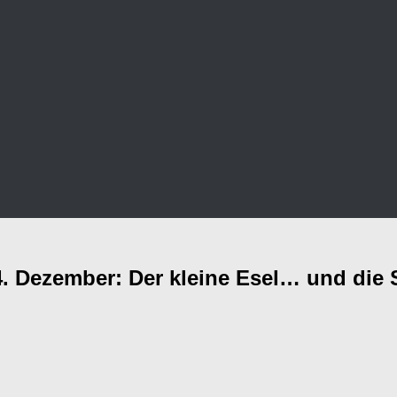
 Dezember: Der kleine Esel… und die S