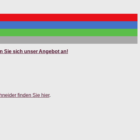
 Sie sich unser Angebot an!
neider finden Sie hier
.