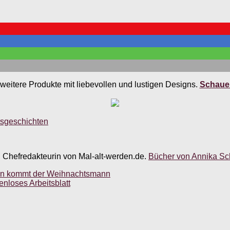
weitere Produkte mit liebevollen und lustigen Designs.
Schauen
sgeschichten
, Chefredakteurin von Mal-alt-werden.de.
Bücher von Annika Sch
gen kommt der Weihnachtsmann
enloses Arbeitsblatt