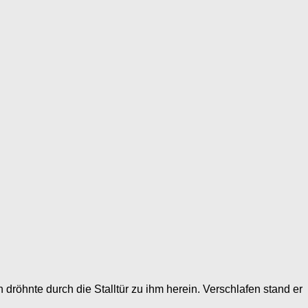
dröhnte durch die Stalltür zu ihm herein. Verschlafen stand er