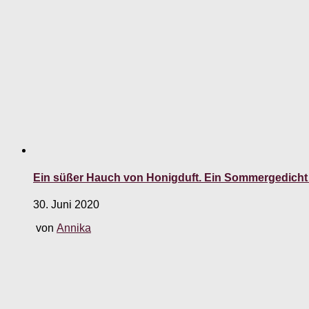
Ein süßer Hauch von Honigduft. Ein Sommergedicht
30. Juni 2020
von
Annika