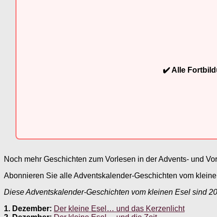
✔️ Alle Fortbi
Noch mehr Geschichten zum Vorlesen in der Advents- und Vor
Abonnieren Sie alle Adventskalender-Geschichten vom kleinen
Diese Adventskalender-Geschichten vom kleinen Esel sind 2
1. Dezember:
Der kleine Esel… und das Kerzenlicht