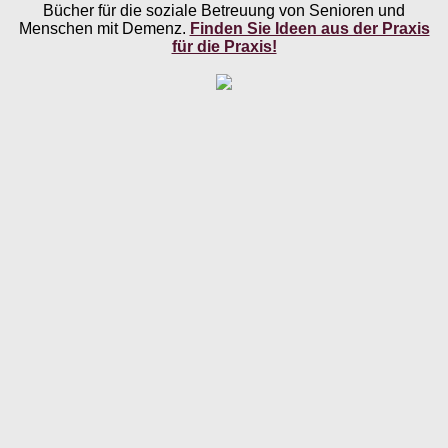
Bücher für die soziale Betreuung von Senioren und
Menschen mit Demenz.
Finden Sie Ideen aus der Praxis
für die Praxis!