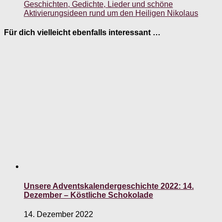
Geschichten, Gedichte, Lieder und schöne
Aktivierungsideen rund um den Heiligen Nikolaus
Für dich vielleicht ebenfalls interessant …
Unsere Adventskalendergeschichte 2022: 14.
Dezember – Köstliche Schokolade
14. Dezember 2022