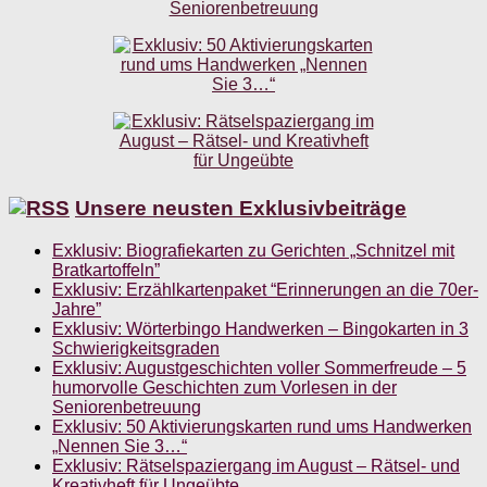
Unsere neusten Exklusivbeiträge
Exklusiv: Biografiekarten zu Gerichten „Schnitzel mit
Bratkartoffeln”
Exklusiv: Erzählkartenpaket “Erinnerungen an die 70er-
Jahre”
Exklusiv: Wörterbingo Handwerken – Bingokarten in 3
Schwierigkeitsgraden
Exklusiv: Augustgeschichten voller Sommerfreude – 5
humorvolle Geschichten zum Vorlesen in der
Seniorenbetreuung
Exklusiv: 50 Aktivierungskarten rund ums Handwerken
„Nennen Sie 3…“
Exklusiv: Rätselspaziergang im August – Rätsel- und
Kreativheft für Ungeübte