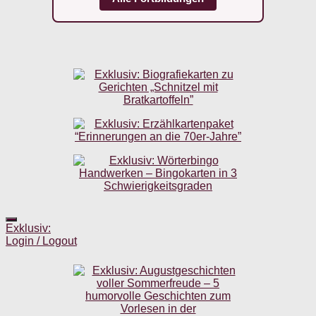
Exklusiv:
Login / Logout