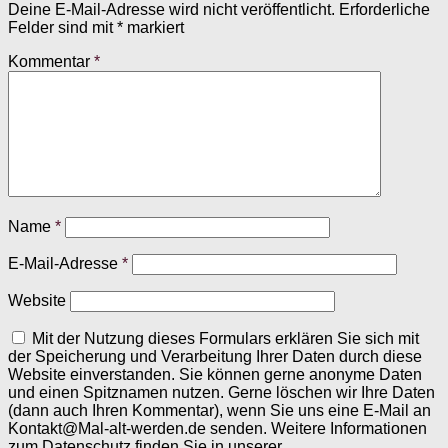
Deine E-Mail-Adresse wird nicht veröffentlicht.
Erforderliche
Felder sind mit
*
markiert
Kommentar
*
Name
*
E-Mail-Adresse
*
Website
Mit der Nutzung dieses Formulars erklären Sie sich mit
der Speicherung und Verarbeitung Ihrer Daten durch diese
Website einverstanden. Sie können gerne anonyme Daten
und einen Spitznamen nutzen. Gerne löschen wir Ihre Daten
(dann auch Ihren Kommentar), wenn Sie uns eine E-Mail an
Kontakt@Mal-alt-werden.de senden. Weitere Informationen
zum Datenschutz finden Sie in unserer