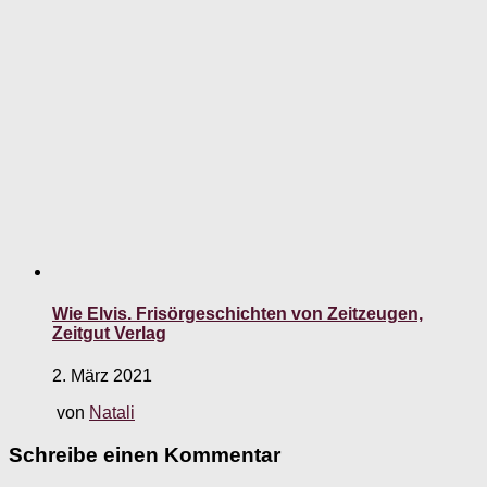
Wie Elvis. Frisörgeschichten von Zeitzeugen,
Zeitgut Verlag
2. März 2021
von
Natali
Schreibe einen Kommentar