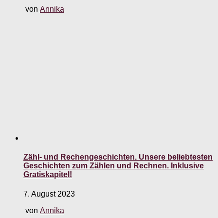
von
Annika
Zähl- und Rechengeschichten. Unsere beliebtesten
Geschichten zum Zählen und Rechnen. Inklusive
Gratiskapitel!
7. August 2023
von
Annika