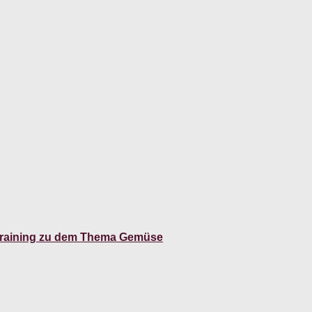
straining zu dem Thema Gemüse