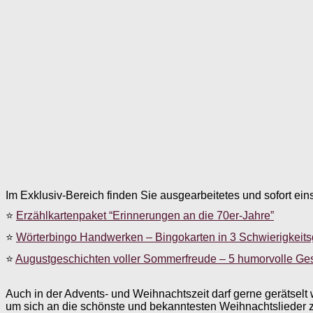
Im Exklusiv-Bereich finden Sie ausgearbeitetes und sofort ein
⭐
Erzählkartenpaket “Erinnerungen an die 70er-Jahre”
⭐
Wörterbingo Handwerken – Bingokarten in 3 Schwierigkeit
⭐
Augustgeschichten voller Sommerfreude – 5 humorvolle Ge
Auch in der Advents- und Weihnachtszeit darf gerne gerätsel
um sich an die schönste und bekanntesten Weihnachtslieder z