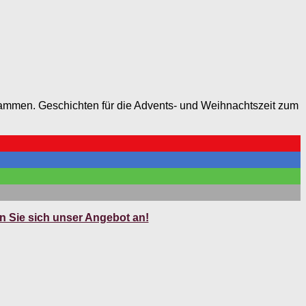
ammen. Geschichten für die Advents- und Weihnachtszeit zum
 Sie sich unser Angebot an!