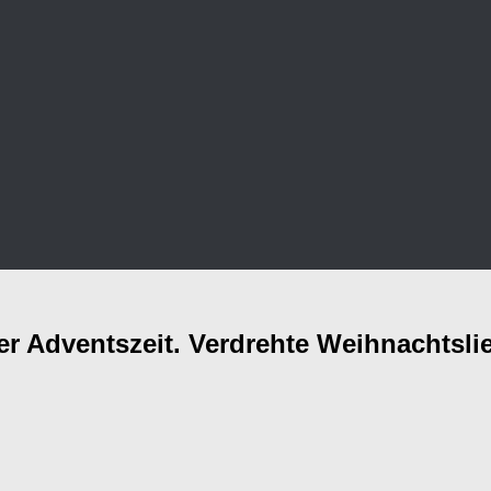
er Adventszeit. Verdrehte Weihnachtslied