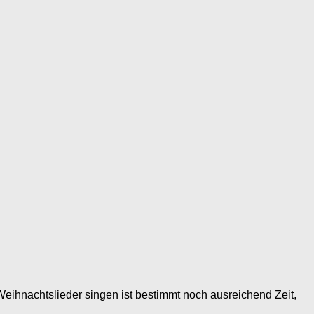
ihnachtslieder singen ist bestimmt noch ausreichend Zeit,