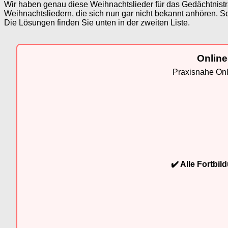
Wir haben genau diese Weihnachtslieder für das Gedächtnistra
Weihnachtsliedern, die sich nun gar nicht bekannt anhören. Sc
Die Lösungen finden Sie unten in der zweiten Liste.
Online
Praxisnahe Onli
✔️ Alle Fortbi