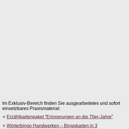
Im Exklusiv-Bereich finden Sie ausgearbeitetes und sofort
einsetzbares Praxismaterial:
⭐
Erzählkartenpaket “Erinnerungen an die 70er-Jahre”
⭐
Wörterbingo Handwerken – Bingokarten in 3