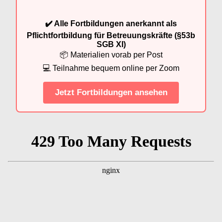
✔️ Alle Fortbildungen anerkannt als
Pflichtfortbildung für Betreuungskräfte (§53b
SGB XI)
📦 Materialien vorab per Post
💻 Teilnahme bequem online per Zoom
Jetzt Fortbildungen ansehen