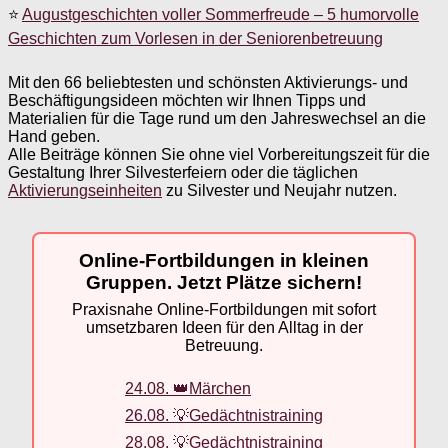
⭐
Augustgeschichten voller Sommerfreude – 5 humorvolle
Geschichten zum Vorlesen in der Seniorenbetreuung
Mit den 66 beliebtesten und schönsten Aktivierungs- und
Beschäftigungsideen möchten wir Ihnen Tipps und
Materialien für die Tage rund um den Jahreswechsel an die
Hand geben.
Alle Beiträge können Sie ohne viel Vorbereitungszeit für die
Gestaltung Ihrer Silvesterfeiern oder die täglichen
Aktivierungseinheiten
zu Silvester und Neujahr nutzen.
Online-Fortbildungen in kleinen
Gruppen. Jetzt Plätze sichern!
Praxisnahe Online-Fortbildungen mit sofort
umsetzbaren Ideen für den Alltag in der
Betreuung.
24.08. 👑Märchen
26.08. 💡Gedächtnistraining
28.08. 💡Gedächtnistraining