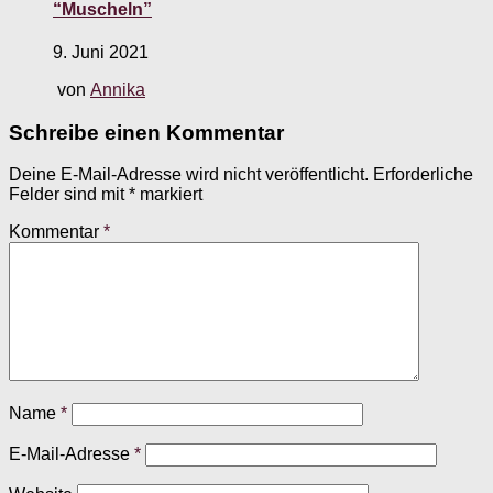
“Muscheln”
9. Juni 2021
von
Annika
Schreibe einen Kommentar
Deine E-Mail-Adresse wird nicht veröffentlicht.
Erforderliche
Felder sind mit
*
markiert
Kommentar
*
Name
*
E-Mail-Adresse
*