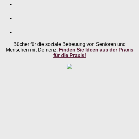
Bücher für die soziale Betreuung von Senioren und
Menschen mit Demenz.
Finden Sie Ideen aus der Praxis
für die Praxis!