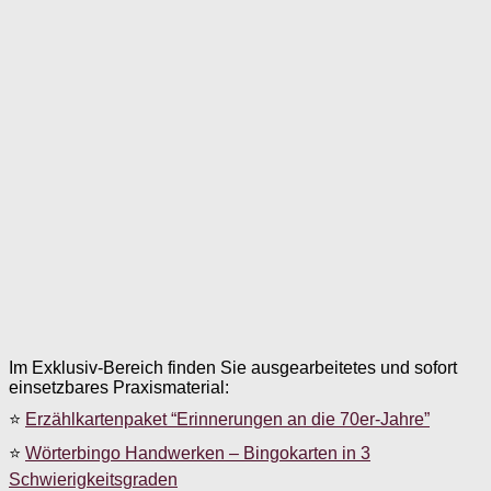
Im Exklusiv-Bereich finden Sie ausgearbeitetes und sofort
einsetzbares Praxismaterial:
⭐
Erzählkartenpaket “Erinnerungen an die 70er-Jahre”
⭐
Wörterbingo Handwerken – Bingokarten in 3
Schwierigkeitsgraden