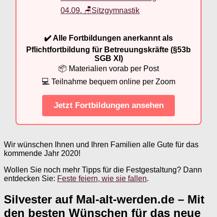
04.09. 🪑Sitzgymnastik
✔️ Alle Fortbildungen anerkannt als
Pflichtfortbildung für Betreuungskräfte (§53b
SGB XI)
📦 Materialien vorab per Post
💻 Teilnahme bequem online per Zoom
Jetzt Fortbildungen ansehen
Wir wünschen Ihnen und Ihren Familien alle Gute für das
kommende Jahr 2020!
Wollen Sie noch mehr Tipps für die Festgestaltung? Dann
entdecken Sie:
Feste feiern, wie sie fallen
.
Silvester auf Mal-alt-werden.de – Mit
den besten Wünschen für das neue