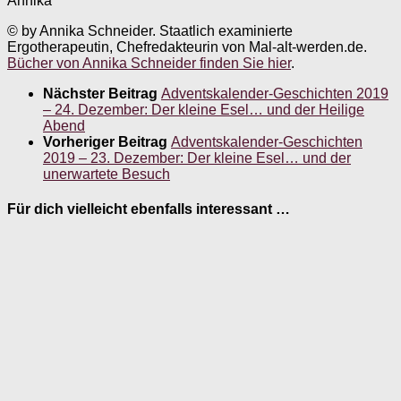
Annika
© by Annika Schneider. Staatlich examinierte
Ergotherapeutin, Chefredakteurin von Mal-alt-werden.de.
Bücher von Annika Schneider finden Sie hier
.
Nächster Beitrag
Adventskalender-Geschichten 2019
– 24. Dezember: Der kleine Esel… und der Heilige
Abend
Vorheriger Beitrag
Adventskalender-Geschichten
2019 – 23. Dezember: Der kleine Esel… und der
unerwartete Besuch
Für dich vielleicht ebenfalls interessant …