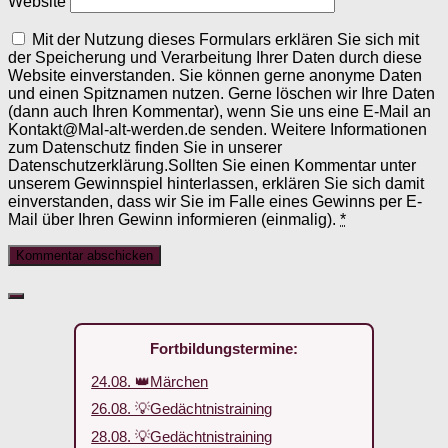
Website
Mit der Nutzung dieses Formulars erklären Sie sich mit
der Speicherung und Verarbeitung Ihrer Daten durch diese
Website einverstanden. Sie können gerne anonyme Daten
und einen Spitznamen nutzen. Gerne löschen wir Ihre Daten
(dann auch Ihren Kommentar), wenn Sie uns eine E-Mail an
Kontakt@Mal-alt-werden.de senden. Weitere Informationen
zum Datenschutz finden Sie in unserer
Datenschutzerklärung.Sollten Sie einen Kommentar unter
unserem Gewinnspiel hinterlassen, erklären Sie sich damit
einverstanden, dass wir Sie im Falle eines Gewinns per E-
Mail über Ihren Gewinn informieren (einmalig).
*
Fortbildungstermine:
24.08. 👑Märchen
26.08. 💡Gedächtnistraining
28.08. 💡Gedächtnistraining