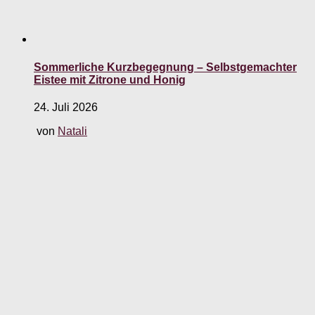
Sommerliche Kurzbegegnung – Selbstgemachter
Eistee mit Zitrone und Honig
24. Juli 2026
von
Natali