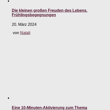
Die kleinen großen Freuden des Lebens.
Frühlingsbegegnungen
20. März 2024
von
Natali
Eine 10-Minuten-Aktivierung zum Thema