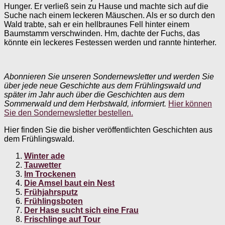
Hunger. Er verließ sein zu Hause und machte sich auf die
Suche nach einem leckeren Mäuschen. Als er so durch den
Wald trabte, sah er ein hellbraunes Fell hinter einem
Baumstamm verschwinden. Hm, dachte der Fuchs, das
könnte ein leckeres Festessen werden und rannte hinterher.
Abonnieren Sie unseren Sondernewsletter und werden Sie
über jede neue Geschichte aus dem Frühlingswald und
später im Jahr auch über die Geschichten aus dem
Sommerwald und dem Herbstwald, informiert.
Hier können
Sie den Sondernewsletter bestellen.
Hier finden Sie die bisher veröffentlichten Geschichten aus
dem Frühlingswald.
Winter ade
Tauwetter
Im Trockenen
Die Amsel baut ein Nest
Frühjahrsputz
Frühlingsboten
Der Hase sucht sich eine Frau
Frischlinge auf Tour