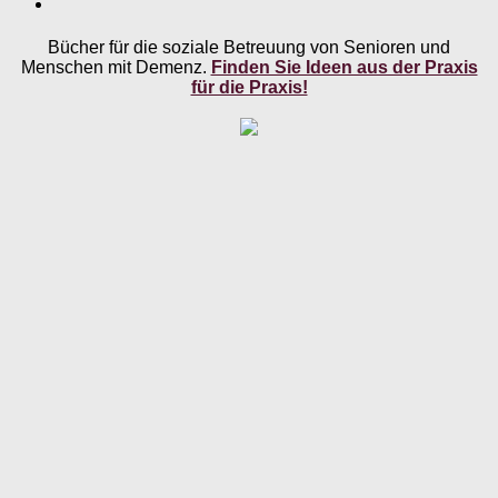
Bücher für die soziale Betreuung von Senioren und
Menschen mit Demenz.
Finden Sie Ideen aus der Praxis
für die Praxis!