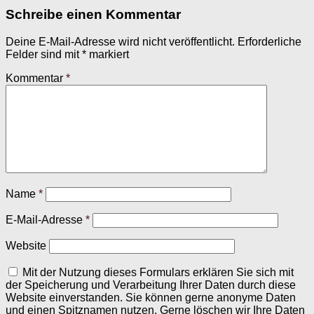
Schreibe einen Kommentar
Deine E-Mail-Adresse wird nicht veröffentlicht.
Erforderliche
Felder sind mit
*
markiert
Kommentar
*
Name
*
E-Mail-Adresse
*
Website
Mit der Nutzung dieses Formulars erklären Sie sich mit
der Speicherung und Verarbeitung Ihrer Daten durch diese
Website einverstanden. Sie können gerne anonyme Daten
und einen Spitznamen nutzen. Gerne löschen wir Ihre Daten