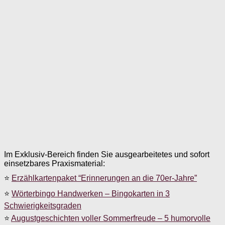
Im Exklusiv-Bereich finden Sie ausgearbeitetes und sofort
einsetzbares Praxismaterial:
⭐
Erzählkartenpaket “Erinnerungen an die 70er-Jahre”
⭐
Wörterbingo Handwerken – Bingokarten in 3
Schwierigkeitsgraden
⭐
Augustgeschichten voller Sommerfreude – 5 humorvolle