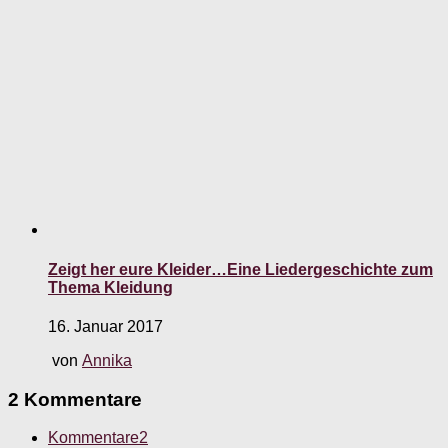
Zeigt her eure Kleider…Eine Liedergeschichte zum
Thema Kleidung
16. Januar 2017
von
Annika
2 Kommentare
Kommentare
2