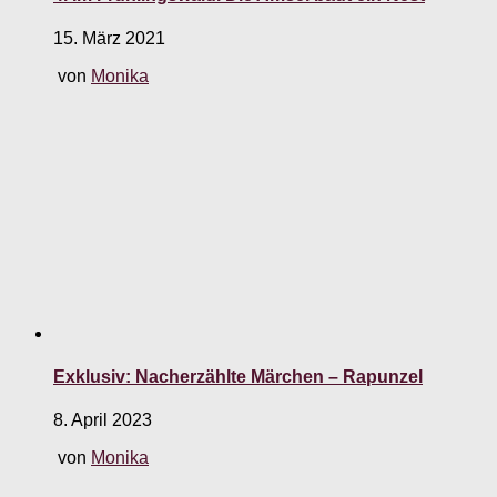
15. März 2021
von
Monika
Exklusiv: Nacherzählte Märchen – Rapunzel
8. April 2023
von
Monika