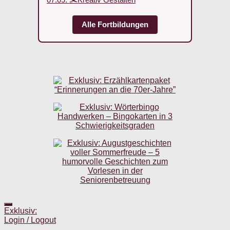
Alle Fortbildungen
Exklusiv:
Login / Logout