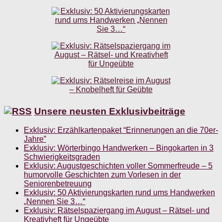
Unsere neusten Exklusivbeiträge
Exklusiv: Erzählkartenpaket “Erinnerungen an die 70er-
Jahre”
Exklusiv: Wörterbingo Handwerken – Bingokarten in 3
Schwierigkeitsgraden
Exklusiv: Augustgeschichten voller Sommerfreude – 5
humorvolle Geschichten zum Vorlesen in der
Seniorenbetreuung
Exklusiv: 50 Aktivierungskarten rund ums Handwerken
„Nennen Sie 3…“
Exklusiv: Rätselspaziergang im August – Rätsel- und
Kreativheft für Ungeübte