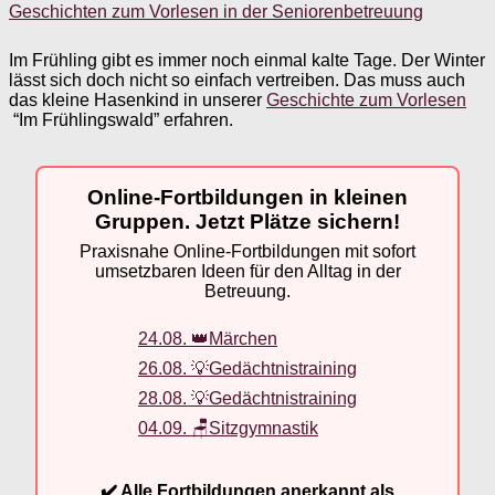
Geschichten zum Vorlesen in der Seniorenbetreuung
Im Frühling gibt es immer noch einmal kalte Tage. Der Winter
lässt sich doch nicht so einfach vertreiben. Das muss auch
das kleine Hasenkind in unserer
Geschichte zum Vorlesen
“Im Frühlingswald” erfahren.
Online-Fortbildungen in kleinen
Gruppen. Jetzt Plätze sichern!
Praxisnahe Online-Fortbildungen mit sofort
umsetzbaren Ideen für den Alltag in der
Betreuung.
24.08. 👑Märchen
26.08. 💡Gedächtnistraining
28.08. 💡Gedächtnistraining
04.09. 🪑Sitzgymnastik
✔️ Alle Fortbildungen anerkannt als