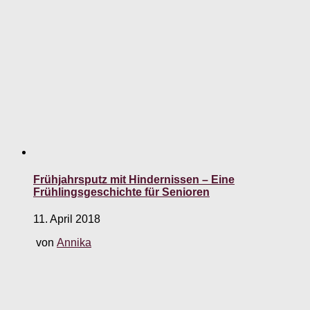
Frühjahrsputz mit Hindernissen – Eine
Frühlingsgeschichte für Senioren
11. April 2018
von
Annika