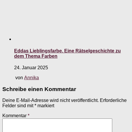
Eddas Lieblingsfarbe. Eine Rätselgeschichte zu
dem Thema Farben
24. Januar 2025
von
Annika
Schreibe einen Kommentar
Deine E-Mail-Adresse wird nicht veröffentlicht.
Erforderliche
Felder sind mit
*
markiert
Kommentar
*