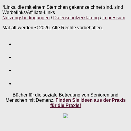
*Links, die mit einem Sternchen gekennzeichnet sind, sind
Werbelinks/Affiliate-Links
Nutzungsbedingungen
/
Datenschutzerklärung
/
Impressum
Mal-alt-werden © 2026. Alle Rechte vorbehalten.
Bücher für die soziale Betreuung von Senioren und
Menschen mit Demenz.
Finden Sie Ideen aus der Praxis
für die Praxis!