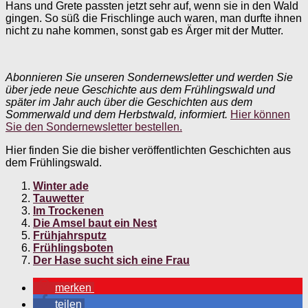
Hans und Grete passten jetzt sehr auf, wenn sie in den Wald
gingen. So süß die Frischlinge auch waren, man durfte ihnen
nicht zu nahe kommen, sonst gab es Ärger mit der Mutter.
Abonnieren Sie unseren Sondernewsletter und werden Sie
über jede neue Geschichte aus dem Frühlingswald und
später im Jahr auch über die Geschichten aus dem
Sommerwald und dem Herbstwald, informiert.
Hier können
Sie den Sondernewsletter bestellen.
Hier finden Sie die bisher veröffentlichten Geschichten aus
dem Frühlingswald.
Winter ade
Tauwetter
Im Trockenen
Die Amsel baut ein Nest
Frühjahrsputz
Frühlingsboten
Der Hase sucht sich eine Frau
merken
teilen