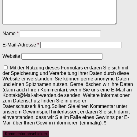
Name
*
E-Mail-Adresse
*
Website
Mit der Nutzung dieses Formulars erklären Sie sich mit
der Speicherung und Verarbeitung Ihrer Daten durch diese
Website einverstanden. Sie können gerne anonyme Daten
und einen Spitznamen nutzen. Gerne löschen wir Ihre Daten
(dann auch Ihren Kommentar), wenn Sie uns eine E-Mail an
Kontakt@Mal-alt-werden.de senden. Weitere Informationen
zum Datenschutz finden Sie in unserer
Datenschutzerklärung.Sollten Sie einen Kommentar unter
unserem Gewinnspiel hinterlassen, erklären Sie sich damit
einverstanden, dass wir Sie im Falle eines Gewinns per E-
Mail über Ihren Gewinn informieren (einmalig).
*