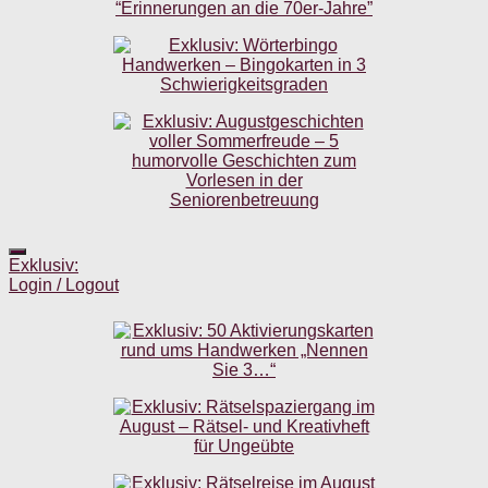
Exklusiv:
Login / Logout