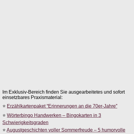
Im Exklusiv-Bereich finden Sie ausgearbeitetes und sofort
einsetzbares Praxismaterial:
⭐
Erzählkartenpaket “Erinnerungen an die 70er-Jahre”
⭐
Wörterbingo Handwerken – Bingokarten in 3
Schwierigkeitsgraden
⭐
Augustgeschichten voller Sommerfreude – 5 humorvolle