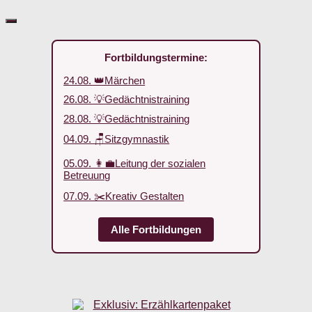
Fortbildungstermine:
24.08. 👑Märchen
26.08. 💡Gedächtnistraining
28.08. 💡Gedächtnistraining
04.09. 🪑Sitzgymnastik
05.09. 👩‍💼Leitung der sozialen
Betreuung
07.09. ✂️Kreativ Gestalten
Alle Fortbildungen