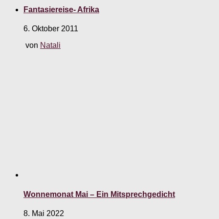
Fantasiereise- Afrika
6. Oktober 2011
von
Natali
Wonnemonat Mai – Ein Mitsprechgedicht
8. Mai 2022