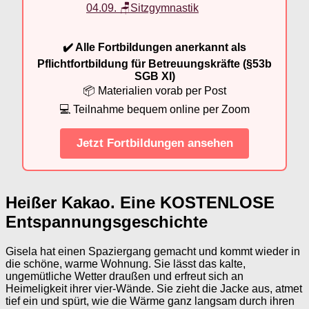
04.09. 🪑Sitzgymnastik
✔️ Alle Fortbildungen anerkannt als
Pflichtfortbildung für Betreuungskräfte (§53b
SGB XI)
📦 Materialien vorab per Post
💻 Teilnahme bequem online per Zoom
Jetzt Fortbildungen ansehen
Heißer Kakao. Eine KOSTENLOSE
Entspannungsgeschichte
Gisela hat einen Spaziergang gemacht und kommt wieder in
die schöne, warme Wohnung. Sie lässt das kalte,
ungemütliche Wetter draußen und erfreut sich an
Heimeligkeit ihrer vier-Wände. Sie zieht die Jacke aus, atmet
tief ein und spürt, wie die Wärme ganz langsam durch ihren