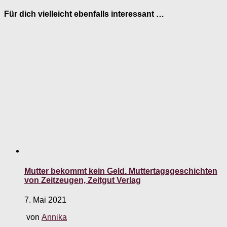
Für dich vielleicht ebenfalls interessant …
Mutter bekommt kein Geld. Muttertagsgeschichten
von Zeitzeugen, Zeitgut Verlag
7. Mai 2021
von
Annika