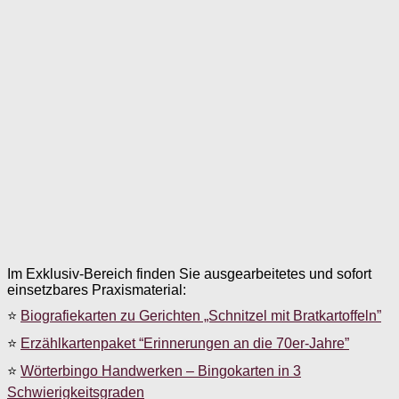
Im Exklusiv-Bereich finden Sie ausgearbeitetes und sofort
einsetzbares Praxismaterial:
⭐
Biografiekarten zu Gerichten „Schnitzel mit Bratkartoffeln”
⭐
Erzählkartenpaket “Erinnerungen an die 70er-Jahre”
⭐
Wörterbingo Handwerken – Bingokarten in 3
Schwierigkeitsgraden