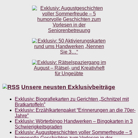
Unsere neusten Exklusivbeiträge
Exklusiv: Biografiekarten zu Gerichten „Schnitzel mit
Bratkartoffeln”
Exklusiv: Erzählkartenpaket “Erinnerungen an die 70er-
Jahre”
Exklusiv: Wörterbingo Handwerken – Bingokarten in 3
Schwierigkeitsgraden
Exklusiv: Augustgeschichten voller Sommerfreude – 5
humorvolle Geschichten zum Vorlesen in der