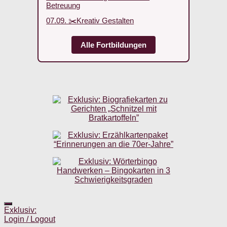
Betreuung
07.09. ✂️Kreativ Gestalten
Alle Fortbildungen
Exklusiv:
Login / Logout