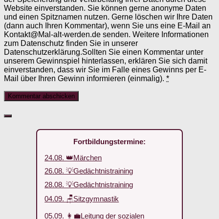
Website einverstanden. Sie können gerne anonyme Daten
und einen Spitznamen nutzen. Gerne löschen wir Ihre Daten
(dann auch Ihren Kommentar), wenn Sie uns eine E-Mail an
Kontakt@Mal-alt-werden.de senden. Weitere Informationen
zum Datenschutz finden Sie in unserer
Datenschutzerklärung.Sollten Sie einen Kommentar unter
unserem Gewinnspiel hinterlassen, erklären Sie sich damit
einverstanden, dass wir Sie im Falle eines Gewinns per E-
Mail über Ihren Gewinn informieren (einmalig).
*
Fortbildungstermine:
24.08. 👑Märchen
26.08. 💡Gedächtnistraining
28.08. 💡Gedächtnistraining
04.09. 🪑Sitzgymnastik
05.09. 👩‍💼Leitung der sozialen