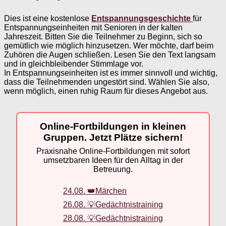
Dies ist eine kostenlose
Entspannungsgeschichte
für
Entspannungseinheiten mit Senioren in der kalten
Jahreszeit. Bitten Sie die Teilnehmer zu Beginn, sich so
gemütlich wie möglich hinzusetzen. Wer möchte, darf beim
Zuhören die Augen schließen. Lesen Sie den Text langsam
und in gleichbleibender Stimmlage vor.
In Entspannungseinheiten ist es immer sinnvoll und wichtig,
dass die Teilnehmenden ungestört sind. Wählen Sie also,
wenn möglich, einen ruhig Raum für dieses Angebot aus.
Online-Fortbildungen in kleinen
Gruppen. Jetzt Plätze sichern!
Praxisnahe Online-Fortbildungen mit sofort
umsetzbaren Ideen für den Alltag in der
Betreuung.
24.08. 👑Märchen
26.08. 💡Gedächtnistraining
28.08. 💡Gedächtnistraining