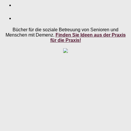
Bücher für die soziale Betreuung von Senioren und
Menschen mit Demenz.
Finden Sie Ideen aus der Praxis
für die Praxis!