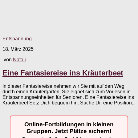
Entspannung
18. März 2025
von
Natali
Eine Fantasiereise ins Kräuterbeet
In dieser Fantasiereise nehmen wir Sie mit auf den Weg
durch einen Kräutergarten. Sie eignet sich zum Vorlesen in
Entspannungseinheiten für Senioren. Eine Fantasiereise ins
Kräuterbeet Setz Dich bequem hin. Suche Dir eine Position...
Online-Fortbildungen in kleinen
Gruppen. Jetzt Plätze sichern!