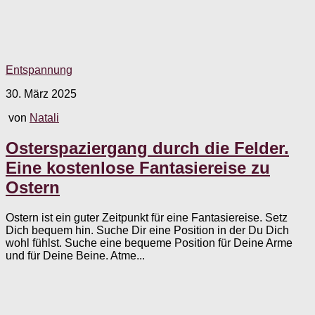
Entspannung
30. März 2025
von
Natali
Osterspaziergang durch die Felder.
Eine kostenlose Fantasiereise zu
Ostern
Ostern ist ein guter Zeitpunkt für eine Fantasiereise. Setz
Dich bequem hin. Suche Dir eine Position in der Du Dich
wohl fühlst. Suche eine bequeme Position für Deine Arme
und für Deine Beine. Atme...