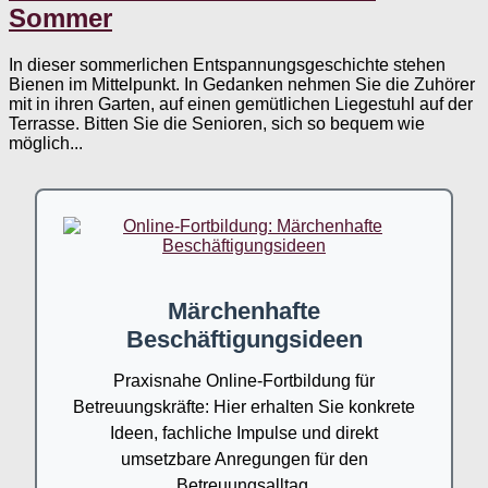
Sommer
In dieser sommerlichen Entspannungsgeschichte stehen
Bienen im Mittelpunkt. In Gedanken nehmen Sie die Zuhörer
mit in ihren Garten, auf einen gemütlichen Liegestuhl auf der
Terrasse. Bitten Sie die Senioren, sich so bequem wie
möglich...
Märchenhafte
Beschäftigungsideen
Praxisnahe Online-Fortbildung für
Betreuungskräfte: Hier erhalten Sie konkrete
Ideen, fachliche Impulse und direkt
umsetzbare Anregungen für den
Betreuungsalltag.