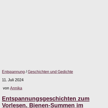
Entspannung
/
Geschichten und Gedichte
11. Juli 2024
von
Annika
Entspannungsgeschichten zum
Vorlesen. Bienen-Summen im