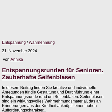
Entspannung
/
Wahrnehmung
21. November 2024
von
Annika
Entspannungsrunden für Senioren.
Zauberhafte Seifenblasen
In diesem Beitrag finden Sie kreative und individuelle
Anregungen für die Gestaltung und Durchführung einer
Entspannungsrunde rund um Seifenblasen. Seifenblasen
sind ein wirkungsvolles Wahrnehmungsmaterial, das an
Erinnerungen aus der Kindheit anknüpft, einen hohen
Aufforderungscharakter...