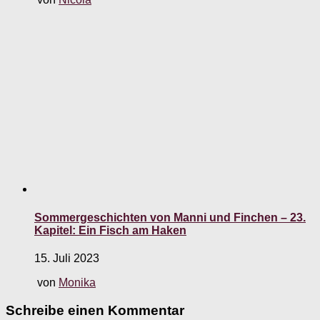
Sommergeschichten von Manni und Finchen – 23.
Kapitel: Ein Fisch am Haken
15. Juli 2023
von
Monika
Schreibe einen Kommentar