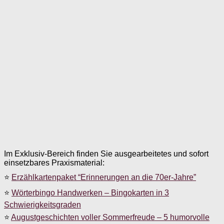
Im Exklusiv-Bereich finden Sie ausgearbeitetes und sofort
einsetzbares Praxismaterial:
⭐
Erzählkartenpaket “Erinnerungen an die 70er-Jahre”
⭐
Wörterbingo Handwerken – Bingokarten in 3
Schwierigkeitsgraden
⭐
Augustgeschichten voller Sommerfreude – 5 humorvolle