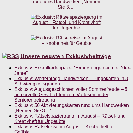
Unsere neusten Exklusivbeiträge
Exklusiv: Erzählkartenpaket “Erinnerungen an die 70er-
Jahre”
Exklusiv: Wörterbingo Handwerken – Bingokarten in 3
Schwierigkeitsgraden
Exklusiv: Augustgeschichten voller Sommerfreude – 5
humorvolle Geschichten zum Vorlesen in der
Seniorenbetreuung
Exklusiv: 50 Aktivierungskarten rund ums Handwerken
„Nennen Sie 3…“
Exklusiv: Rätselspaziergang im August – Rätsel- und
Kreativheft für Ungeübte
Exklusiv: Rätselreise im August – Knobelheft für
Geübte