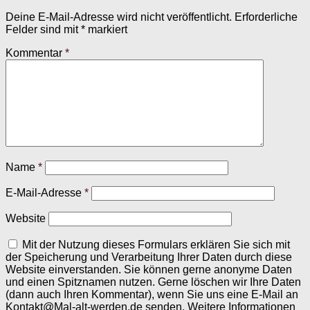
Deine E-Mail-Adresse wird nicht veröffentlicht.
Erforderliche
Felder sind mit
*
markiert
Kommentar
*
Name
*
E-Mail-Adresse
*
Website
Mit der Nutzung dieses Formulars erklären Sie sich mit
der Speicherung und Verarbeitung Ihrer Daten durch diese
Website einverstanden. Sie können gerne anonyme Daten
und einen Spitznamen nutzen. Gerne löschen wir Ihre Daten
(dann auch Ihren Kommentar), wenn Sie uns eine E-Mail an
Kontakt@Mal-alt-werden.de senden. Weitere Informationen