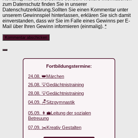
zum Datenschutz finden Sie in unserer
Datenschutzerklärung.Sollten Sie einen Kommentar unter
unserem Gewinnspiel hinterlassen, erklären Sie sich damit
einverstanden, dass wir Sie im Falle eines Gewinns per E-
Mail über Ihren Gewinn informieren (einmalig).
*
Fortbildungstermine:
24.08. 👑Märchen
26.08. 💡Gedächtnistraining
28.08. 💡Gedächtnistraining
04.09. 🪑Sitzgymnastik
05.09. 👩‍💼Leitung der sozialen
Betreuung
07.09. ✂️Kreativ Gestalten