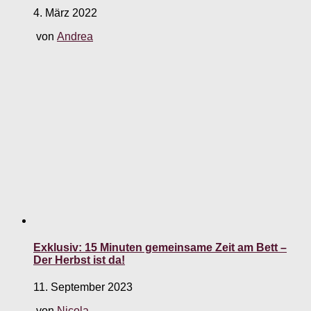
4. März 2022
von
Andrea
Exklusiv: 15 Minuten gemeinsame Zeit am Bett –
Der Herbst ist da!
11. September 2023
von
Nicola