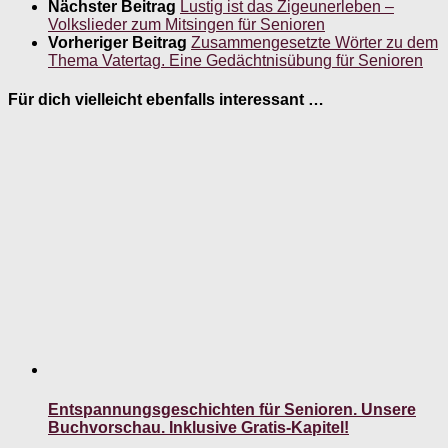
Nächster Beitrag
Lustig ist das Zigeunerleben –
Volkslieder zum Mitsingen für Senioren
Vorheriger Beitrag
Zusammengesetzte Wörter zu dem
Thema Vatertag. Eine Gedächtnisübung für Senioren
Für dich vielleicht ebenfalls interessant …
Entspannungsgeschichten für Senioren. Unsere
Buchvorschau. Inklusive Gratis-Kapitel!