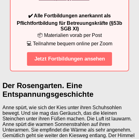
✔️ Alle Fortbildungen anerkannt als
Pflichtfortbildung für Betreuungskräfte (§53b
SGB XI)
📦 Materialien vorab per Post
💻 Teilnahme bequem online per Zoom
Jetzt Fortbildungen ansehen
Der Rosengarten. Eine
Entspannungsgeschichte
Anne spürt, wie sich der Kies unter ihren Schuhsohlen
bewegt. Und sie mag das Geräusch, das die kleinen
Steinchen unter ihren Füßen machen. Die Luft ist lauwarm.
Anne spürt die warmen Sonnenstrahlen auf ihren
Unterarmen. Sie empfindet die Wärme als sehr angenehm.
Gemütlich geht sie weiter den Kiesweg entlang. Der Himmel