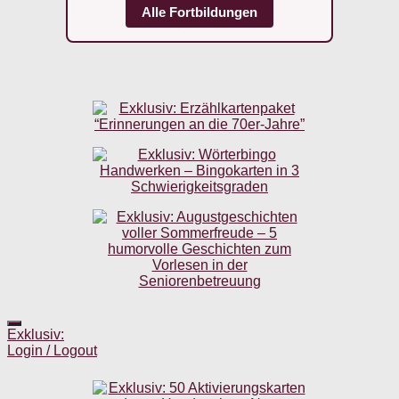
Alle Fortbildungen
Exklusiv:
Login / Logout