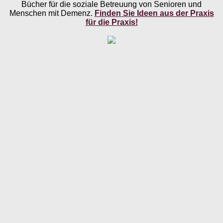
Bücher für die soziale Betreuung von Senioren und
Menschen mit Demenz.
Finden Sie Ideen aus der Praxis
für die Praxis!