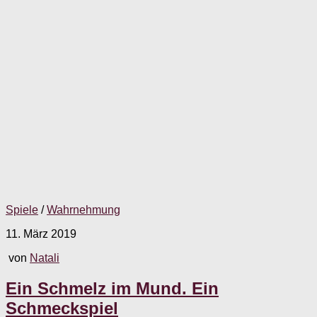
Spiele
/
Wahrnehmung
11. März 2019
von
Natali
Ein Schmelz im Mund. Ein
Schmeckspiel