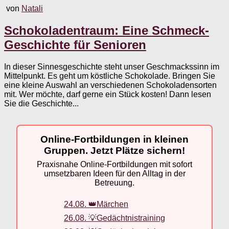
von
Natali
Schokoladentraum: Eine Schmeck-
Geschichte für Senioren
In dieser Sinnesgeschichte steht unser Geschmackssinn im
Mittelpunkt. Es geht um köstliche Schokolade. Bringen Sie
eine kleine Auswahl an verschiedenen Schokoladensorten
mit. Wer möchte, darf gerne ein Stück kosten! Dann lesen
Sie die Geschichte...
Online-Fortbildungen in kleinen
Gruppen. Jetzt Plätze sichern!
Praxisnahe Online-Fortbildungen mit sofort
umsetzbaren Ideen für den Alltag in der
Betreuung.
24.08. 👑Märchen
26.08. 💡Gedächtnistraining