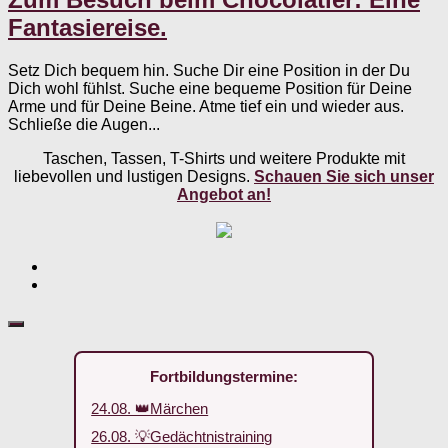
Fantasiereise.
Setz Dich bequem hin. Suche Dir eine Position in der Du
Dich wohl fühlst. Suche eine bequeme Position für Deine
Arme und für Deine Beine. Atme tief ein und wieder aus.
Schließe die Augen...
Taschen, Tassen, T-Shirts und weitere Produkte mit
liebevollen und lustigen Designs.
Schauen Sie sich unser
Angebot an!
Fortbildungstermine:
24.08. 👑Märchen
26.08. 💡Gedächtnistraining