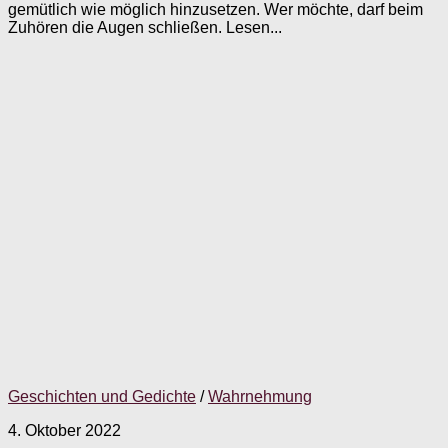
gemütlich wie möglich hinzusetzen. Wer möchte, darf beim
Zuhören die Augen schließen. Lesen...
Geschichten und Gedichte
/
Wahrnehmung
4. Oktober 2022