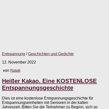
Entspannung
/
Geschichten und Gedichte
12. November 2022
von
Natali
Heißer Kakao. Eine KOSTENLOSE
Entspannungsgeschichte
Dies ist eine kostenlose Entspannungsgeschichte für
Entspannungseinheiten mit Senioren in der kalten
Jahreszeit. Bitten Sie die Teilnehmer zu Beginn, sich so