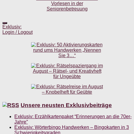
Exklusiv:
Login / Logout
Unsere neusten Exklusivbeiträge
Exklusiv: Erzählkartenpaket “Erinnerungen an die 70er-
Jahre”
Exklusiv: Wörterbingo Handwerken – Bingokarten in 3
Schwierigkeitsgraden