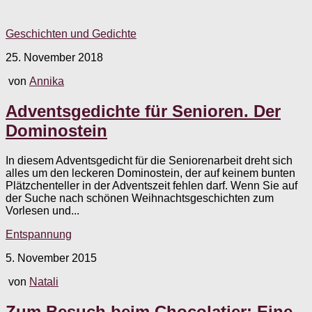
Geschichten und Gedichte
25. November 2018
von
Annika
Adventsgedichte für Senioren. Der
Dominostein
In diesem Adventsgedicht für die Seniorenarbeit dreht sich
alles um den leckeren Dominostein, der auf keinem bunten
Plätzchenteller in der Adventszeit fehlen darf. Wenn Sie auf
der Suche nach schönen Weihnachtsgeschichten zum
Vorlesen und...
Entspannung
5. November 2015
von
Natali
Zum Besuch beim Chocolatier: Eine