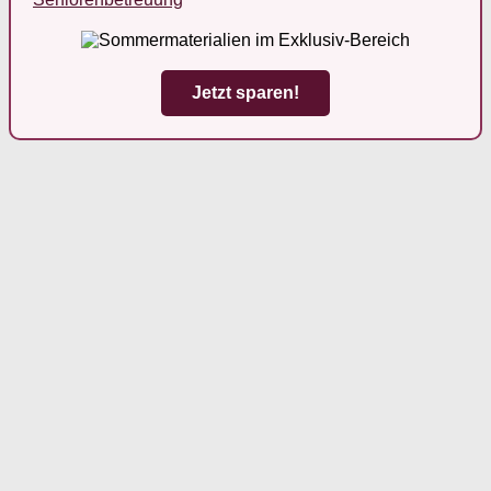
Jetzt sparen!