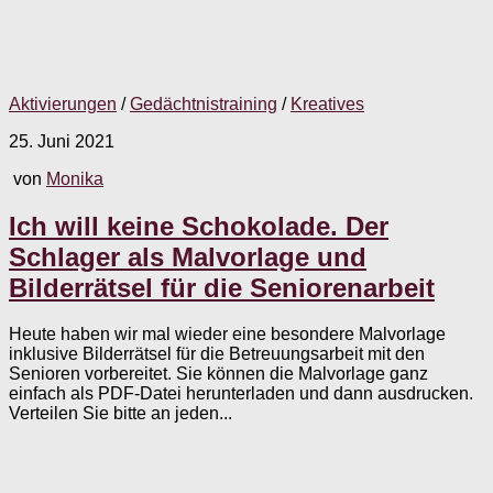
Aktivierungen
/
Gedächtnistraining
/
Kreatives
25. Juni 2021
von
Monika
Ich will keine Schokolade. Der
Schlager als Malvorlage und
Bilderrätsel für die Seniorenarbeit
Heute haben wir mal wieder eine besondere Malvorlage
inklusive Bilderrätsel für die Betreuungsarbeit mit den
Senioren vorbereitet. Sie können die Malvorlage ganz
einfach als PDF-Datei herunterladen und dann ausdrucken.
Verteilen Sie bitte an jeden...