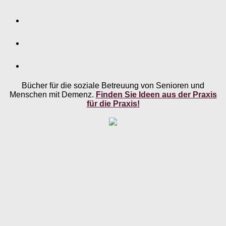
Bücher für die soziale Betreuung von Senioren und
Menschen mit Demenz.
Finden Sie Ideen aus der Praxis
für die Praxis!