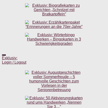
Exklusiv:
Login / Logout