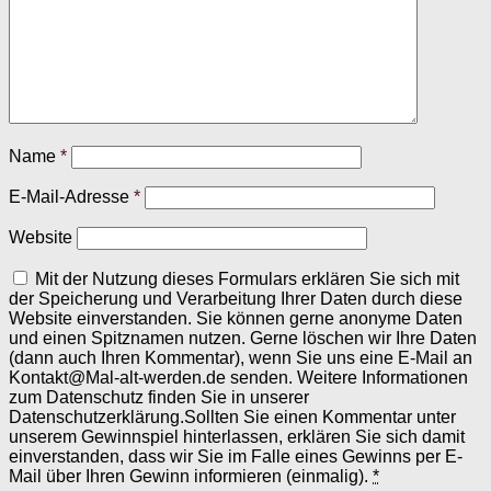
Name
*
E-Mail-Adresse
*
Website
Mit der Nutzung dieses Formulars erklären Sie sich mit
der Speicherung und Verarbeitung Ihrer Daten durch diese
Website einverstanden. Sie können gerne anonyme Daten
und einen Spitznamen nutzen. Gerne löschen wir Ihre Daten
(dann auch Ihren Kommentar), wenn Sie uns eine E-Mail an
Kontakt@Mal-alt-werden.de senden. Weitere Informationen
zum Datenschutz finden Sie in unserer
Datenschutzerklärung.Sollten Sie einen Kommentar unter
unserem Gewinnspiel hinterlassen, erklären Sie sich damit
einverstanden, dass wir Sie im Falle eines Gewinns per E-
Mail über Ihren Gewinn informieren (einmalig).
*