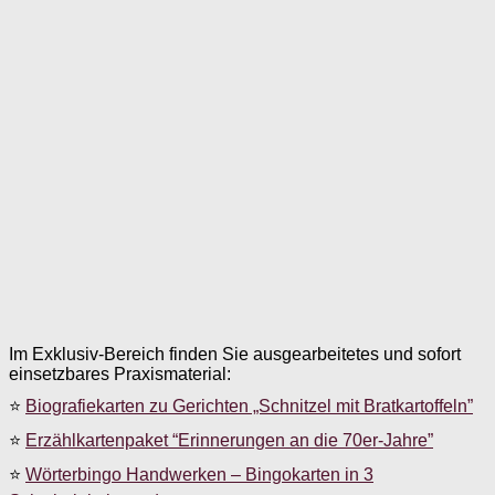
Im Exklusiv-Bereich finden Sie ausgearbeitetes und sofort
einsetzbares Praxismaterial:
⭐
Biografiekarten zu Gerichten „Schnitzel mit Bratkartoffeln”
⭐
Erzählkartenpaket “Erinnerungen an die 70er-Jahre”
⭐
Wörterbingo Handwerken – Bingokarten in 3