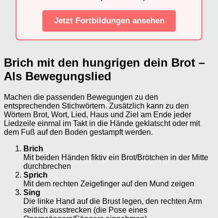
Jetzt Fortbildungen ansehen
Brich mit den hungrigen dein Brot –
Als Bewegungslied
Machen die passenden Bewegungen zu den
entsprechenden Stichwörtern. Zusätzlich kann zu den
Wörtern Brot, Wort, Lied, Haus und Ziel am Ende jeder
Liedzeile einmal im Takt in die Hände geklatscht oder mit
dem Fuß auf den Boden gestampft werden.
Brich
Mit beiden Händen fiktiv ein Brot/Brötchen in der Mitte
durchbrechen
Sprich
Mit dem rechten Zeigefinger auf den Mund zeigen
Sing
Die linke Hand auf die Brust legen, den rechten Arm
seitlich ausstrecken (die Pose eines