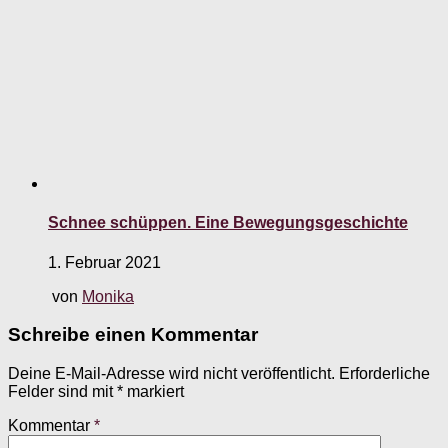
Schnee schüppen. Eine Bewegungsgeschichte
1. Februar 2021
von
Monika
Schreibe einen Kommentar
Deine E-Mail-Adresse wird nicht veröffentlicht.
Erforderliche
Felder sind mit
*
markiert
Kommentar
*