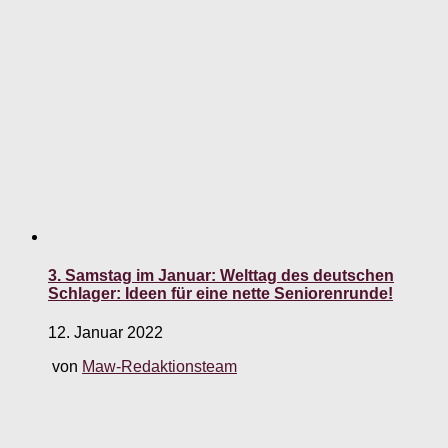
3. Samstag im Januar: Welttag des deutschen
Schlager: Ideen für eine nette Seniorenrunde!
12. Januar 2022
von
Maw-Redaktionsteam