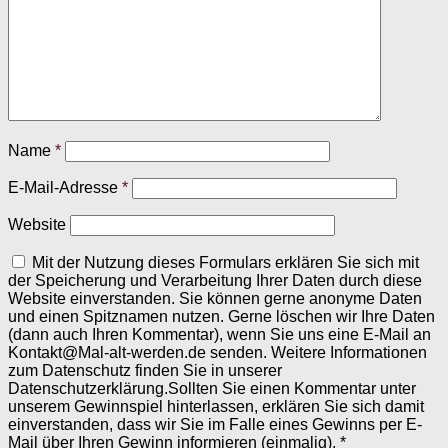
Name
*
E-Mail-Adresse
*
Website
Mit der Nutzung dieses Formulars erklären Sie sich mit
der Speicherung und Verarbeitung Ihrer Daten durch diese
Website einverstanden. Sie können gerne anonyme Daten
und einen Spitznamen nutzen. Gerne löschen wir Ihre Daten
(dann auch Ihren Kommentar), wenn Sie uns eine E-Mail an
Kontakt@Mal-alt-werden.de senden. Weitere Informationen
zum Datenschutz finden Sie in unserer
Datenschutzerklärung.Sollten Sie einen Kommentar unter
unserem Gewinnspiel hinterlassen, erklären Sie sich damit
einverstanden, dass wir Sie im Falle eines Gewinns per E-
Mail über Ihren Gewinn informieren (einmalig).
*