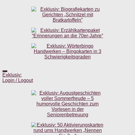
Exklusiv:
Login / Logout