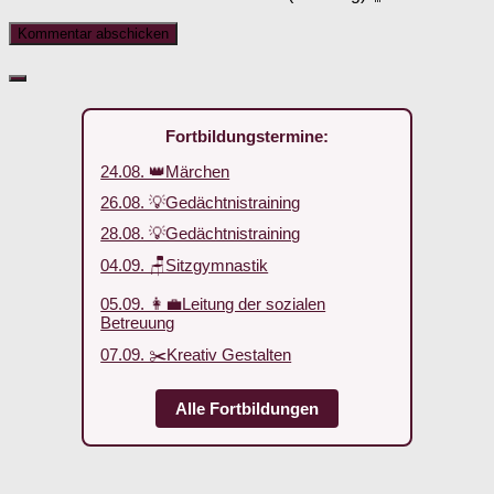
Fortbildungstermine:
24.08. 👑Märchen
26.08. 💡Gedächtnistraining
28.08. 💡Gedächtnistraining
04.09. 🪑Sitzgymnastik
05.09. 👩‍💼Leitung der sozialen
Betreuung
07.09. ✂️Kreativ Gestalten
Alle Fortbildungen