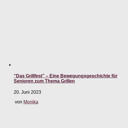
“Das Grillfest” – Eine Bewegungsgeschichte für
Senioren zum Thema Grillen
20. Juni 2023
von
Monika