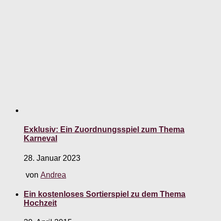
Exklusiv: Ein Zuordnungsspiel zum Thema
Karneval
28. Januar 2023
von
Andrea
Ein kostenloses Sortierspiel zu dem Thema
Hochzeit