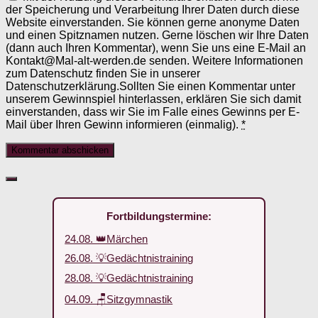
der Speicherung und Verarbeitung Ihrer Daten durch diese
Website einverstanden. Sie können gerne anonyme Daten
und einen Spitznamen nutzen. Gerne löschen wir Ihre Daten
(dann auch Ihren Kommentar), wenn Sie uns eine E-Mail an
Kontakt@Mal-alt-werden.de senden. Weitere Informationen
zum Datenschutz finden Sie in unserer
Datenschutzerklärung.Sollten Sie einen Kommentar unter
unserem Gewinnspiel hinterlassen, erklären Sie sich damit
einverstanden, dass wir Sie im Falle eines Gewinns per E-
Mail über Ihren Gewinn informieren (einmalig).
*
Fortbildungstermine:
24.08. 👑Märchen
26.08. 💡Gedächtnistraining
28.08. 💡Gedächtnistraining
04.09. 🪑Sitzgymnastik