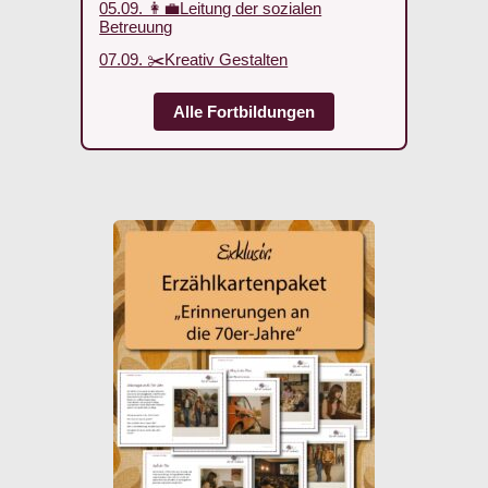
05.09. 👩‍💼Leitung der sozialen
Betreuung
07.09. ✂️Kreativ Gestalten
Alle Fortbildungen