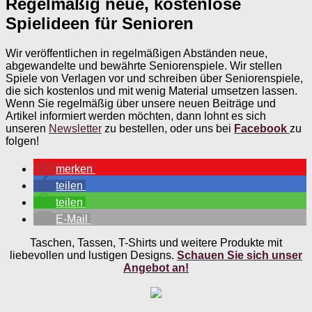
Regelmäßig neue, kostenlose
Spielideen für Senioren
Wir veröffentlichen in regelmäßigen Abständen neue,
abgewandelte und bewährte Seniorenspiele. Wir stellen
Spiele von Verlagen vor und schreiben über Seniorenspiele,
die sich kostenlos und mit wenig Material umsetzen lassen.
Wenn Sie regelmäßig über unsere neuen Beiträge und
Artikel informiert werden möchten, dann lohnt es sich
unseren
Newsletter
zu bestellen, oder uns bei
Facebook
zu
folgen!
merken
teilen
teilen
E-Mail
Taschen, Tassen, T-Shirts und weitere Produkte mit
liebevollen und lustigen Designs.
Schauen Sie sich unser
Angebot an!