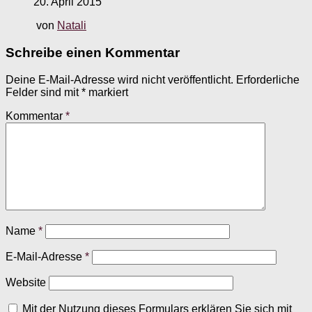
20. April 2015
von
Natali
Schreibe einen Kommentar
Deine E-Mail-Adresse wird nicht veröffentlicht.
Erforderliche
Felder sind mit
*
markiert
Kommentar
*
Name
*
E-Mail-Adresse
*
Website
Mit der Nutzung dieses Formulars erklären Sie sich mit