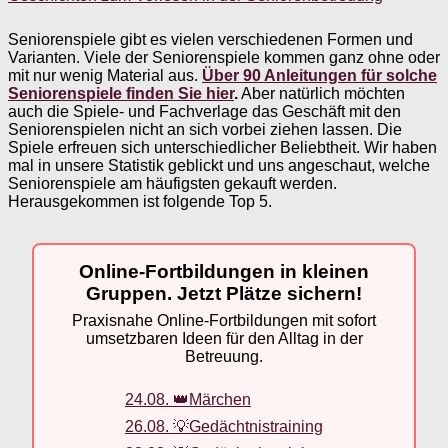
Seniorenspiele gibt es vielen verschiedenen Formen und
Varianten. Viele der Seniorenspiele kommen ganz ohne oder
mit nur wenig Material aus.
Über 90 Anleitungen für solche
Seniorenspiele finden Sie hier
.
Aber natürlich möchten
auch die Spiele- und Fachverlage das Geschäft mit den
Seniorenspielen nicht an sich vorbei ziehen lassen. Die
Spiele erfreuen sich unterschiedlicher Beliebtheit. Wir haben
mal in unsere Statistik geblickt und uns angeschaut, welche
Seniorenspiele am häufigsten gekauft werden.
Herausgekommen ist folgende Top 5.
Online-Fortbildungen in kleinen
Gruppen. Jetzt Plätze sichern!
Praxisnahe Online-Fortbildungen mit sofort
umsetzbaren Ideen für den Alltag in der
Betreuung.
24.08. 👑Märchen
26.08. 💡Gedächtnistraining