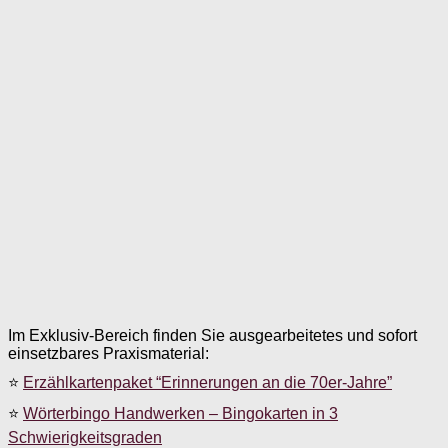
Im Exklusiv-Bereich finden Sie ausgearbeitetes und sofort
einsetzbares Praxismaterial:
⭐
Erzählkartenpaket “Erinnerungen an die 70er-Jahre”
⭐
Wörterbingo Handwerken – Bingokarten in 3
Schwierigkeitsgraden