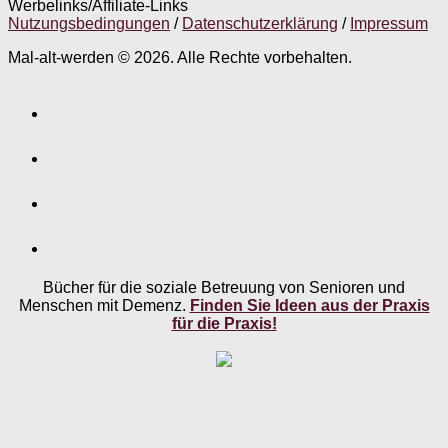
Werbelinks/Affiliate-Links
Nutzungsbedingungen
/
Datenschutzerklärung
/
Impressum
Mal-alt-werden © 2026. Alle Rechte vorbehalten.
Bücher für die soziale Betreuung von Senioren und
Menschen mit Demenz.
Finden Sie Ideen aus der Praxis
für die Praxis!