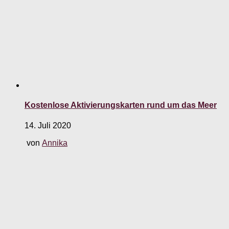
Kostenlose Aktivierungskarten rund um das Meer
14. Juli 2020
von
Annika