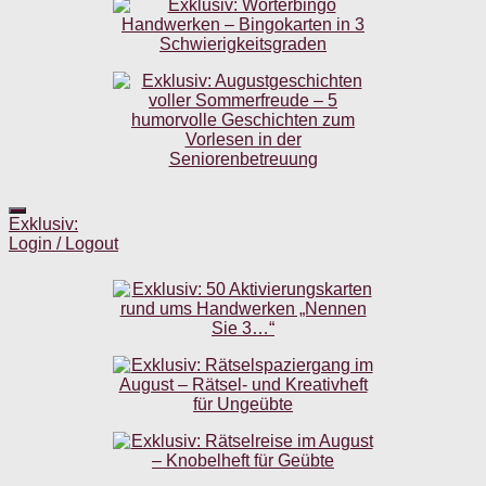
Exklusiv:
Login / Logout