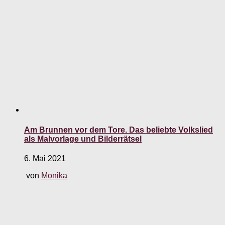
Am Brunnen vor dem Tore. Das beliebte Volkslied
als Malvorlage und Bilderrätsel
6. Mai 2021
von
Monika