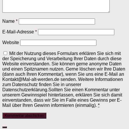
Name
*
E-Mail-Adresse
*
Website
Mit der Nutzung dieses Formulars erklären Sie sich mit
der Speicherung und Verarbeitung Ihrer Daten durch diese
Website einverstanden. Sie können gerne anonyme Daten
und einen Spitznamen nutzen. Gerne löschen wir Ihre Daten
(dann auch Ihren Kommentar), wenn Sie uns eine E-Mail an
Kontakt@Mal-alt-werden.de senden. Weitere Informationen
zum Datenschutz finden Sie in unserer
Datenschutzerklärung.Sollten Sie einen Kommentar unter
unserem Gewinnspiel hinterlassen, erklären Sie sich damit
einverstanden, dass wir Sie im Falle eines Gewinns per E-
Mail über Ihren Gewinn informieren (einmalig).
*