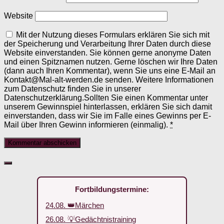
Website
Mit der Nutzung dieses Formulars erklären Sie sich mit
der Speicherung und Verarbeitung Ihrer Daten durch diese
Website einverstanden. Sie können gerne anonyme Daten
und einen Spitznamen nutzen. Gerne löschen wir Ihre Daten
(dann auch Ihren Kommentar), wenn Sie uns eine E-Mail an
Kontakt@Mal-alt-werden.de senden. Weitere Informationen
zum Datenschutz finden Sie in unserer
Datenschutzerklärung.Sollten Sie einen Kommentar unter
unserem Gewinnspiel hinterlassen, erklären Sie sich damit
einverstanden, dass wir Sie im Falle eines Gewinns per E-
Mail über Ihren Gewinn informieren (einmalig).
*
Fortbildungstermine:
24.08. 👑Märchen
26.08. 💡Gedächtnistraining