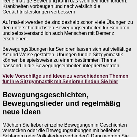
Regelmäßige Bewegung kann das Wohlbefinden fördern,
Krankheiten vorbeugen und nachweislich die
Gedächtnisleistungen verbessern
Auf mal-alt-werden.de sind deshalb schon viele Übungen zu
den unterschiedlichsten Bewegungseinheiten für Senioren
und selbstverständlich auch Menschen mit Demenz
erschienen.
Bewegungsübungen für Senioren lassen sich auf vielfältige
Art und Weise gestalten. Übungen für die Sitzgymnastik
können beispielsweise zu einem bestimmten Thema
passend in die Bewegungseinheiten integriert werden.
Viele Vorschläge und Ideen zu verschiedenen Themen
für Ihre Sitzgymnastik mit Senioren finden Sie hier
Bewegungsgeschichten,
Bewegungslieder und regelmäßig
neue Ideen
Möchten Sie lieber einzelne Bewegungen in Geschichten
verstecken oder die Bewegungsübungen mit beliebten
Schlagern oder Volksliedern verbinden? Dann werden Sie