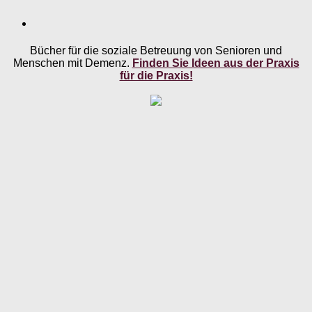
Bücher für die soziale Betreuung von Senioren und
Menschen mit Demenz.
Finden Sie Ideen aus der Praxis
für die Praxis!