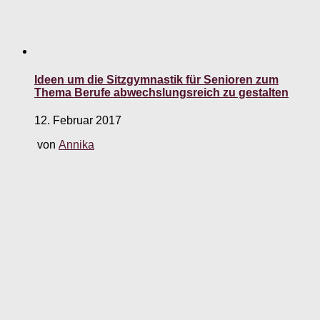
Ideen um die Sitzgymnastik für Senioren zum
Thema Berufe abwechslungsreich zu gestalten
12. Februar 2017
von
Annika