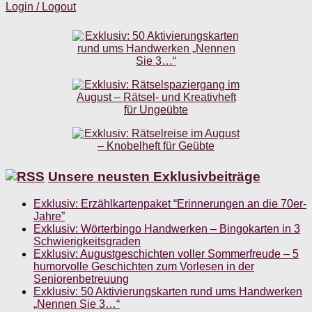
Login / Logout
Unsere neusten Exklusivbeiträge
Exklusiv: Erzählkartenpaket “Erinnerungen an die 70er-
Jahre”
Exklusiv: Wörterbingo Handwerken – Bingokarten in 3
Schwierigkeitsgraden
Exklusiv: Augustgeschichten voller Sommerfreude – 5
humorvolle Geschichten zum Vorlesen in der
Seniorenbetreuung
Exklusiv: 50 Aktivierungskarten rund ums Handwerken
„Nennen Sie 3…“