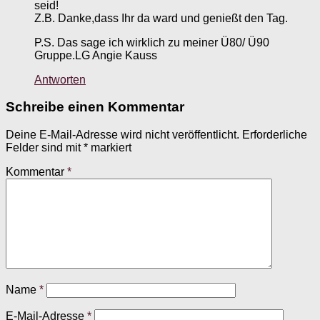
seid!
Z.B. Danke,dass Ihr da ward und genießt den Tag.
P.S. Das sage ich wirklich zu meiner Ü80/ Ü90
Gruppe.LG Angie Kauss
Antworten
Schreibe einen Kommentar
Deine E-Mail-Adresse wird nicht veröffentlicht.
Erforderliche
Felder sind mit
*
markiert
Kommentar
*
Name
*
E-Mail-Adresse
*