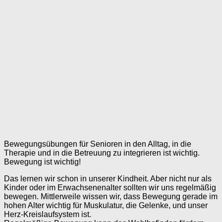
Bewegungsübungen für Senioren in den Alltag, in die
Therapie und in die Betreuung zu integrieren ist wichtig.
Bewegung ist wichtig!
Das lernen wir schon in unserer Kindheit. Aber nicht nur als
Kinder oder im Erwachsenenalter sollten wir uns regelmäßig
bewegen. Mittlerweile wissen wir, dass Bewegung gerade im
hohen Alter wichtig für Muskulatur, die Gelenke, und unser
Herz-Kreislaufsystem ist.