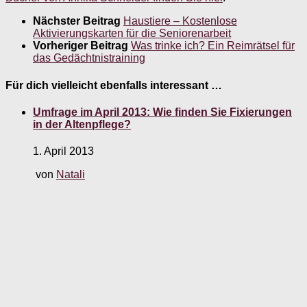
Nächster Beitrag
Haustiere – Kostenlose
Aktivierungskarten für die Seniorenarbeit
Vorheriger Beitrag
Was trinke ich? Ein Reimrätsel für
das Gedächtnistraining
Für dich vielleicht ebenfalls interessant …
Umfrage im April 2013: Wie finden Sie Fixierungen
in der Altenpflege?
1. April 2013
von
Natali