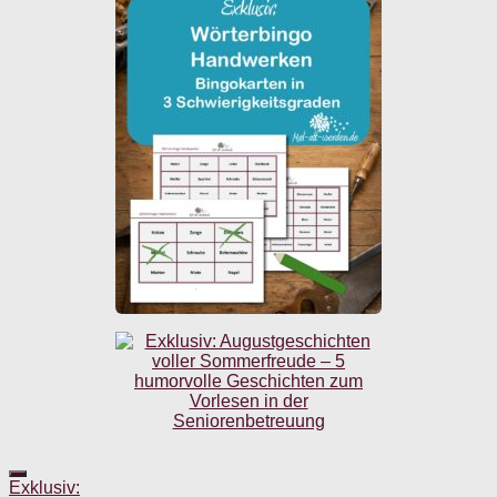
Exklusiv: