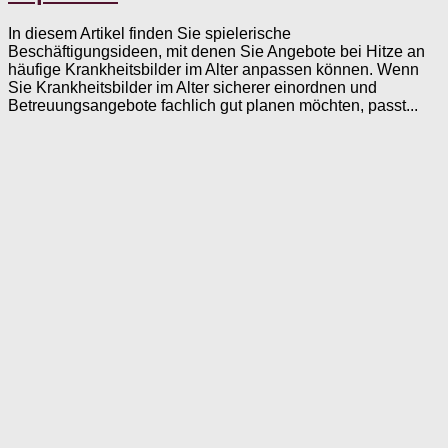
In diesem Artikel finden Sie spielerische
Beschäftigungsideen, mit denen Sie Angebote bei Hitze an
häufige Krankheitsbilder im Alter anpassen können. Wenn
Sie Krankheitsbilder im Alter sicherer einordnen und
Betreuungsangebote fachlich gut planen möchten, passt...