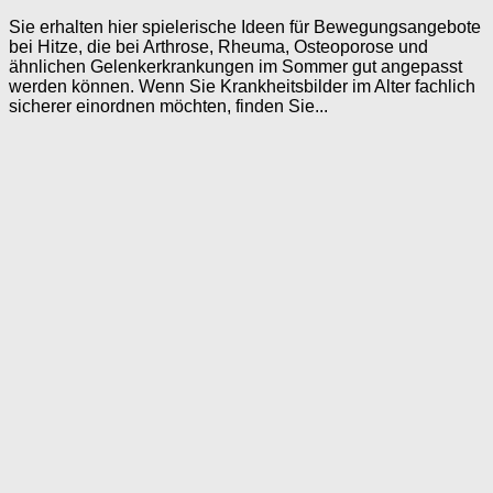
Sie erhalten hier spielerische Ideen für Bewegungsangebote
bei Hitze, die bei Arthrose, Rheuma, Osteoporose und
ähnlichen Gelenkerkrankungen im Sommer gut angepasst
werden können. Wenn Sie Krankheitsbilder im Alter fachlich
sicherer einordnen möchten, finden Sie...