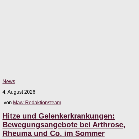
News
4. August 2026
von
Maw-Redaktionsteam
Hitze und Gelenkerkrankungen:
Bewegungsangebote bei Arthrose,
Rheuma und Co. im Sommer