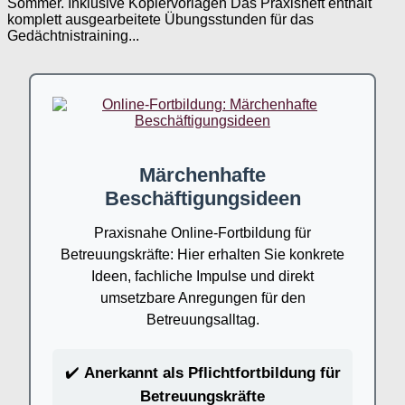
Sommer. Inklusive Kopiervorlagen Das Praxisheft enthält
komplett ausgearbeitete Übungsstunden für das
Gedächtnistraining...
Märchenhafte
Beschäftigungsideen
Praxisnahe Online-Fortbildung für
Betreuungskräfte: Hier erhalten Sie konkrete
Ideen, fachliche Impulse und direkt
umsetzbare Anregungen für den
Betreuungsalltag.
✔️
Anerkannt als Pflichtfortbildung für
Betreuungskräfte