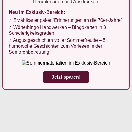
Herunterladen und Ausdrucken.
Neu im Exklusiv-Bereich:
⭐
Erzählkartenpaket “Erinnerungen an die 70er-Jahre”
⭐
Wörterbingo Handwerken – Bingokarten in 3
Schwierigkeitsgraden
⭐
Augustgeschichten voller Sommerfreude – 5
humorvolle Geschichten zum Vorlesen in der
Seniorenbetreuung
Jetzt sparen!