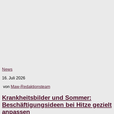
News
16. Juli 2026
von
Maw-Redaktionsteam
Krankheitsbilder und Sommer:
Beschäftigungsideen bei Hitze gezielt
anpassen