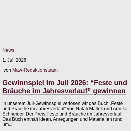
News
1. Juli 2026
von
Maw-Redaktionsteam
Gewinnspiel im Juli 2026: “Feste und
Bräuche im Jahresverlauf” gewinnen
In unserem Juli-Gewinnspiel verlosen wir das Buch „Feste
und Bräuche im Jahresverlauf“ von Natali Mallek und Annika
Schneider. Der Preis Feste und Bräuche im Jahresverlauf
Das Buch enthält Ideen, Anregungen und Materialien rund
um...