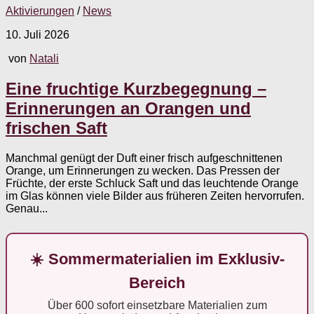
Aktivierungen
/
News
10. Juli 2026
von
Natali
Eine fruchtige Kurzbegegnung –
Erinnerungen an Orangen und
frischen Saft
Manchmal genügt der Duft einer frisch aufgeschnittenen
Orange, um Erinnerungen zu wecken. Das Pressen der
Früchte, der erste Schluck Saft und das leuchtende Orange
im Glas können viele Bilder aus früheren Zeiten hervorrufen.
Genau...
☀️ Sommermaterialien im Exklusiv-
Bereich
Über 600 sofort einsetzbare Materialien zum