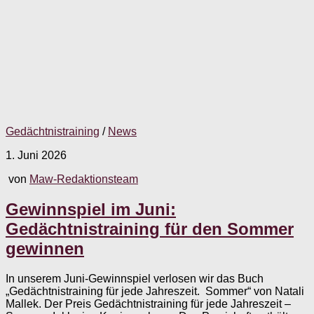
Gedächtnistraining
/
News
1. Juni 2026
von
Maw-Redaktionsteam
Gewinnspiel im Juni:
Gedächtnistraining für den Sommer
gewinnen
In unserem Juni-Gewinnspiel verlosen wir das Buch
„Gedächtnistraining für jede Jahreszeit. Sommer“ von Natali
Mallek. Der Preis Gedächtnistraining für jede Jahreszeit –