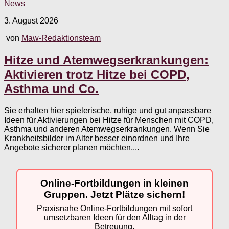
News
3. August 2026
von
Maw-Redaktionsteam
Hitze und Atemwegserkrankungen:
Aktivieren trotz Hitze bei COPD,
Asthma und Co.
Sie erhalten hier spielerische, ruhige und gut anpassbare
Ideen für Aktivierungen bei Hitze für Menschen mit COPD,
Asthma und anderen Atemwegserkrankungen. Wenn Sie
Krankheitsbilder im Alter besser einordnen und Ihre
Angebote sicherer planen möchten,...
Online-Fortbildungen in kleinen
Gruppen. Jetzt Plätze sichern!
Praxisnahe Online-Fortbildungen mit sofort
umsetzbaren Ideen für den Alltag in der
Betreuung.