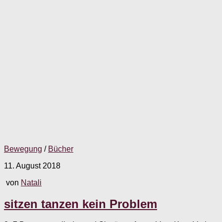
Bewegung
/
Bücher
11. August 2018
von
Natali
sitzen tanzen kein Problem