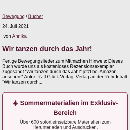
Bewegung
/
Bücher
24. Juli 2021
von
Annika
Wir tanzen durch das Jahr!
Fertige Bewegungslieder zum Mitmachen Hinweis: Dieses
Buch wurde uns als kostenloses Rezensionsexemplar
zugesandt “Wir tanzen durch das Jahr” jetzt bei Amazon
ansehen!* Autor: Ralf Glück Verlag: Verlag an der Ruhr Inhalt
“Wir tanzen durch...
☀️ Sommermaterialien im Exklusiv-
Bereich
Über 600 sofort einsetzbare Materialien zum
Herunterladen und Ausdrucken.