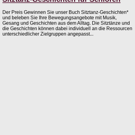
Der Preis Gewinnen Sie unser Buch Sitztanz-Geschichten*
und beleben Sie Ihre Bewegungsangebote mit Musik,
Gesang und Geschichten aus dem Alltag. Die Sitztänze und
die Geschichten können dabei individuell an die Ressourcen
unterschiedlicher Zielgruppen angepasst...