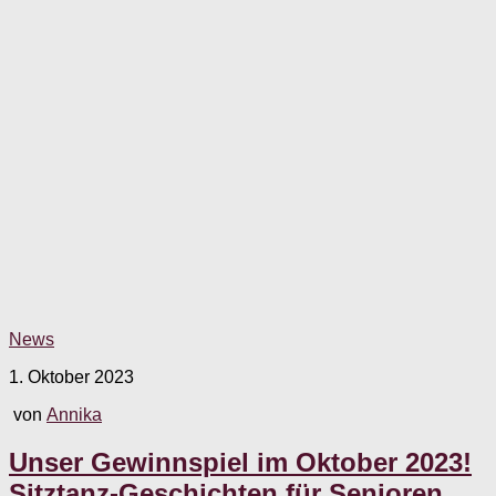
News
1. Oktober 2023
von
Annika
Unser Gewinnspiel im Oktober 2023!
Sitztanz-Geschichten für Senioren