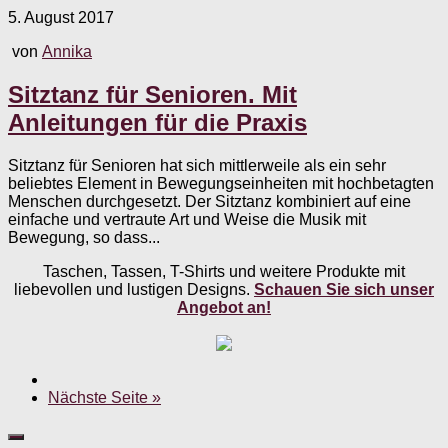
5. August 2017
von
Annika
Sitztanz für Senioren. Mit
Anleitungen für die Praxis
Sitztanz für Senioren hat sich mittlerweile als ein sehr
beliebtes Element in Bewegungseinheiten mit hochbetagten
Menschen durchgesetzt. Der Sitztanz kombiniert auf eine
einfache und vertraute Art und Weise die Musik mit
Bewegung, so dass...
Taschen, Tassen, T-Shirts und weitere Produkte mit
liebevollen und lustigen Designs.
Schauen Sie sich unser
Angebot an!
Nächste Seite »