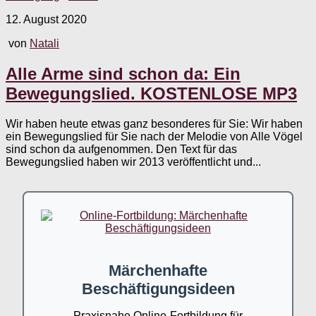
12. August 2020
von
Natali
Alle Arme sind schon da: Ein
Bewegungslied. KOSTENLOSE MP3
Wir haben heute etwas ganz besonderes für Sie: Wir haben
ein Bewegungslied für Sie nach der Melodie von Alle Vögel
sind schon da aufgenommen. Den Text für das
Bewegungslied haben wir 2013 veröffentlicht und...
Märchenhafte
Beschäftigungsideen
Praxisnahe Online-Fortbildung für