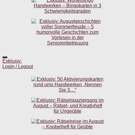
Exklusiv:
Login / Logout