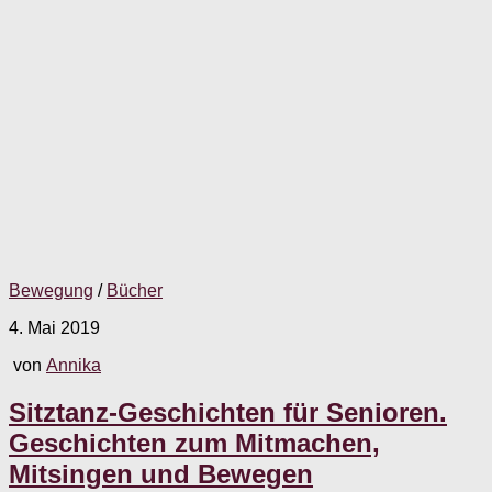
Bewegung
/
Bücher
4. Mai 2019
von
Annika
Sitztanz-Geschichten für Senioren.
Geschichten zum Mitmachen,
Mitsingen und Bewegen