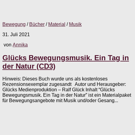
Bewegung
/
Bücher
/
Material
/
Musik
31. Juli 2021
von
Annika
Glücks Bewegungsmusik. Ein Tag in
der Natur (CD3)
Hinweis: Dieses Buch wurde uns als kostenloses
Rezensionsexemplar zugesandt Autor und Herausgeber:
Glücks Medienproduktion – Ralf Glück Inhalt “Glücks
Bewegungsmusik. Ein Tag in der Natur” ist ein Materialpaket
für Bewegungsangebote mit Musik und/oder Gesang...