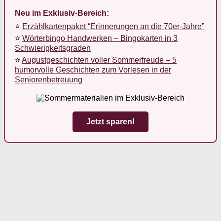
Neu im Exklusiv-Bereich:
⭐
Erzählkartenpaket “Erinnerungen an die 70er-Jahre”
⭐
Wörterbingo Handwerken – Bingokarten in 3
Schwierigkeitsgraden
⭐
Augustgeschichten voller Sommerfreude – 5
humorvolle Geschichten zum Vorlesen in der
Seniorenbetreuung
Jetzt sparen!