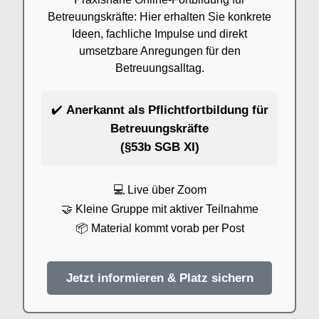
Betreuungskräfte: Hier erhalten Sie konkrete
Ideen, fachliche Impulse und direkt
umsetzbare Anregungen für den
Betreuungsalltag.
✔️
Anerkannt als Pflichtfortbildung für
Betreuungskräfte
(§53b SGB XI)
💻 Live über Zoom
🤝 Kleine Gruppe mit aktiver Teilnahme
📦 Material kommt vorab per Post
Jetzt informieren & Platz sichern