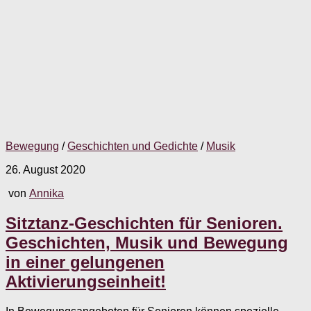
Bewegung
/
Geschichten und Gedichte
/
Musik
26. August 2020
von
Annika
Sitztanz-Geschichten für Senioren.
Geschichten, Musik und Bewegung
in einer gelungenen
Aktivierungseinheit!