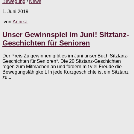
Bewegung
/
News
1. Juni 2019
von
Annika
Unser Gewinnspiel im Juni! Sitztanz-
Geschichten für Senioren
Der Preis Zu gewinnen gibt es im Juni unser Buch Sitztanz-
Geschichten für Senioren*. Die 20 Sitztanz-Geschichten
regen zum Mitmachen an und fördern mit viel Freude die
Bewegungsfähigkeit. In jede Kurzgeschichte ist ein Sitztanz
zu...