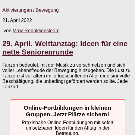
Aktivierungen
/
Bewegung
21. April 2022
von
Maw-Redaktionsteam
29. April. Welttanztag: Ideen für eine
nette Seniorenrunde
Tanzen bedeutet, mit der Musik zu verschmelzen und sich
voller Lebensfreude der Bewegung hinzugeben. Die Lust zu
Tanzen ist vor allem im fortgeschrittenen Alter eine sinnvolle
Beschäftigung, die unbedingt gefördert werden sollte. Jede
Tanzart...
Online-Fortbildungen in kleinen
Gruppen. Jetzt Plätze sichern!
Praxisnahe Online-Fortbildungen mit sofort
umsetzbaren Ideen für den Alltag in der
Betreuung.