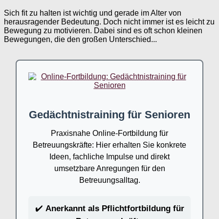
Sich fit zu halten ist wichtig und gerade im Alter von
herausragender Bedeutung. Doch nicht immer ist es leicht zu
Bewegung zu motivieren. Dabei sind es oft schon kleinen
Bewegungen, die den großen Unterschied...
Gedächtnistraining für Senioren
Praxisnahe Online-Fortbildung für
Betreuungskräfte: Hier erhalten Sie konkrete
Ideen, fachliche Impulse und direkt
umsetzbare Anregungen für den
Betreuungsalltag.
✔️
Anerkannt als Pflichtfortbildung für