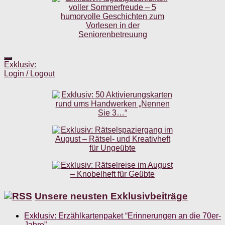
Exklusiv:
Login / Logout
Unsere neusten Exklusivbeiträge
Exklusiv: Erzählkartenpaket “Erinnerungen an die 70er-
Jahre”