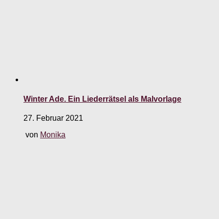
Winter Ade. Ein Liederrätsel als Malvorlage
27. Februar 2021
von
Monika