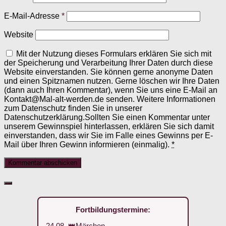
E-Mail-Adresse
*
Website
Mit der Nutzung dieses Formulars erklären Sie sich mit
der Speicherung und Verarbeitung Ihrer Daten durch diese
Website einverstanden. Sie können gerne anonyme Daten
und einen Spitznamen nutzen. Gerne löschen wir Ihre Daten
(dann auch Ihren Kommentar), wenn Sie uns eine E-Mail an
Kontakt@Mal-alt-werden.de senden. Weitere Informationen
zum Datenschutz finden Sie in unserer
Datenschutzerklärung.Sollten Sie einen Kommentar unter
unserem Gewinnspiel hinterlassen, erklären Sie sich damit
einverstanden, dass wir Sie im Falle eines Gewinns per E-
Mail über Ihren Gewinn informieren (einmalig).
*
Fortbildungstermine:
24.08. 👑Märchen