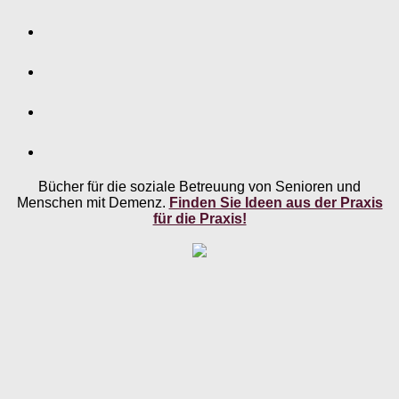
Bücher für die soziale Betreuung von Senioren und
Menschen mit Demenz.
Finden Sie Ideen aus der Praxis
für die Praxis!