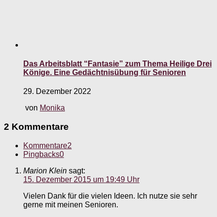
Das Arbeitsblatt “Fantasie” zum Thema Heilige Drei
Könige. Eine Gedächtnisübung für Senioren
29. Dezember 2022
von
Monika
2 Kommentare
Kommentare
2
Pingbacks
0
Marion Klein
sagt:
15. Dezember 2015 um 19:49 Uhr
Vielen Dank für die vielen Ideen. Ich nutze sie sehr
gerne mit meinen Senioren.