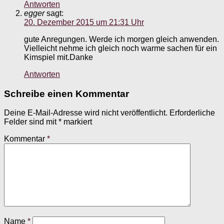
Antworten
egger
sagt:
20. Dezember 2015 um 21:31 Uhr
gute Anregungen. Werde ich morgen gleich anwenden.
Vielleicht nehme ich gleich noch warme sachen für ein
Kimspiel mit.Danke
Antworten
Schreibe einen Kommentar
Deine E-Mail-Adresse wird nicht veröffentlicht.
Erforderliche
Felder sind mit
*
markiert
Kommentar
*
Name
*