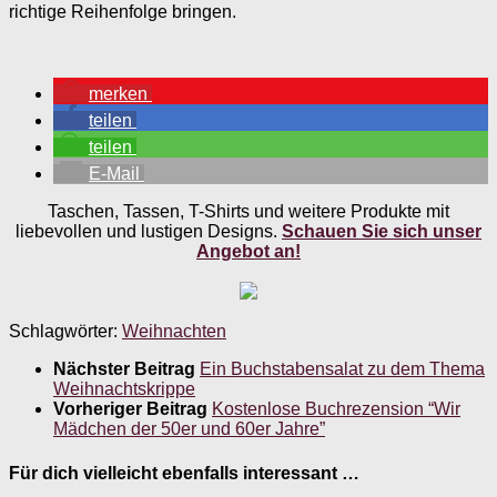
richtige Reihenfolge bringen.
merken
teilen
teilen
E-Mail
Taschen, Tassen, T-Shirts und weitere Produkte mit
liebevollen und lustigen Designs.
Schauen Sie sich unser
Angebot an!
Schlagwörter:
Weihnachten
Nächster Beitrag
Ein Buchstabensalat zu dem Thema
Weihnachtskrippe
Vorheriger Beitrag
Kostenlose Buchrezension “Wir
Mädchen der 50er und 60er Jahre”
Für dich vielleicht ebenfalls interessant …