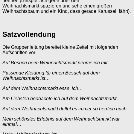
nennen (Beispiel: Ich gehe über den
Weihnachtsmarkt spazieren und sehe einen großen
Weihnachtsbaum und ein Kind, dass gerade Karussell fährt).
Satzvollendung
Die Gruppenleitung bereitet kleine Zettel mit folgenden
Aufschriften vor:
Auf Besuch beim Weihnachtsmarkt nehme ich mit…
Passende Kleidung für einen Besuch auf dem
Weihnachtsmarkt ist…
Auf dem Weihnachtsmarkt esse ich…
A
m Liebsten beobachte ich auf dem Weihnachtsmarkt…
Auf dem Weihnachtsmarkt duftet es immer so herrlich nach…
Mein schönstes Erlebnis auf dem Weihnachtsmarkt war
einmal…