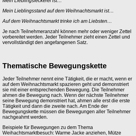
Mein Lieblingsleckerei ist…
Mein Lieblingsstand auf dem Weihnachtsmarkt ist…
Auf dem Weihnachtsmarkt trinke ich am Liebsten…
Je nach Teilnehmeranzahl können mehr oder weniger Zettel
vorbereitet werden. Jeder Teilnehmer zieht einen Zettel und
vervollständigt den angefangenen Satz.
Thematische Bewegungskette
Jeder Teilnehmer nennt eine Tätigkeit, die er macht, wenn er
auf dem Weihnachtsmarkt spazieren geht und demonstriert
sie mit einer entsprechenden Bewegung. Die Teilnehmer
ahmen die Bewegung nach. Wenn der nächste Teilnehmer
seine Bewegung demonstriert hat, ahmen alle erst die erste
Tätigkeit und dann die zweite nach. Am Ende der
Bewegungskette müssen die Bewegungen aller Teilnehmer
nachgeahmt werden.
Beispiele für Bewegungen zu dem Thema
Weihachtsmarktbesuch: Warme Jacke anziehen, Mütze