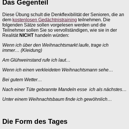
Das Gegenteil
Diese Übung schult die Denkflexibilität der Senioren, die an
dem
kostenlosen Gedächtnistraining
teilnehmen. Die
folgenden Sätze sollen vorgelesen werden und die
Teilnehmer sollen Sie so vervollständigen, wie sie in der
Realität
NICHT
handeln würden:
Wenn ich über den Weihnachtsmarkt laufe, trage ich
immer… (Kleidung)
Am Glühweinstand rufe ich laut…
Wenn ich einen verkleideten Weihnachtsmann sehe…
Bei gutem Wetter…
Nach einer Tüte gebrannte Mandeln esse ich als nächstes…
Unter einem Weihnachtsbaum finde ich gewöhnlich…
Die Form des Tages