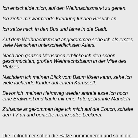
Ich entscheide mich, auf den Weihnachtsmarkt zu gehen.
Ich ziehe mir wärmende Kleidung für den Besuch an.
Ich setze mich in den Bus und fahre in die Stadt.
Auf dem Weihnachtsmarkt angekommen sehe ich als erstes
viele Menschen unterschiedlichsten Alters.
Nach den ganzen Menschen erblicke ich den schön
geschmückten, großen Weihnachtsbaum in der Mitte des
Platzes.
Nachdem ich meinen Blick vom Baum lösen kann, sehe ich
viele lachende Kinder auf einem Karussell.
Bevor ich meinen Heimweg wieder antrete esse ich noch
eine Bratwurst und kaufe mir eine Tüte gebrannte Mandeln
Zuhause angekommen lege ich mich auf die Couch, schalte
den TV an und genieße meine süße Leckerei.
Die Teilnehmer sollen die Sätze nummerieren und so in die