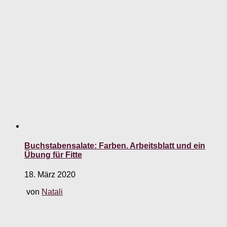
Buchstabensalate: Farben. Arbeitsblatt und ein
Übung für Fitte
18. März 2020
von
Natali