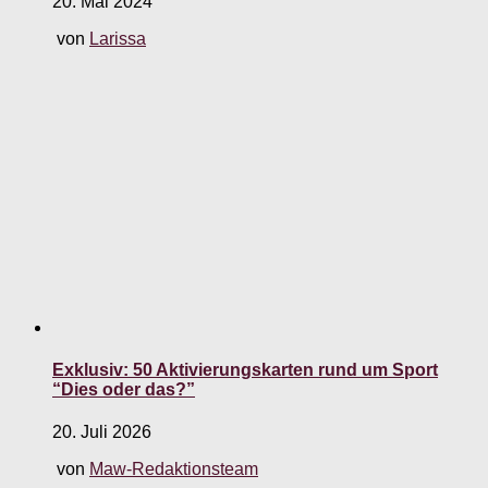
20. Mai 2024
von
Larissa
Exklusiv: 50 Aktivierungskarten rund um Sport
“Dies oder das?”
20. Juli 2026
von
Maw-Redaktionsteam