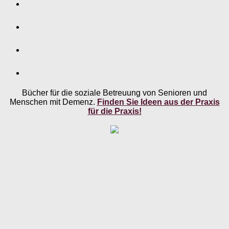
Bücher für die soziale Betreuung von Senioren und
Menschen mit Demenz.
Finden Sie Ideen aus der Praxis
für die Praxis!