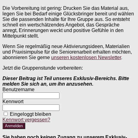
Die Vorbereitung ist gering: Drucken Sie das Material aus,
legen Sie bei Bedarf einige Glücksbringer bereit und wählen
Sie die passenden Inhalte für Ihre Gruppe aus. So entsteht
schnell ein wertschätzendes Angebot, das Gespräche
anregt, Erinnerungen weckt und positive Gefühle in den
Mittelpunkt stellt.
Wenn Sie regelmäßig neue Aktivierungsideen, Materialien
und Praxisimpulse für die Seniorenarbeit erhalten möchten,
abonnieren Sie gerne
unseren kostenlosen Newsletter
.
Jetzt die Gruppenstunde vorbereiten:
Dieser Beitrag ist Teil unseres Exklusiv-Bereichs. Bitte
melden Sie sich an, um ihn anzusehen.
Benutzername
Kennwort
Eingeloggt bleiben
Kennwort vergessen?
Sie haben noch keinen Zugang zu unserem Exklusiv-