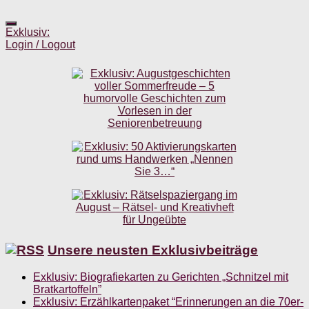
Exklusiv:
Login / Logout
Unsere neusten Exklusivbeiträge
Exklusiv: Biografiekarten zu Gerichten „Schnitzel mit
Bratkartoffeln”
Exklusiv: Erzählkartenpaket “Erinnerungen an die 70er-