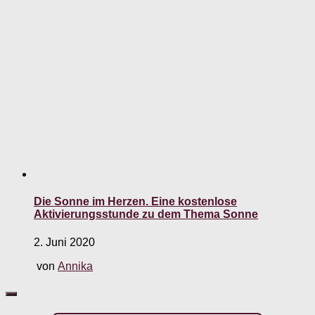
Die Sonne im Herzen. Eine kostenlose
Aktivierungsstunde zu dem Thema Sonne
2. Juni 2020
von
Annika