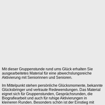
Mit dieser Gruppenstunde rund ums Glück erhalten Sie
ausgearbeitetes Material für eine abwechslungsreiche
Aktivierung mit Seniorinnen und Senioren.
Im Mittelpunkt stehen persönliche Glücksmomente, bekannte
Glücksbringer und vertraute Redewendungen. Das Material
eignet sich für Gruppenstunden, Gesprächsrunden, die
Biografiearbeit und auch für ruhige Aktivierungen in
kleineren Runden. Besonders schön ist der Einstieg mit