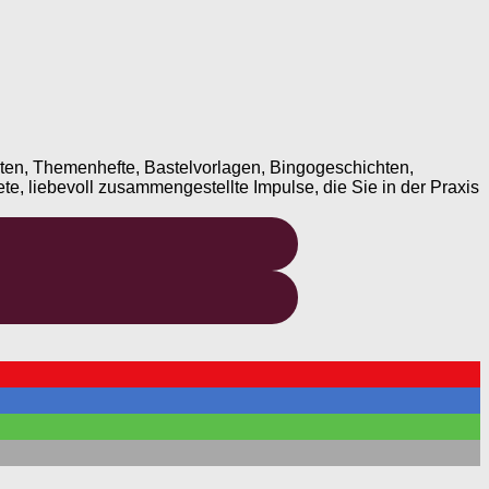
ten, Themenhefte, Bastelvorlagen, Bingogeschichten,
te, liebevoll zusammengestellte Impulse, die Sie in der Praxis