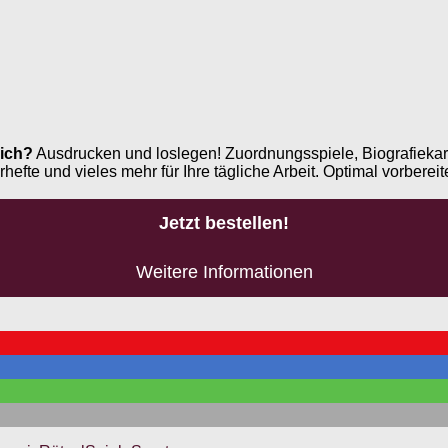
ich?
Ausdrucken und loslegen! Zuordnungsspiele, Biografiekar
e und vieles mehr für Ihre tägliche Arbeit. Optimal vorbereite
Jetzt bestellen!
Weitere Informationen