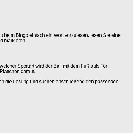
t beim Bingo einfach ein Wort vorzulesen, lesen Sie eine
nd markieren.
welcher Sportart wird der Ball mit dem Fuß aufs Tor
Plättchen darauf.
nen die Lösung und suchen anschließend den passenden