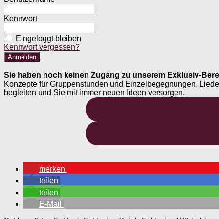
Kennwort
Eingeloggt bleiben
Kennwort vergessen?
Sie haben noch keinen Zugang zu unserem Exklusiv-Bere
Konzepte für Gruppenstunden und Einzelbegegnungen, Liederheft
begleiten und Sie mit immer neuen Ideen versorgen.
merken
teilen
teilen
E-Mail