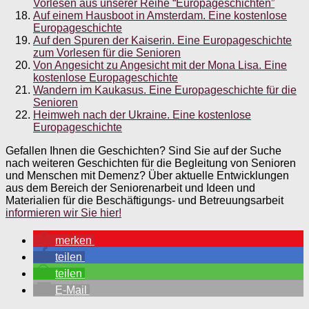
Vorlesen aus unserer Reihe “Europageschichten”
Auf einem Hausboot in Amsterdam. Eine kostenlose
Europageschichte
Auf den Spuren der Kaiserin. Eine Europageschichte
zum Vorlesen für die Senioren
Von Angesicht zu Angesicht mit der Mona Lisa. Eine
kostenlose Europageschichte
Wandern im Kaukasus. Eine Europageschichte für die
Senioren
Heimweh nach der Ukraine. Eine kostenlose
Europageschichte
Gefallen Ihnen die Geschichten? Sind Sie auf der Suche
nach weiteren Geschichten für die Begleitung von Senioren
und Menschen mit Demenz? Über aktuelle Entwicklungen
aus dem Bereich der Seniorenarbeit und Ideen und
Materialien für die Beschäftigungs- und Betreuungsarbeit
informieren wir Sie hier!
merken
teilen
teilen
E-Mail