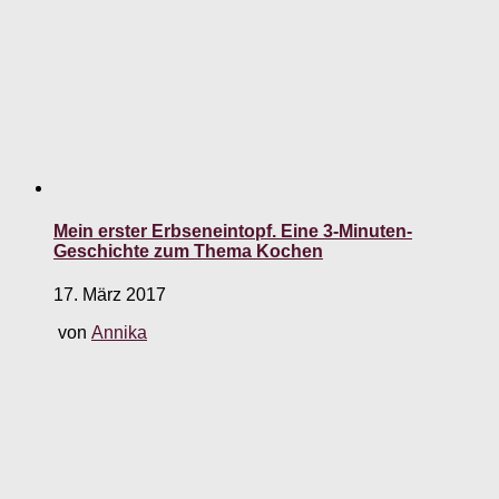
Mein erster Erbseneintopf. Eine 3-Minuten-
Geschichte zum Thema Kochen
17. März 2017
von
Annika