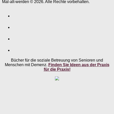
Mal-alt-werden © 2026. Alle Rechte vorbehalten.
Bücher für die soziale Betreuung von Senioren und
Menschen mit Demenz.
Finden Sie Ideen aus der Praxis
für die Praxis!