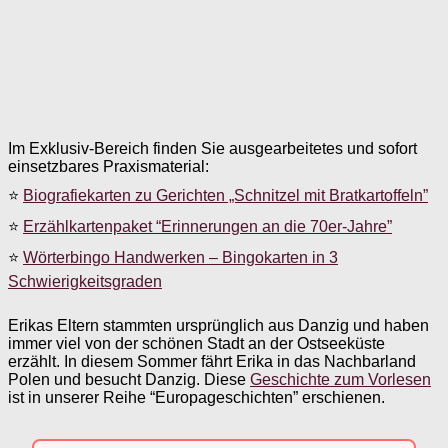
Im Exklusiv-Bereich finden Sie ausgearbeitetes und sofort
einsetzbares Praxismaterial:
⭐
Biografiekarten zu Gerichten „Schnitzel mit Bratkartoffeln”
⭐
Erzählkartenpaket “Erinnerungen an die 70er-Jahre”
⭐
Wörterbingo Handwerken – Bingokarten in 3
Schwierigkeitsgraden
Erikas Eltern stammten ursprünglich aus Danzig und haben
immer viel von der schönen Stadt an der Ostseeküste
erzählt. In diesem Sommer fährt Erika in das Nachbarland
Polen und besucht Danzig. Diese
Geschichte zum Vorlesen
ist in unserer Reihe “Europageschichten” erschienen.