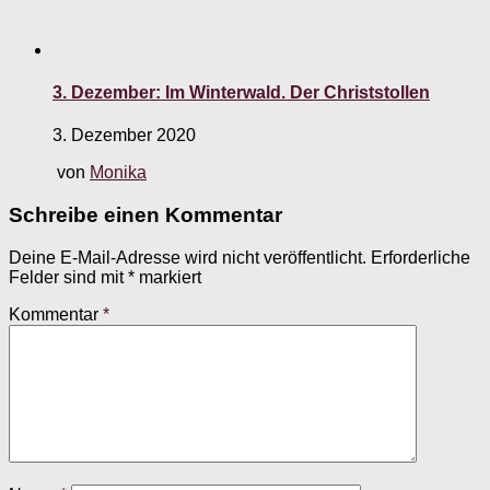
3. Dezember: Im Winterwald. Der Christstollen
3. Dezember 2020
von
Monika
Schreibe einen Kommentar
Deine E-Mail-Adresse wird nicht veröffentlicht.
Erforderliche
Felder sind mit
*
markiert
Kommentar
*