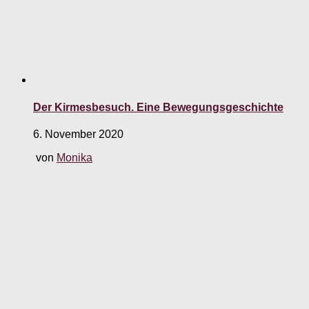
Der Kirmesbesuch. Eine Bewegungsgeschichte
6. November 2020
von
Monika