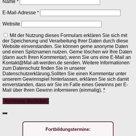
Name
*
E-Mail-Adresse
*
Website
Mit der Nutzung dieses Formulars erklären Sie sich mit
der Speicherung und Verarbeitung Ihrer Daten durch diese
Website einverstanden. Sie können gerne anonyme Daten
und einen Spitznamen nutzen. Gerne löschen wir Ihre Daten
(dann auch Ihren Kommentar), wenn Sie uns eine E-Mail an
Kontakt@Mal-alt-werden.de senden. Weitere Informationen
zum Datenschutz finden Sie in unserer
Datenschutzerklärung.Sollten Sie einen Kommentar unter
unserem Gewinnspiel hinterlassen, erklären Sie sich damit
einverstanden, dass wir Sie im Falle eines Gewinns per E-
Mail über Ihren Gewinn informieren (einmalig).
*
Fortbildungstermine: