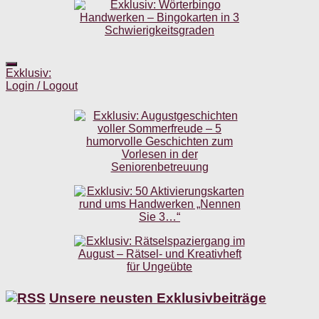
Exklusiv:
Login / Logout
Unsere neusten Exklusivbeiträge