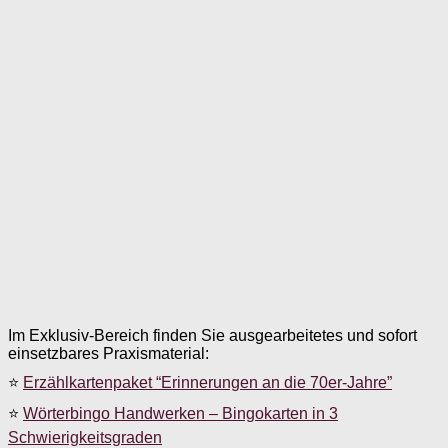
Im Exklusiv-Bereich finden Sie ausgearbeitetes und sofort
einsetzbares Praxismaterial:
⭐
Erzählkartenpaket “Erinnerungen an die 70er-Jahre”
⭐
Wörterbingo Handwerken – Bingokarten in 3
Schwierigkeitsgraden