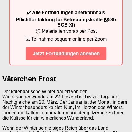
✔️ Alle Fortbildungen anerkannt als
Pflichtfortbildung für Betreuungskräfte (§53b
SGB XI)
📦 Materialien vorab per Post
💻 Teilnahme bequem online per Zoom
Jetzt Fortbildungen ansehen
Väterchen Frost
Der kalendarische Winter dauert von der
Wintersonnenwende am 22. Dezember bis zur Tag- und
Nachtgleiche am 20. März. Der Januar ist der Monat, in dem
der Winter besonders kalt ist. Nun, im Herzen des Winters,
formen die kalten Temperaturen und der glitzernde Schnee
die Kulisse für ein winterliches Wunderland.
Wenn der Winter sein eisiges Reich über das Land