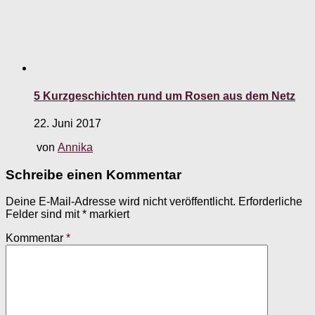
5 Kurzgeschichten rund um Rosen aus dem Netz
22. Juni 2017
von
Annika
Schreibe einen Kommentar
Deine E-Mail-Adresse wird nicht veröffentlicht.
Erforderliche
Felder sind mit
*
markiert
Kommentar
*