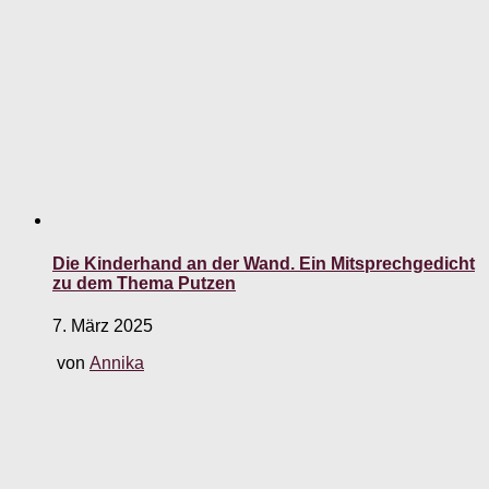
Die Kinderhand an der Wand. Ein Mitsprechgedicht
zu dem Thema Putzen
7. März 2025
von
Annika