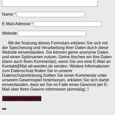
Name
*
E-Mail-Adresse
*
Website
Mit der Nutzung dieses Formulars erklären Sie sich mit
der Speicherung und Verarbeitung Ihrer Daten durch diese
Website einverstanden. Sie können gerne anonyme Daten
und einen Spitznamen nutzen. Gerne löschen wir Ihre Daten
(dann auch Ihren Kommentar), wenn Sie uns eine E-Mail an
Kontakt@Mal-alt-werden.de senden. Weitere Informationen
zum Datenschutz finden Sie in unserer
Datenschutzerklärung.Sollten Sie einen Kommentar unter
unserem Gewinnspiel hinterlassen, erklären Sie sich damit
einverstanden, dass wir Sie im Falle eines Gewinns per E-
Mail über Ihren Gewinn informieren (einmalig).
*