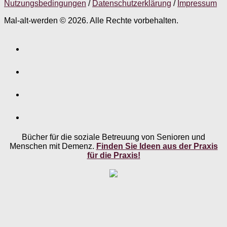
Nutzungsbedingungen
/
Datenschutzerklärung
/
Impressum
Mal-alt-werden © 2026. Alle Rechte vorbehalten.
Bücher für die soziale Betreuung von Senioren und
Menschen mit Demenz.
Finden Sie Ideen aus der Praxis
für die Praxis!