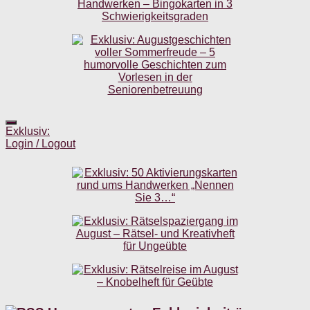
Exklusiv:
Login / Logout