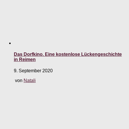
Das Dorfkino. Eine kostenlose Lückengeschichte
in Reimen
9. September 2020
von
Natali