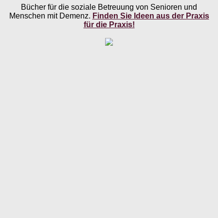
Bücher für die soziale Betreuung von Senioren und
Menschen mit Demenz.
Finden Sie Ideen aus der Praxis
für die Praxis!