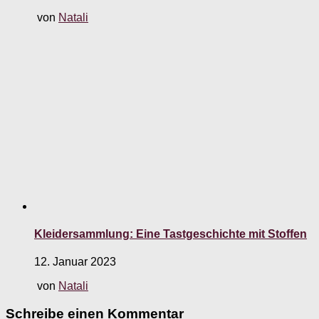
von
Natali
Kleidersammlung: Eine Tastgeschichte mit Stoffen
12. Januar 2023
von
Natali
Schreibe einen Kommentar