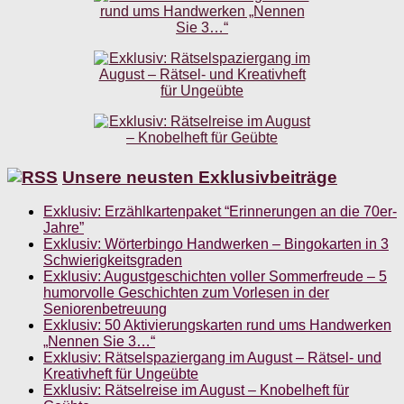
Unsere neusten Exklusivbeiträge
Exklusiv: Erzählkartenpaket “Erinnerungen an die 70er-
Jahre”
Exklusiv: Wörterbingo Handwerken – Bingokarten in 3
Schwierigkeitsgraden
Exklusiv: Augustgeschichten voller Sommerfreude – 5
humorvolle Geschichten zum Vorlesen in der
Seniorenbetreuung
Exklusiv: 50 Aktivierungskarten rund ums Handwerken
„Nennen Sie 3…“
Exklusiv: Rätselspaziergang im August – Rätsel- und
Kreativheft für Ungeübte
Exklusiv: Rätselreise im August – Knobelheft für