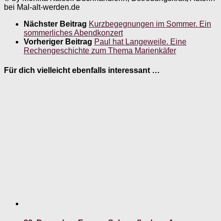
bei Mal-alt-werden.de
Nächster Beitrag
Kurzbegegnungen im Sommer. Ein
sommerliches Abendkonzert
Vorheriger Beitrag
Paul hat Langeweile. Eine
Rechengeschichte zum Thema Marienkäfer
Für dich vielleicht ebenfalls interessant …