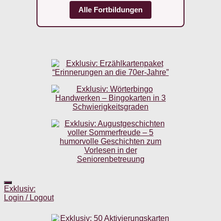
Alle Fortbildungen
Exklusiv:
Login / Logout