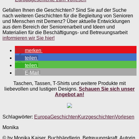
Gefallen Ihnen die Geschichten? Sind Sie auf der Suche
nach weiteren Geschichten für die Begleitung von Senioren
und Menschen mit Demenz? Über aktuelle Entwicklungen
aus dem Bereich der Seniorenarbeit und Ideen und
Materialien für die Beschäftigungs- und Betreuungsarbeit
informieren wir Sie hier!
merken
teilen
teilen
E-Mail
Taschen, Tassen, T-Shirts und weitere Produkte mit
liebevollen und lustigen Designs.
Schauen Sie sich unser
Angebot an!
Schlagwörter:
Europa
Geschichten
Kurzgeschichten
Vorlesen
Monika
© by Monika Kaiser. Buchhändlerin, Betreuungskraft, Autorin