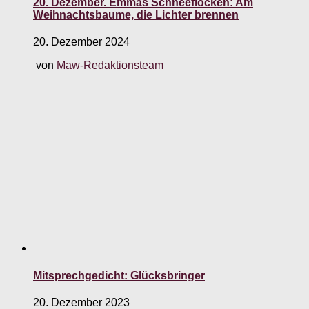
20. Dezember. Emmas Schneeflocken: Am
Weihnachtsbaume, die Lichter brennen
20. Dezember 2024
von
Maw-Redaktionsteam
Mitsprechgedicht: Glücksbringer
20. Dezember 2023