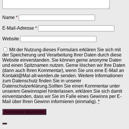
Name
*
E-Mail-Adresse
*
Website
Mit der Nutzung dieses Formulars erklären Sie sich mit
der Speicherung und Verarbeitung Ihrer Daten durch diese
Website einverstanden. Sie können gerne anonyme Daten
und einen Spitznamen nutzen. Gerne löschen wir Ihre Daten
(dann auch Ihren Kommentar), wenn Sie uns eine E-Mail an
Kontakt@Mal-alt-werden.de senden. Weitere Informationen
zum Datenschutz finden Sie in unserer
Datenschutzerklärung.Sollten Sie einen Kommentar unter
unserem Gewinnspiel hinterlassen, erklären Sie sich damit
einverstanden, dass wir Sie im Falle eines Gewinns per E-
Mail über Ihren Gewinn informieren (einmalig).
*