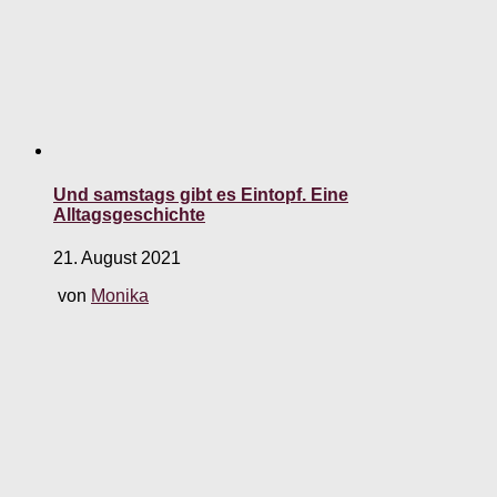
Und samstags gibt es Eintopf. Eine
Alltagsgeschichte
21. August 2021
von
Monika