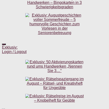
Exklusiv:
Login / Logout