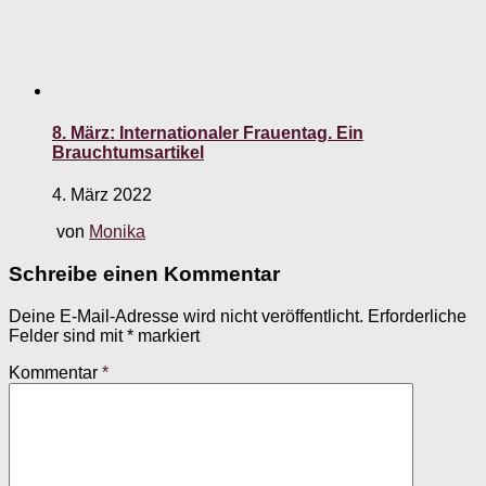
8. März: Internationaler Frauentag. Ein
Brauchtumsartikel
4. März 2022
von
Monika
Schreibe einen Kommentar
Deine E-Mail-Adresse wird nicht veröffentlicht.
Erforderliche
Felder sind mit
*
markiert
Kommentar
*