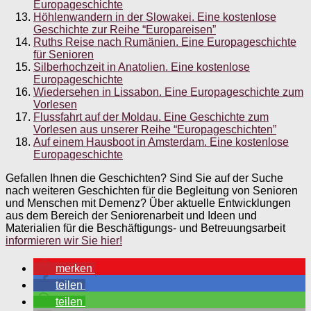
Europageschichte
Höhlenwandern in der Slowakei. Eine kostenlose
Geschichte zur Reihe “Europareisen”
Ruths Reise nach Rumänien. Eine Europageschichte
für Senioren
Silberhochzeit in Anatolien. Eine kostenlose
Europageschichte
Wiedersehen in Lissabon. Eine Europageschichte zum
Vorlesen
Flussfahrt auf der Moldau. Eine Geschichte zum
Vorlesen aus unserer Reihe “Europageschichten”
Auf einem Hausboot in Amsterdam. Eine kostenlose
Europageschichte
Gefallen Ihnen die Geschichten? Sind Sie auf der Suche
nach weiteren Geschichten für die Begleitung von Senioren
und Menschen mit Demenz? Über aktuelle Entwicklungen
aus dem Bereich der Seniorenarbeit und Ideen und
Materialien für die Beschäftigungs- und Betreuungsarbeit
informieren wir Sie hier!
merken
teilen
teilen