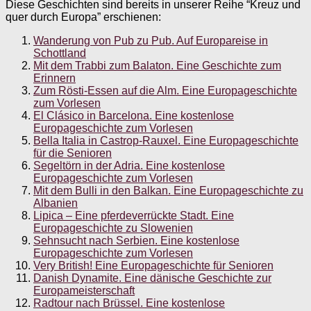
Diese Geschichten sind bereits in unserer Reihe “Kreuz und
quer durch Europa” erschienen:
Wanderung von Pub zu Pub. Auf Europareise in
Schottland
Mit dem Trabbi zum Balaton. Eine Geschichte zum
Erinnern
Zum Rösti-Essen auf die Alm. Eine Europageschichte
zum Vorlesen
El Clásico in Barcelona. Eine kostenlose
Europageschichte zum Vorlesen
Bella Italia in Castrop-Rauxel. Eine Europageschichte
für die Senioren
Segeltörn in der Adria. Eine kostenlose
Europageschichte zum Vorlesen
Mit dem Bulli in den Balkan. Eine Europageschichte zu
Albanien
Lipica – Eine pferdeverrückte Stadt. Eine
Europageschichte zu Slowenien
Sehnsucht nach Serbien. Eine kostenlose
Europageschichte zum Vorlesen
Very British! Eine Europageschichte für Senioren
Danish Dynamite. Eine dänische Geschichte zur
Europameisterschaft
Radtour nach Brüssel. Eine kostenlose