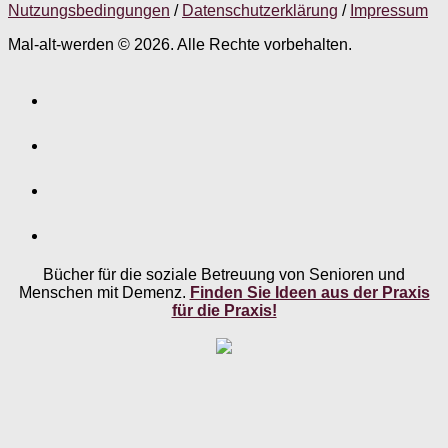
Nutzungsbedingungen
/
Datenschutzerklärung
/
Impressum
Mal-alt-werden © 2026. Alle Rechte vorbehalten.
Bücher für die soziale Betreuung von Senioren und
Menschen mit Demenz.
Finden Sie Ideen aus der Praxis
für die Praxis!