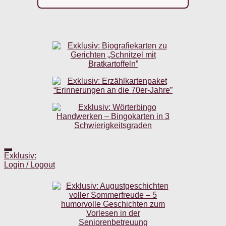
Exklusiv:
Login / Logout