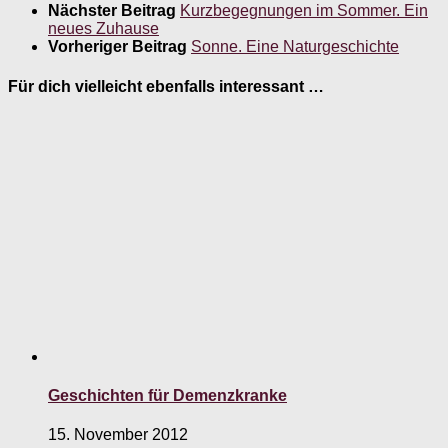
Nächster Beitrag
Kurzbegegnungen im Sommer. Ein
neues Zuhause
Vorheriger Beitrag
Sonne. Eine Naturgeschichte
Für dich vielleicht ebenfalls interessant …
Geschichten für Demenzkranke
15. November 2012