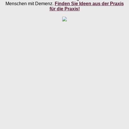
Menschen mit Demenz.
Finden Sie Ideen aus der Praxis
für die Praxis!