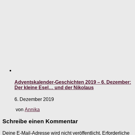
Adventskalender-Geschichten 2019 – 6. Dezember:
Der kleine Esel… und der Nikolaus
6. Dezember 2019
von
Annika
Schreibe einen Kommentar
Deine E-Mail-Adresse wird nicht veröffentlicht.
Erforderliche