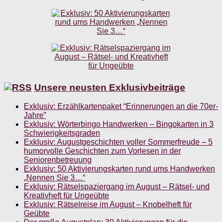
Unsere neusten Exklusivbeiträge
Exklusiv: Erzählkartenpaket “Erinnerungen an die 70er-
Jahre”
Exklusiv: Wörterbingo Handwerken – Bingokarten in 3
Schwierigkeitsgraden
Exklusiv: Augustgeschichten voller Sommerfreude – 5
humorvolle Geschichten zum Vorlesen in der
Seniorenbetreuung
Exklusiv: 50 Aktivierungskarten rund ums Handwerken
„Nennen Sie 3…“
Exklusiv: Rätselspaziergang im August – Rätsel- und
Kreativheft für Ungeübte
Exklusiv: Rätselreise im August – Knobelheft für
Geübte