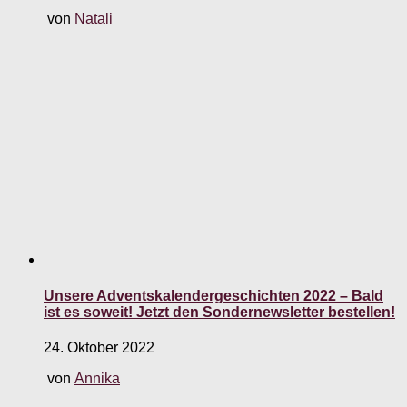
von
Natali
Unsere Adventskalendergeschichten 2022 – Bald
ist es soweit! Jetzt den Sondernewsletter bestellen!
24. Oktober 2022
von
Annika