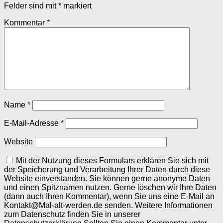
Felder sind mit
*
markiert
Kommentar
*
Name
*
E-Mail-Adresse
*
Website
Mit der Nutzung dieses Formulars erklären Sie sich mit
der Speicherung und Verarbeitung Ihrer Daten durch diese
Website einverstanden. Sie können gerne anonyme Daten
und einen Spitznamen nutzen. Gerne löschen wir Ihre Daten
(dann auch Ihren Kommentar), wenn Sie uns eine E-Mail an
Kontakt@Mal-alt-werden.de senden. Weitere Informationen
zum Datenschutz finden Sie in unserer