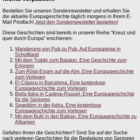
Bestellen Sie unseren Sondernewsletter und erhalten Sie
die aktuelle Europageschichte täglich morgens in Ihrem E-
Mail Postfach!
Jetzt den Sondernewsletter bestellen!
Diese Geschichten sind bereits in unserer Reihe “Kreuz und
quer durch Europa” erschienen:
Wanderung von Pub zu Pub. Auf Europareise in
Schottland
Mit dem Trabbi zum Balaton. Eine Geschichte zum
Erinnern
Zum Rösti-Essen auf die Alm. Eine Europageschichte
zum Vorlesen
El Clásico in Barcelona. Eine kostenlose
Europageschichte zum Vorlesen
Bella Italia in Castrop-Rauxel. Eine Europageschichte
für die Senioren
Segeltörn in der Adria. Eine kostenlose
Europageschichte zum Vorlesen
Mit dem Bulli in den Balkan. Eine Europageschichte zu
Albanien
Gefallen Ihnen die Geschichten? Sind Sie auf der Suche
nach weiteren Geschichten für die Begleitung von Senioren