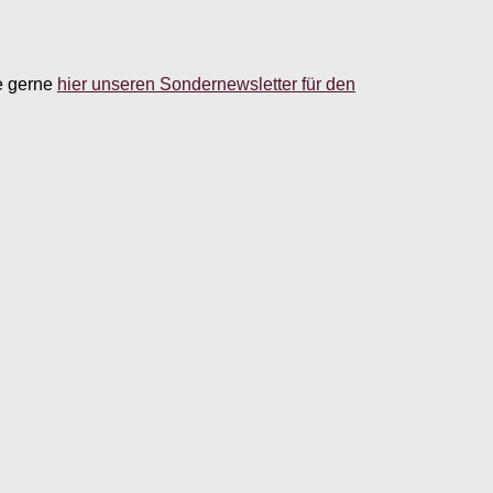
e gerne
hier unseren Sondernewsletter für den