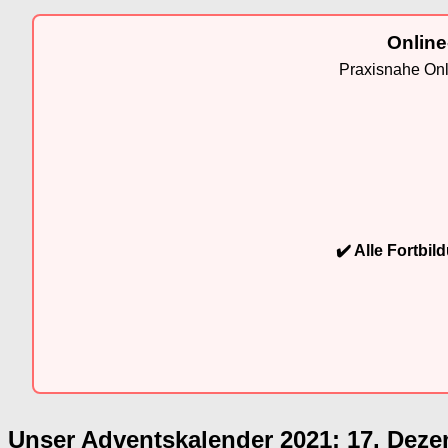
Online
Praxisnahe Onli
✔️ Alle Fortbi
Unser Adventskalender 2021: 17. Deze