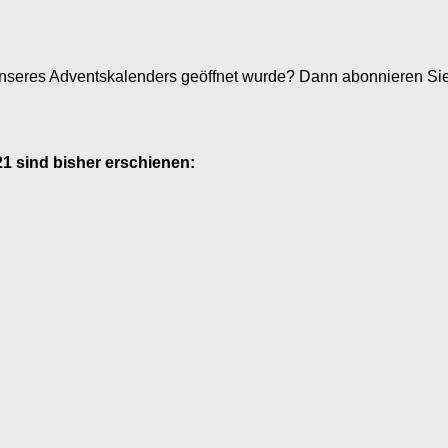
unseres Adventskalenders geöffnet wurde? Dann abonnieren Si
 sind bisher erschienen: