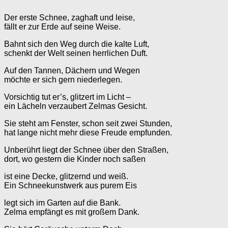
Der erste Schnee, zaghaft und leise,
fällt er zur Erde auf seine Weise.
Bahnt sich den Weg durch die kalte Luft,
schenkt der Welt seinen herrlichen Duft.
Auf den Tannen, Dächern und Wegen
möchte er sich gern niederlegen.
Vorsichtig tut er’s, glitzert im Licht –
ein Lächeln verzaubert Zelmas Gesicht.
Sie steht am Fenster, schon seit zwei Stunden,
hat lange nicht mehr diese Freude empfunden.
Unberührt liegt der Schnee über den Straßen,
dort, wo gestern die Kinder noch saßen
ist eine Decke, glitzernd und weiß.
Ein Schneekunstwerk aus purem Eis
legt sich im Garten auf die Bank.
Zelma empfängt es mit großem Dank.