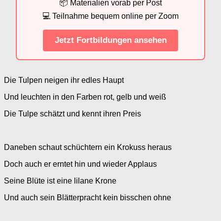
📦 Materialien vorab per Post
💻 Teilnahme bequem online per Zoom
Jetzt Fortbildungen ansehen
Die Tulpen neigen ihr edles Haupt
Und leuchten in den Farben rot, gelb und weiß
Die Tulpe schätzt und kennt ihren Preis
Daneben schaut schüchtern ein Krokuss heraus
Doch auch er erntet hin und wieder Applaus
Seine Blüte ist eine lilane Krone
Und auch sein Blätterpracht kein bisschen ohne