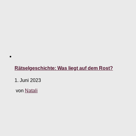
Rätselgeschichte: Was liegt auf dem Rost?
1. Juni 2023
von
Natali