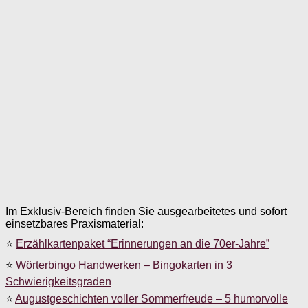
Im Exklusiv-Bereich finden Sie ausgearbeitetes und sofort
einsetzbares Praxismaterial:
⭐
Erzählkartenpaket “Erinnerungen an die 70er-Jahre”
⭐
Wörterbingo Handwerken – Bingokarten in 3
Schwierigkeitsgraden
⭐
Augustgeschichten voller Sommerfreude – 5 humorvolle