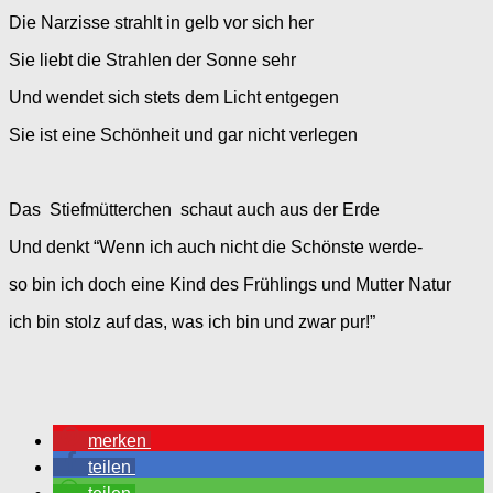
Die Narzisse strahlt in gelb vor sich her
Sie liebt die Strahlen der Sonne sehr
Und wendet sich stets dem Licht entgegen
Sie ist eine Schönheit und gar nicht verlegen
Das Stiefmütterchen schaut auch aus der Erde
Und denkt “Wenn ich auch nicht die Schönste werde-
so bin ich doch eine Kind des Frühlings und Mutter Natur
ich bin stolz auf das, was ich bin und zwar pur!”
merken
teilen