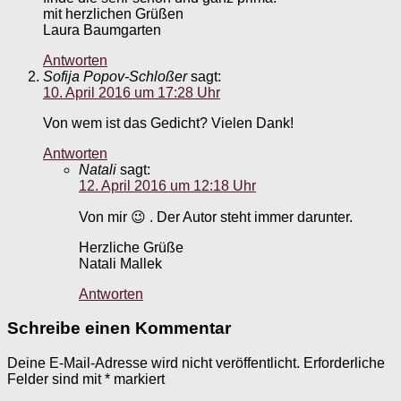
mit herzlichen Grüßen
Laura Baumgarten
Antworten
Sofija Popov-Schloßer
sagt:
10. April 2016 um 17:28 Uhr
Von wem ist das Gedicht? Vielen Dank!
Antworten
Natali
sagt:
12. April 2016 um 12:18 Uhr
Von mir 😉 . Der Autor steht immer darunter.
Herzliche Grüße
Natali Mallek
Antworten
Schreibe einen Kommentar
Deine E-Mail-Adresse wird nicht veröffentlicht.
Erforderliche
Felder sind mit
*
markiert