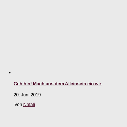
Geh hin! Mach aus dem Alleinsein ein wir.
20. Juni 2019
von
Natali