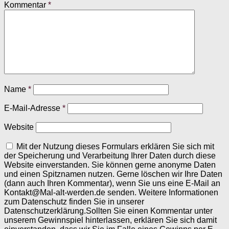
Kommentar
*
Name
*
E-Mail-Adresse
*
Website
Mit der Nutzung dieses Formulars erklären Sie sich mit
der Speicherung und Verarbeitung Ihrer Daten durch diese
Website einverstanden. Sie können gerne anonyme Daten
und einen Spitznamen nutzen. Gerne löschen wir Ihre Daten
(dann auch Ihren Kommentar), wenn Sie uns eine E-Mail an
Kontakt@Mal-alt-werden.de senden. Weitere Informationen
zum Datenschutz finden Sie in unserer
Datenschutzerklärung.Sollten Sie einen Kommentar unter
unserem Gewinnspiel hinterlassen, erklären Sie sich damit