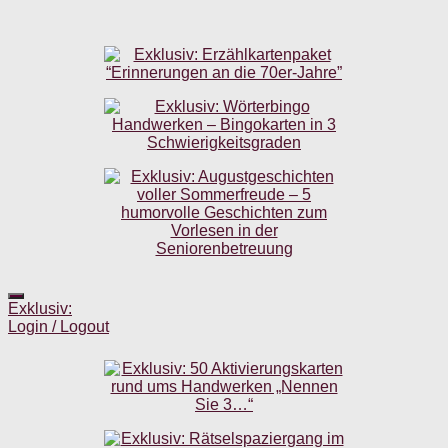
Exklusiv:
Login / Logout