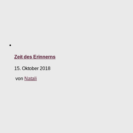
Zeit des Erinnerns
15. Oktober 2018
von
Natali