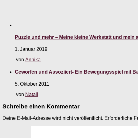
Puzzle und mehr – Meine kleine Werkstatt und mein 
1. Januar 2019
von
Annika
Geworfen und Assoziiert- Ein Bewegungsspiel mit Bal
5. Oktober 2011
von
Natali
Schreibe einen Kommentar
Deine E-Mail-Adresse wird nicht veröffentlicht.
Erforderliche F