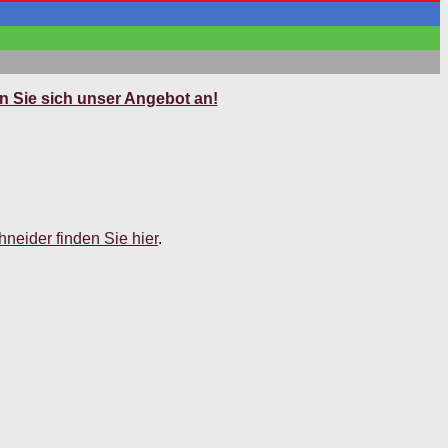
 Sie sich unser Angebot an!
neider finden Sie hier
.