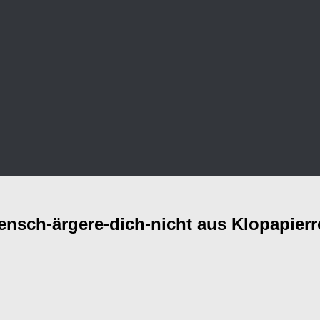
ensch-ärgere-dich-nicht aus Klopapierr