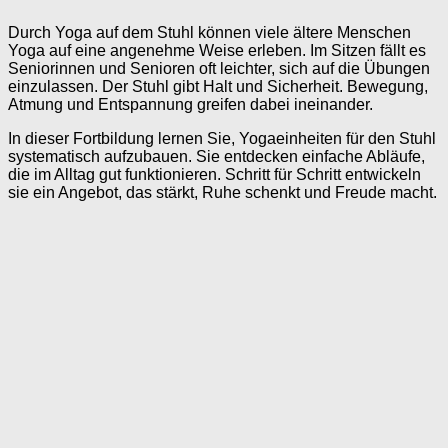
Durch Yoga auf dem Stuhl können viele ältere Menschen
Yoga auf eine angenehme Weise erleben. Im Sitzen fällt es
Seniorinnen und Senioren oft leichter, sich auf die Übungen
einzulassen. Der Stuhl gibt Halt und Sicherheit. Bewegung,
Atmung und Entspannung greifen dabei ineinander.
In dieser Fortbildung lernen Sie, Yogaeinheiten für den Stuhl
systematisch aufzubauen. Sie entdecken einfache Abläufe,
die im Alltag gut funktionieren. Schritt für Schritt entwickeln
sie ein Angebot, das stärkt, Ruhe schenkt und Freude macht.