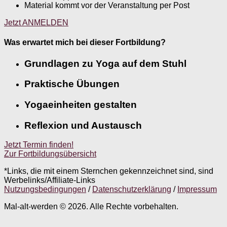
Material kommt vor der Veranstaltung per Post
Jetzt ANMELDEN
Was erwartet mich bei dieser Fortbildung?
Grundlagen zu Yoga auf dem Stuhl
Praktische Übungen
Yogaeinheiten gestalten
Reflexion und Austausch
Jetzt Termin finden!
Zur Fortbildungsübersicht
*Links, die mit einem Sternchen gekennzeichnet sind, sind
Werbelinks/Affiliate-Links
Nutzungsbedingungen
/
Datenschutzerklärung
/
Impressum
Mal-alt-werden © 2026. Alle Rechte vorbehalten.