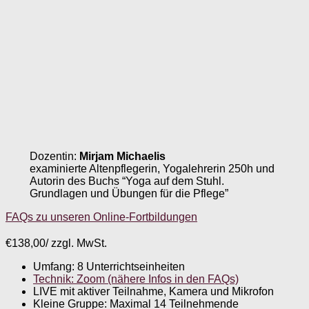
Dozentin:
Mirjam Michaelis
examinierte Altenpflegerin, Yogalehrerin 250h und
Autorin des Buchs “Yoga auf dem Stuhl.
Grundlagen und Übungen für die Pflege”
FAQs zu unseren Online-Fortbildungen
€
138,00
/ zzgl. MwSt.
Umfang: 8 Unterrichtseinheiten
Technik: Zoom (nähere Infos in den FAQs)
LIVE mit aktiver Teilnahme, Kamera und Mikrofon
Kleine Gruppe: Maximal 14 Teilnehmende