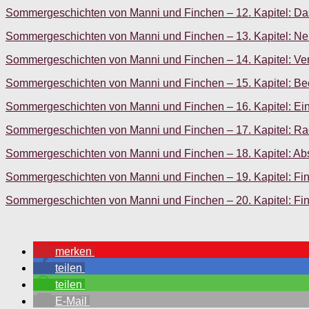
Sommergeschichten von Manni und Finchen – 12. Kapitel: Da
Sommergeschichten von Manni und Finchen – 13. Kapitel: N
Sommergeschichten von Manni und Finchen – 14. Kapitel: Ve
Sommergeschichten von Manni und Finchen – 15. Kapitel: Be
Sommergeschichten von Manni und Finchen – 16. Kapitel: Ein
Sommergeschichten von Manni und Finchen – 17. Kapitel: Rad
Sommergeschichten von Manni und Finchen – 18. Kapitel: Abs
Sommergeschichten von Manni und Finchen – 19. Kapitel: Fin
Sommergeschichten von Manni und Finchen – 20. Kapitel: Fin
merken
teilen
teilen
E-Mail