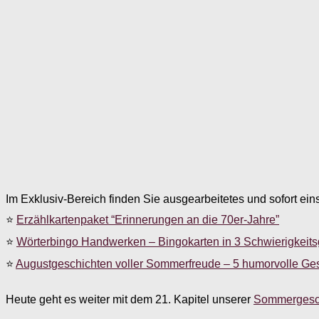
Im Exklusiv-Bereich finden Sie ausgearbeitetes und sofort ein
⭐
Erzählkartenpaket “Erinnerungen an die 70er-Jahre”
⭐
Wörterbingo Handwerken – Bingokarten in 3 Schwierigkeit
⭐
Augustgeschichten voller Sommerfreude – 5 humorvolle Ge
Heute geht es weiter mit dem 21. Kapitel unserer
Sommergesc