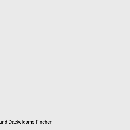
 und Dackeldame Finchen.