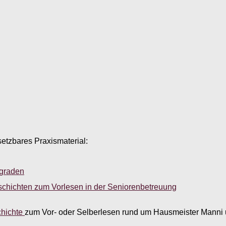
setzbares Praxismaterial:
sgraden
schichten zum Vorlesen in der Seniorenbetreuung
hichte
zum Vor- oder Selberlesen rund um Hausmeister Manni