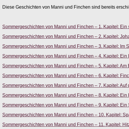
Diese Geschichten von Manni und Finchen sind bereits ersch
Sommergeschichten von Manni und Finchen – 1. Kapitel: Ein 
Sommergeschichten von Manni und Finchen – 2. Kapitel: Joh
Sommergeschichten von Manni und Finchen – 3. Kapitel: Im 
Sommergeschichten von Manni und Finchen – 4. Kapitel: Ei
Sommergeschichten von Manni und Finchen – 5. Kapitel: Am 
Sommergeschichten von Manni und Finchen – 6. Kapitel: Finc
Sommergeschichten von Manni und Finchen – 7. Kapitel: Auf
Sommergeschichten von Manni und Finchen – 8. Kapitel: Ein
Sommergeschichten von Manni und Finchen – 9. Kapitel: Ein
Sommergeschichten von Manni und Finchen – 10. Kapitel: Sp
Sommergeschichten von Manni und Finchen – 11. Kapitel: Hit