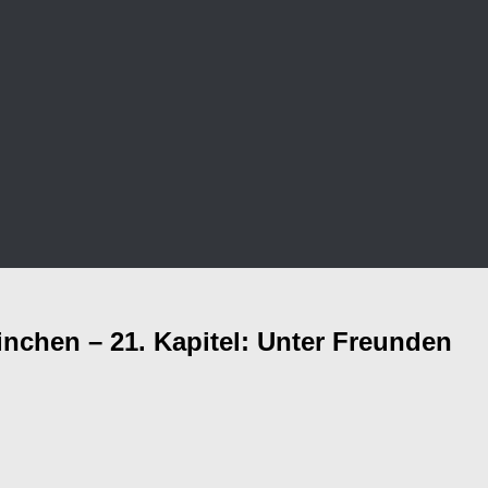
chen – 21. Kapitel: Unter Freunden