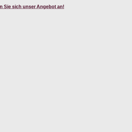
 Sie sich unser Angebot an!