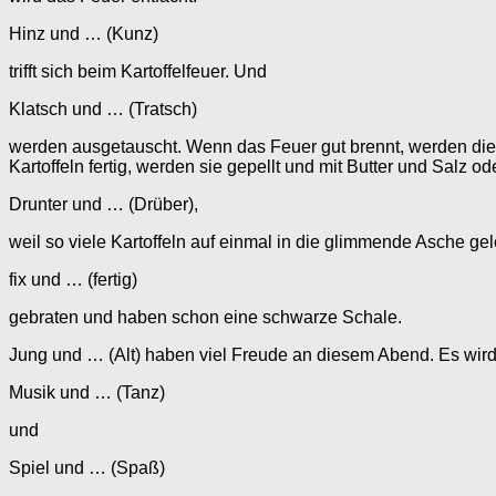
Hinz und … (Kunz)
trifft sich beim Kartoffelfeuer. Und
Klatsch und … (Tratsch)
werden ausgetauscht. Wenn das Feuer gut brennt, werden die K
Kartoffeln fertig, werden sie gepellt und mit Butter und Salz 
Drunter und … (Drüber),
weil so viele Kartoffeln auf einmal in die glimmende Asche ge
fix und … (fertig)
gebraten und haben schon eine schwarze Schale.
Jung und … (Alt) haben viel Freude an diesem Abend. Es wird
Musik und … (Tanz)
und
Spiel und … (Spaß)