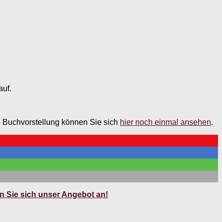
auf.
e Buchvorstellung können Sie sich
hier noch einmal ansehen
.
 Sie sich unser Angebot an!