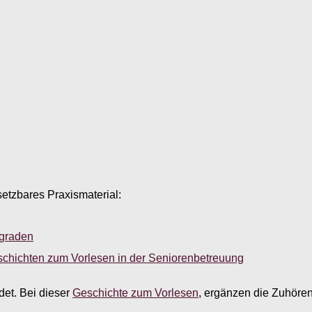
setzbares Praxismaterial:
sgraden
schichten zum Vorlesen in der Seniorenbetreuung
ndet. Bei dieser
Geschichte zum Vorlesen
, ergänzen die Zuhören