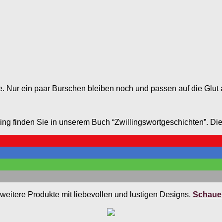
. Nur ein paar Burschen bleiben noch und passen auf die Glut 
ning finden Sie in unserem Buch “Zwillingswortgeschichten”. Di
weitere Produkte mit liebevollen und lustigen Designs.
Schauen