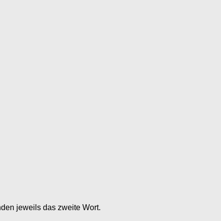
den jeweils das zweite Wort.