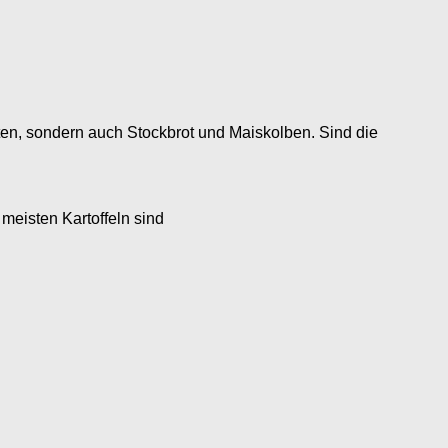
ten, sondern auch Stockbrot und Maiskolben. Sind die
meisten Kartoffeln sind