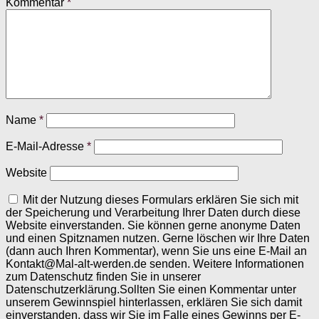
Kommentar
*
Name
*
E-Mail-Adresse
*
Website
Mit der Nutzung dieses Formulars erklären Sie sich mit
der Speicherung und Verarbeitung Ihrer Daten durch diese
Website einverstanden. Sie können gerne anonyme Daten
und einen Spitznamen nutzen. Gerne löschen wir Ihre Daten
(dann auch Ihren Kommentar), wenn Sie uns eine E-Mail an
Kontakt@Mal-alt-werden.de senden. Weitere Informationen
zum Datenschutz finden Sie in unserer
Datenschutzerklärung.Sollten Sie einen Kommentar unter
unserem Gewinnspiel hinterlassen, erklären Sie sich damit
einverstanden, dass wir Sie im Falle eines Gewinns per E-