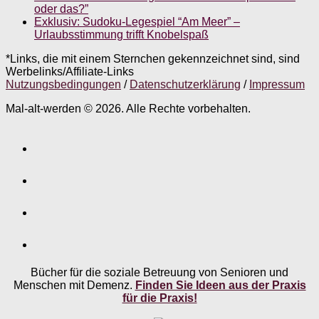
oder das?”
Exklusiv: Sudoku-Legespiel “Am Meer” –
Urlaubsstimmung trifft Knobelspaß
*Links, die mit einem Sternchen gekennzeichnet sind, sind
Werbelinks/Affiliate-Links
Nutzungsbedingungen
/
Datenschutzerklärung
/
Impressum
Mal-alt-werden © 2026. Alle Rechte vorbehalten.
Bücher für die soziale Betreuung von Senioren und
Menschen mit Demenz.
Finden Sie Ideen aus der Praxis
für die Praxis!