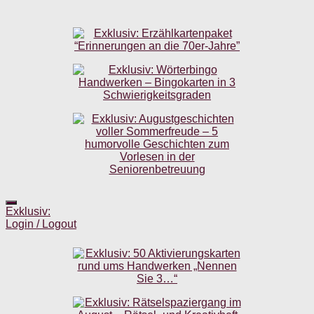
Exklusiv:
Login / Logout